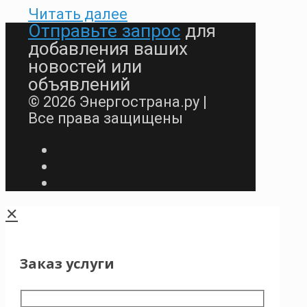
Читать далее
Отправьте запрос
для
добавления ваших
новостей или
объявлений
© 2026 Энергострана.ру |
Все права защищены
✕
Заказ услуги