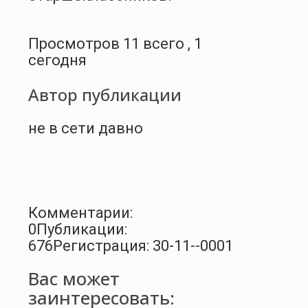
Просмотров 11 всего , 1
сегодня
Автор публикации
не в сети давно
Комментарии:
0
Публикации:
676
Регистрация: 30-11--0001
Вас может
заинтересовать: