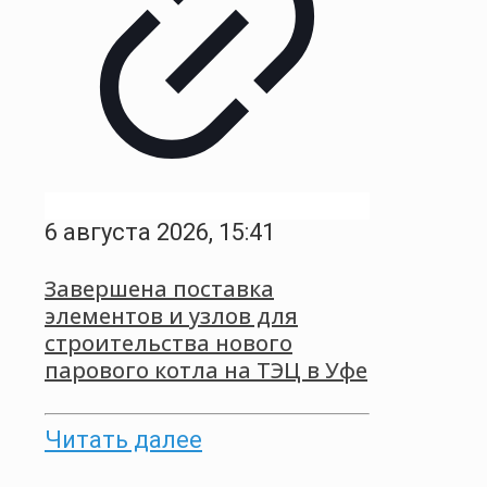
6 августа 2026, 15:41
Завершена поставка
элементов и узлов для
строительства нового
парового котла на ТЭЦ в Уфе
Читать далее