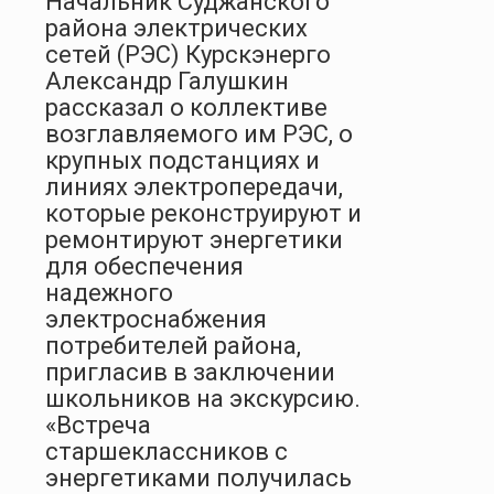
Начальник Суджанского
района электрических
сетей (РЭС) Курскэнерго
Александр Галушкин
рассказал о коллективе
возглавляемого им РЭС, о
крупных подстанциях и
линиях электропередачи,
которые реконструируют и
ремонтируют энергетики
для обеспечения
надежного
электроснабжения
потребителей района,
пригласив в заключении
школьников на экскурсию.
«Встреча
старшеклассников с
энергетиками получилась