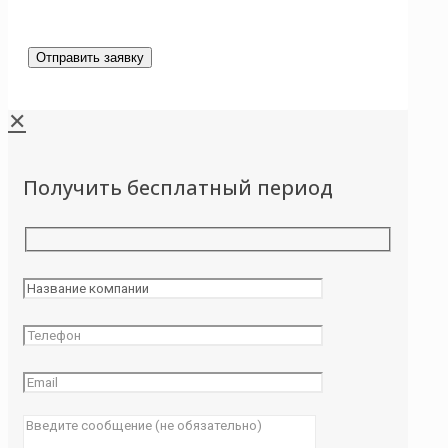
✕
Получить бесплатный период