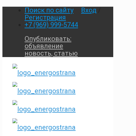
Поиск по сайту
Вход
/
Регистрация
+7 (969) 999-5744
Опубликовать:
объявление
новость, статью