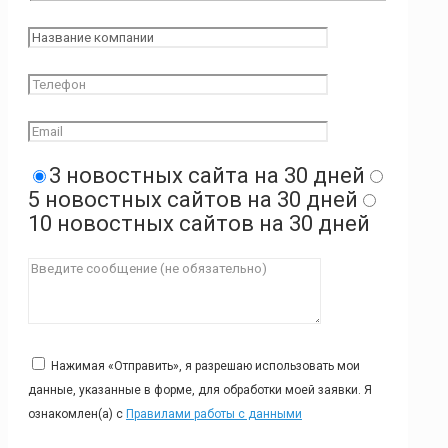
3 новостных сайта на 30 дней
5 новостных сайтов на 30 дней
10 новостных сайтов на 30 дней
Нажимая «Отправить», я разрешаю использовать мои
данные, указанные в форме, для обработки моей заявки. Я
ознакомлен(а) с
Правилами работы с данными