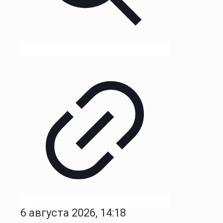
6 августа 2026, 14:18