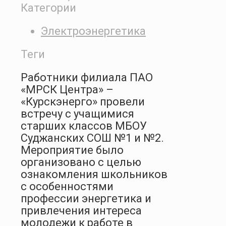
Категории
Электроэнергетика
Теги
Работники филиала ПАО
«МРСК Центра» –
«Курскэнерго» провели
встречу с учащимися
старших классов МБОУ
Суджанских СОШ №1 и №2.
Мероприятие было
организовано с целью
ознакомления школьников
с особенностями
профессии энергетика и
привлечения интереса
молодежи к работе в