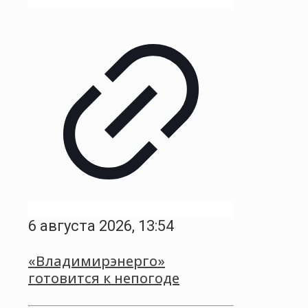
6 августа 2026, 13:54
«Владимирэнерго»
готовится к непогоде