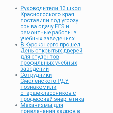
Руководители 13 школ
Красноярского края
поставили под угрозу
срыва сдачу ЕГЭ и
ремонтные работы в
учебных заведениях
В Курскэнерго прошел
День открытых дверей
для студентов
профильных учебных
заведений
Сотрудники
Смоленского РДУ
познакомили
старшеклассников с
профессией энергетика
Механизмы для
привлечения кадров в