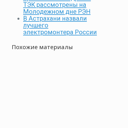
ТЭК рассмотрены на
Молодежном дне РЭН
В Астрахани назвали
лучшего
электромонтера России
Похожие материалы