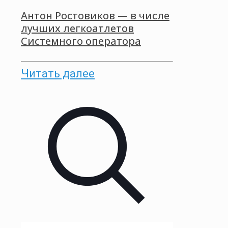
Антон Ростовиков — в числе
лучших легкоатлетов
Системного оператора
Читать далее