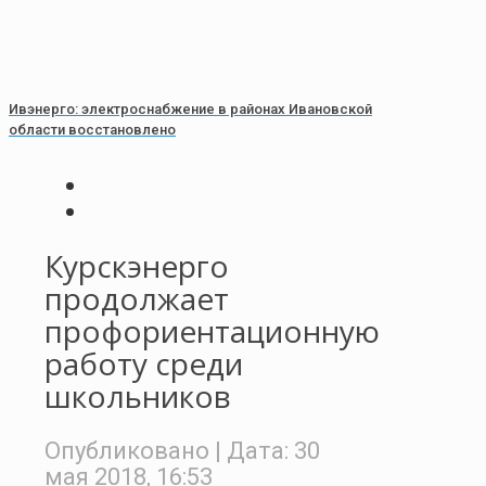
Ивэнерго: электроснабжение в районах Ивановской
области восстановлено
Курскэнерго
продолжает
профориентационную
работу среди
школьников
Опубликовано
| Дата:
30
мая 2018, 16:53