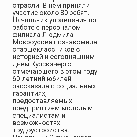
отрасли. В нем приняли
участие около 80 ребят.
Начальник управления по
работе с персоналом
филиала Людмила
Мокроусова познакомила
старшеклассников с
историей и сегодняшним
днем Курскэнерго,
отмечающего в этом году
60-летний юбилей,
рассказала о социальных
гарантиях,
предоставляемых
предприятием молодым
специалистам и
возможностях
трудоустройства.