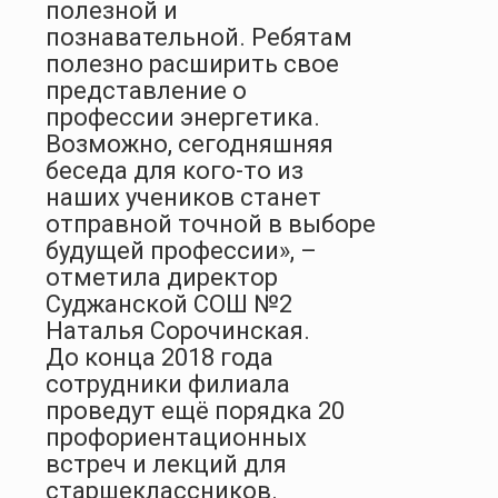
полезной и
познавательной. Ребятам
полезно расширить свое
представление о
профессии энергетика.
Возможно, сегодняшняя
беседа для кого-то из
наших учеников станет
отправной точной в выборе
будущей профессии», –
отметила директор
Суджанской СОШ №2
Наталья Сорочинская.
До конца 2018 года
сотрудники филиала
проведут ещё порядка 20
профориентационных
встреч и лекций для
старшеклассников.