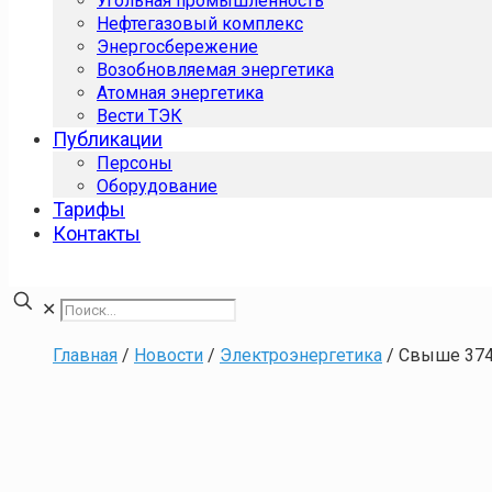
Угольная промышленность
Нефтегазовый комплекс
Энергосбережение
Возобновляемая энергетика
Атомная энергетика
Вести ТЭК
Публикации
Персоны
Оборудование
Тарифы
Контакты
✕
Главная
/
Новости
/
Электроэнергетика
/
Свыше 374 