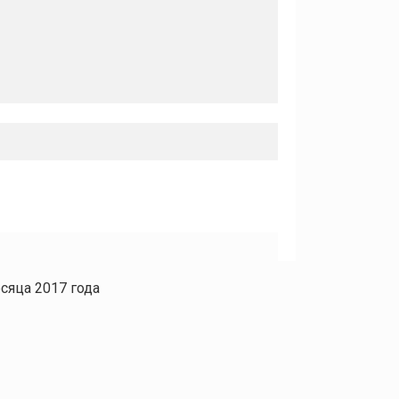
сяца 2017 года