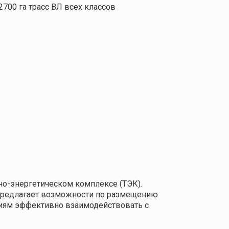
700 га трасс ВЛ всех классов
о-энергетическом комплексе (ТЭК).
 предлагает возможности по размещению
ниям эффективно взаимодействовать с