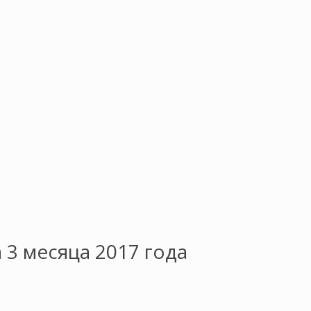
3 месяца 2017 года