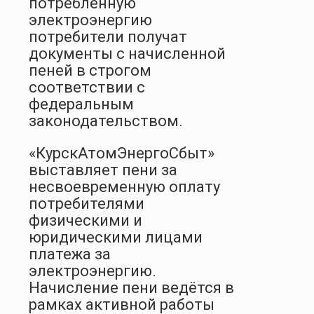
потребленную
электроэнергию
потребители получат
документы с начисленной
пеней в строгом
соответствии с
федеральным
законодательством.
«КурскАтомЭнергоСбыт»
выставляет пени за
несвоевременную оплату
потребителями
физическими и
юридическими лицами
платежа за
электроэнергию.
Начисление пени ведётся в
рамках активной работы