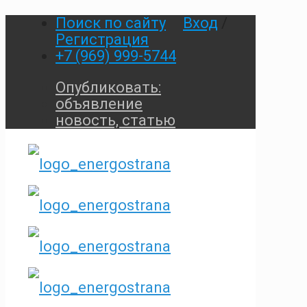
Поиск по сайту
Вход
/
Регистрация
+7 (969) 999-5744
Опубликовать:
объявление
новость, статью