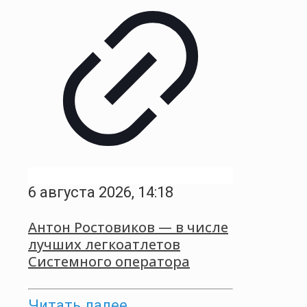
6 августа 2026, 14:18
Антон Ростовиков — в числе
лучших легкоатлетов
Системного оператора
Читать далее