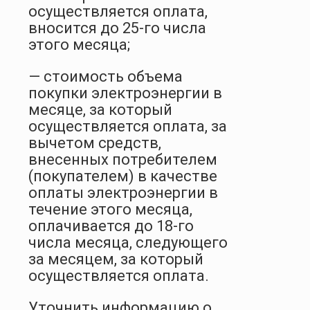
осуществляется оплата,
вносится до 25-го числа
этого месяца;
— стоимость объема
покупки электроэнергии в
месяце, за который
осуществляется оплата, за
вычетом средств,
внесенных потребителем
(покупателем) в качестве
оплаты электроэнергии в
течение этого месяца,
оплачивается до 18-го
числа месяца, следующего
за месяцем, за который
осуществляется оплата.
Уточнить информацию о