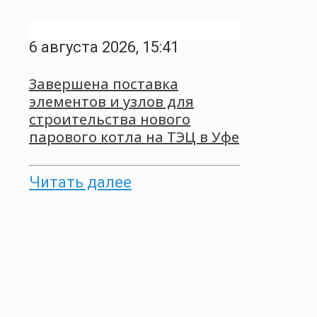
6 августа 2026, 15:41
Завершена поставка
элементов и узлов для
строительства нового
парового котла на ТЭЦ в Уфе
Читать далее