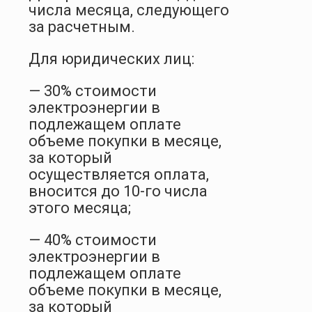
числа месяца, следующего
за расчетным.
Для юридических лиц:
— 30% стоимости
электроэнергии в
подлежащем оплате
объеме покупки в месяце,
за который
осуществляется оплата,
вносится до 10-го числа
этого месяца;
— 40% стоимости
электроэнергии в
подлежащем оплате
объеме покупки в месяце,
за который