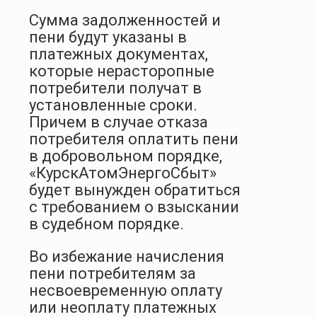
Сумма задолженностей и
пени будут указаны в
платежных документах,
которые нерасторопные
потребители получат в
установленные сроки.
Причем в случае отказа
потребителя оплатить пени
в добровольном порядке,
«КурскАтомЭнергоСбыт»
будет вынужден обратиться
с требованием о взыскании
в судебном порядке.
Во избежание начисления
пени потребителям за
несвоевременную оплату
или неоплату платежных