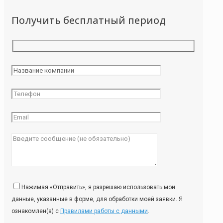
Получить бесплатный период
Нажимая «Отправить», я разрешаю использовать мои
данные, указанные в форме, для обработки моей заявки. Я
ознакомлен(а) с
Правилами работы с данными
.