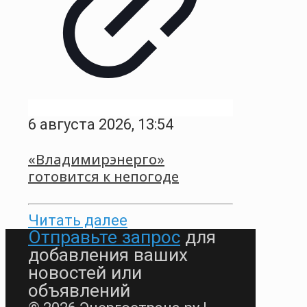
6 августа 2026, 13:54
«Владимирэнерго»
готовится к непогоде
Читать далее
Отправьте запрос
для
добавления ваших
новостей или
объявлений