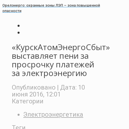
Орелэнерго: охранные зоны ЛЭП – зона повышенной
опасности
«КурскАтомЭнергоСбыт»
выставляет пени за
просрочку платежей
за электроэнергию
Опубликовано
| Дата:
10
июня 2016, 12:01
Категории
Электроэнергетика
Теги