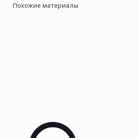
Похожие материалы