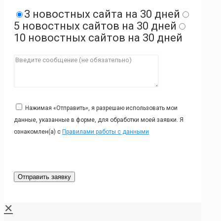
3 новостных сайта на 30 дней
5 новостных сайтов на 30 дней
10 новостных сайтов на 30 дней
Нажимая «Отправить», я разрешаю использовать мои
данные, указанные в форме, для обработки моей заявки. Я
ознакомлен(а) с
Правилами работы с данными
✕