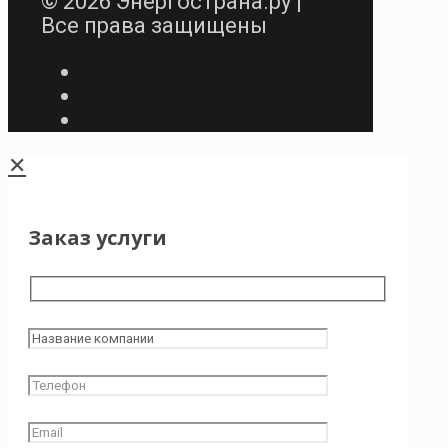
© 2026 Энергострана.ру |
Все права защищены
✕
Заказ услуги