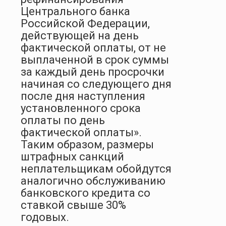
Центрального банка
Российской Федерации,
действующей на день
фактической оплаты, от не
выплаченной в срок суммы
за каждый день просрочки
начиная со следующего дня
после дня наступления
установленного срока
оплаты по день
фактической оплаты».
Таким образом, размеры
штрафных санкций
неплательщикам обойдутся
аналогично обслуживанию
банковского кредита со
ставкой свыше 30%
годовых.