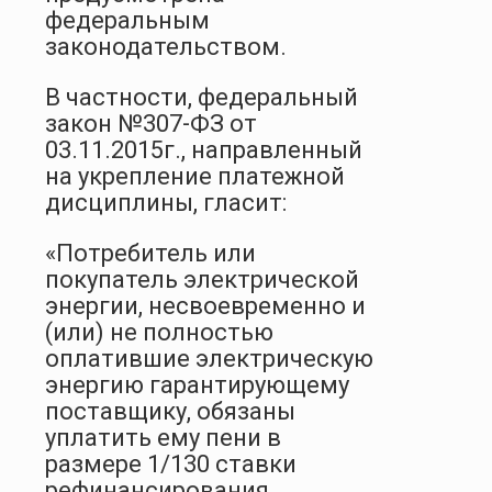
федеральным
законодательством.
В частности, федеральный
закон №307-ФЗ от
03.11.2015г., направленный
на укрепление платежной
дисциплины, гласит:
«Потребитель или
покупатель электрической
энергии, несвоевременно и
(или) не полностью
оплатившие электрическую
энергию гарантирующему
поставщику, обязаны
уплатить ему пени в
размере 1/130 ставки
рефинансирования