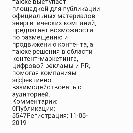
также выступает
площадкой для публикации
официальных материалов
энергетических компаний,
предлагает возможности
по размещению и
продвижению контента, а
также решения в области
контент-маркетинга,
цифровой рекламы и PR,
помогая компаниям
эффективно
взаимодействовать с
аудиторией.
Комментарии:
0
Публикации:
5547
Регистрация: 11-05-
2019