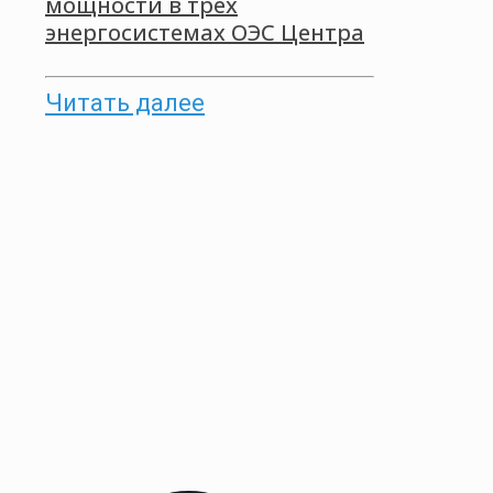
мощности в трех
энергосистемах ОЭС Центра
Читать далее