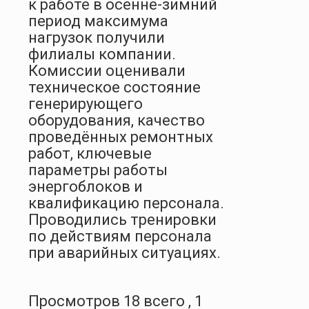
к работе в осенне-зимний
период максимума
нагрузок получили
филиалы компании.
Комиссии оценивали
техническое состояние
генерирующего
оборудования, качество
проведённых ремонтных
работ, ключевые
параметры работы
энергоблоков и
квалификацию персонала.
Проводились тренировки
по действиям персонала
при аварийных ситуациях.
Просмотров 18 всего , 1