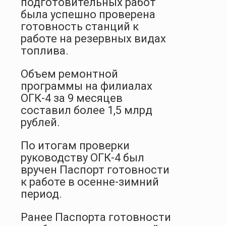
подготовительных работ
была успешно проверена
готовность станций к
работе на резервных видах
топлива.
Объем ремонтной
программы на филиалах
ОГК-4 за 9 месяцев
составил более 1,5 млрд
рублей.
По итогам проверки
руководству ОГК-4 был
вручен Паспорт готовности
к работе в осенне-зимний
период.
Ранее Паспорта готовности