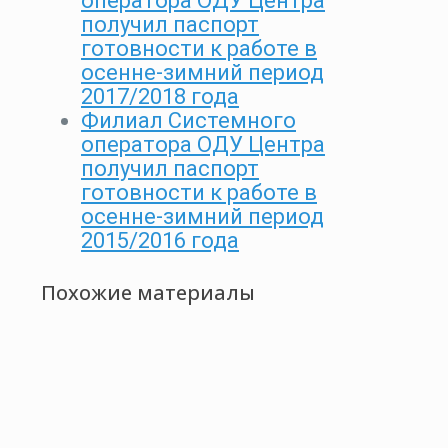
оператора ОДУ Центра
получил паспорт
готовности к работе в
осенне-зимний период
2017/2018 года
Филиал Системного
оператора ОДУ Центра
получил паспорт
готовности к работе в
осенне-зимний период
2015/2016 года
Похожие материалы