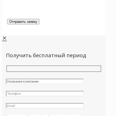
✕
Получить бесплатный период