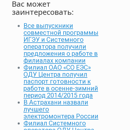
Вас может
заинтересовать:
Все выпускники
совместной программы
ИГЭУ и Системного
оператора получили
предложения о работе в
филиалах компании
Филиал ОАО «СО ЕЭС»
ОДУ Центра получил
паспорт готовности к
работе в осенне-зимний
период 2014/2015 года
В Астрахани назвали
лучшего
электромонтера России
Филиал Системного