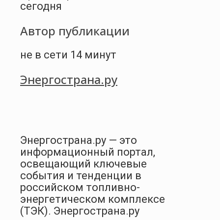
сегодня
Автор публикации
не в сети 14 минут
Энергострана.ру
Энергострана.ру — это
информационный портал,
освещающий ключевые
события и тенденции в
российском топливно-
энергетическом комплексе
(ТЭК). Энергострана.ру