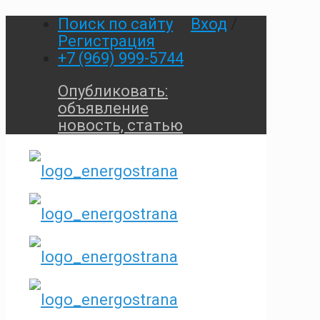
Поиск по сайту
Вход
/
Регистрация
+7 (969) 999-5744
Опубликовать:
объявление
новость, статью