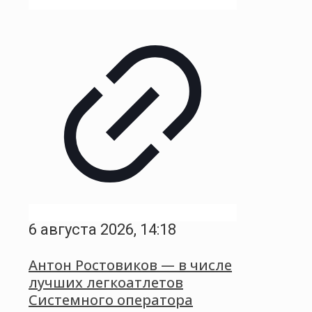
6 августа 2026, 14:18
Антон Ростовиков — в числе
лучших легкоатлетов
Системного оператора