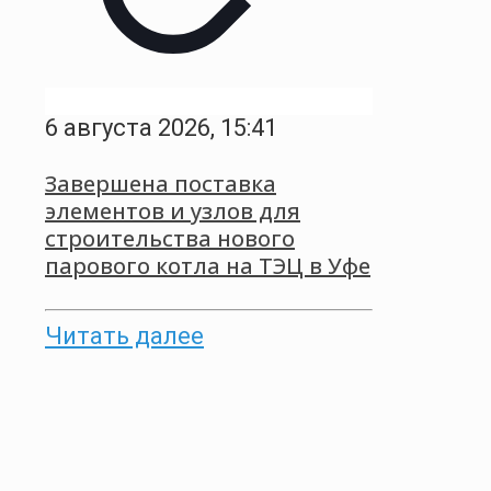
6 августа 2026, 15:41
Завершена поставка
элементов и узлов для
строительства нового
парового котла на ТЭЦ в Уфе
Читать далее