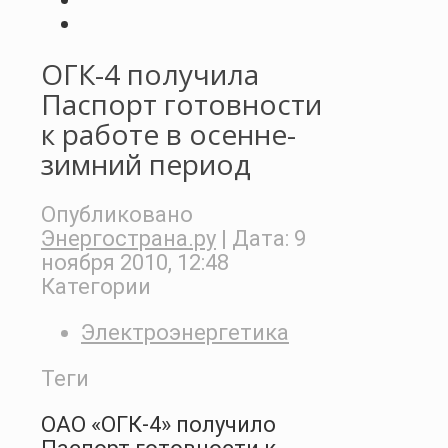
ОГК-4 получила
Паспорт готовности
к работе в осенне-
зимний период
Опубликовано
Энергострана.ру
| Дата:
9
ноября 2010, 12:48
Категории
Электроэнергетика
Теги
ОАО «ОГК-4» получило