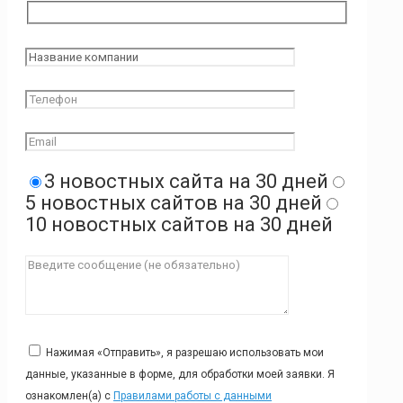
3 новостных сайта на 30 дней
5 новостных сайтов на 30 дней
10 новостных сайтов на 30 дней
Нажимая «Отправить», я разрешаю использовать мои
данные, указанные в форме, для обработки моей заявки. Я
ознакомлен(а) с
Правилами работы с данными