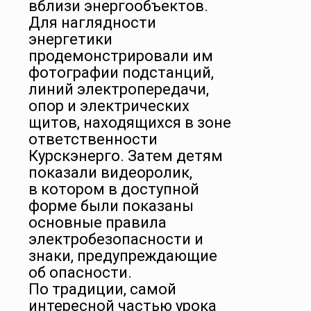
вблизи энергообъектов.
Для наглядности
энергетики
продемонстрировали им
фотографии подстанций,
линий электропередачи,
опор и электрических
щитов, находящихся в зоне
ответственности
Курскэнерго. Затем детям
показали видеоролик,
в котором в доступной
форме были показаны
основные правила
электробезопасности и
знаки, предупреждающие
об опасности.
По традиции, самой
интересной частью урока