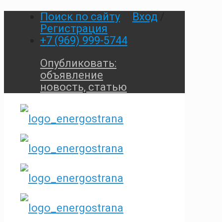
Поиск по сайту
Вход
/
Регистрация
+7 (969) 999-5744
Опубликовать:
объявление
новость, статью