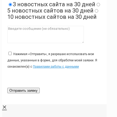
3 новостных сайта на 30 дней
5 новостных сайтов на 30 дней
10 новостных сайтов на 30 дней
Нажимая «Отправить», я разрешаю использовать мои
данные, указанные в форме, для обработки моей заявки. Я
ознакомлен(а) с
Правилами работы с данными
✕