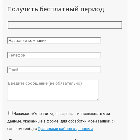
Получить бесплатный период
Нажимая «Отправить», я разрешаю использовать мои
данные, указанные в форме, для обработки моей заявки. Я
ознакомлен(а) с
Правилами работы с данными
.