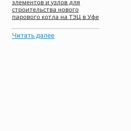
элементов и узлов для
строительства нового
парового котла на ТЭЦ в Уфе
Читать далее