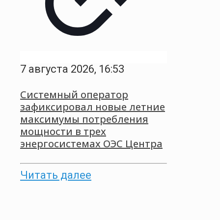
7 августа 2026, 16:53
Системный оператор
зафиксировал новые летние
максимумы потребления
мощности в трех
энергосистемах ОЭС Центра
Читать далее