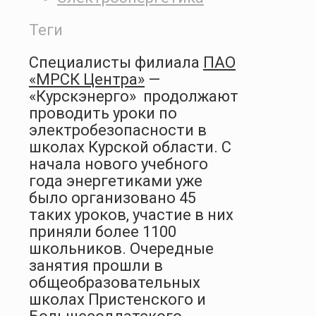
Теги
Специалисты филиала
ПАО
«МРСК Центра»
—
«Курскэнерго»
продолжают
проводить уроки по
электробезопасности в
школах Курской области. С
начала нового учебного
года энергетиками уже
было организовано 45
таких уроков, участие в них
приняли более 1100
школьников. Очередные
занятия прошли в
общеобразовательных
школах Пристенского и