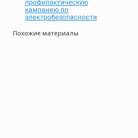
профилактическую
кампанию по
электробезопасности
Похожие материалы