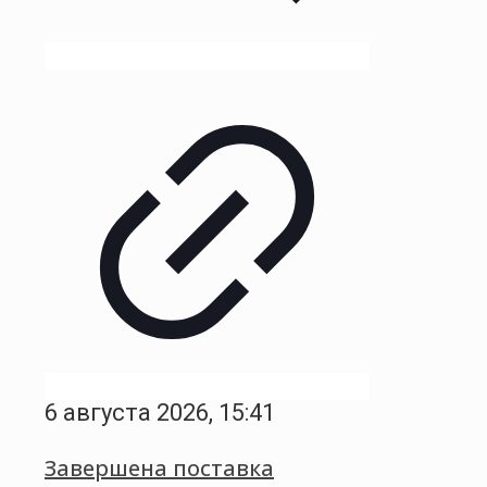
6 августа 2026, 15:41
Завершена поставка