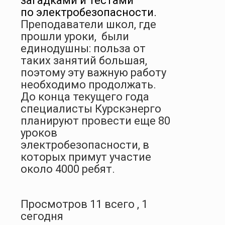
загадками и тестами
по электробезопасности.
Преподаватели школ, где
прошли уроки,
были
единодушны: польза от
таких занятий большая,
поэтому эту важную работу
необходимо продолжать.
До конца текущего года
специалисты Курскэнерго
планируют провести еще 80
уроков
электробезопасности, в
которых примут участие
около 4000 ребят.
Просмотров 11 всего , 1
сегодня