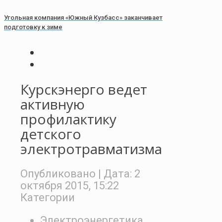
Угольная компания «Южный Кузбасс» заканчивает
подготовку к зиме
Курскэнерго ведет
активную
профилактику
детского
электротравматизма
Опубликовано
| Дата:
2
октября 2015, 15:22
Категории
Электроэнергетика