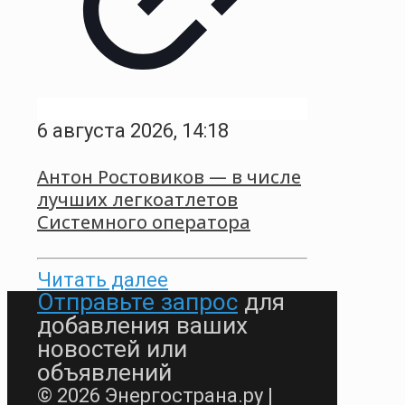
6 августа 2026, 14:18
Антон Ростовиков — в числе
лучших легкоатлетов
Системного оператора
Читать далее
Отправьте запрос
для
добавления ваших
новостей или
объявлений
© 2026 Энергострана.ру |