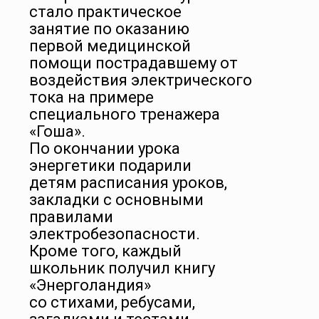
стало практическое
занятие по оказанию
первой медицинской
помощи пострадавшему от
воздействия электрического
тока на примере
специального тренажера
«Гоша».
По окончании урока
энергетики подарили
детям расписания уроков,
закладки с основными
правилами
электробезопасности.
Кроме того, каждый
школьник получил книгу
«Энерголандия»
со стихами, ребусами,