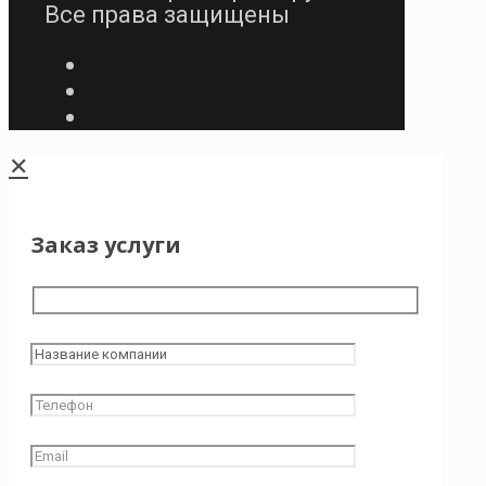
Все права защищены
✕
Заказ услуги