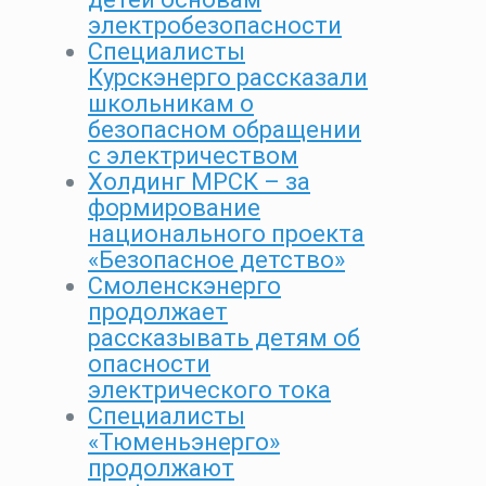
электробезопасности
Специалисты
Курскэнерго рассказали
школьникам о
безопасном обращении
с электричеством
Холдинг МРСК – за
формирование
национального проекта
«Безопасное детство»
Смоленскэнерго
продолжает
рассказывать детям об
опасности
электрического тока
Специалисты
«Тюменьэнерго»
продолжают