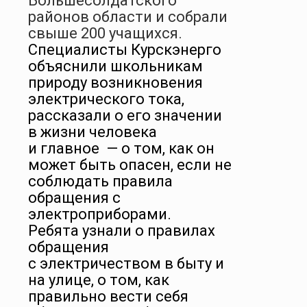
Большесолдатского
районов области и собрали
свыше 200 учащихся.
Специалисты Курскэнерго
объяснили школьникам
природу возникновения
электрического тока,
рассказали о его значении
в жизни человека
и главное — о том, как он
может быть опасен, если не
соблюдать правила
обращения с
электроприборами.
Ребята узнали о правилах
обращения
с электричеством в быту и
на улице, о том, как
правильно вести себя