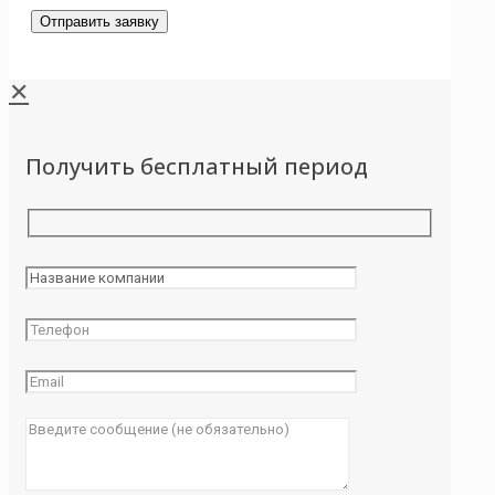
✕
Получить бесплатный период