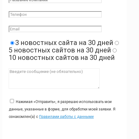
3 новостных сайта на 30 дней
5 новостных сайтов на 30 дней
10 новостных сайтов на 30 дней
Нажимая «Отправить», я разрешаю использовать мои
данные, указанные в форме, для обработки моей заявки. Я
ознакомлен(а) с
Правилами работы с данными