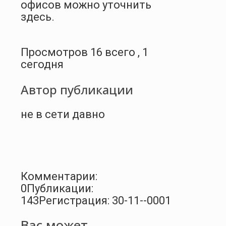
офисов можно уточнить
здесь.
Просмотров 16 всего , 1
сегодня
Автор публикации
не в сети давно
Комментарии:
0
Публикации:
143
Регистрация: 30-11--0001
Вас может