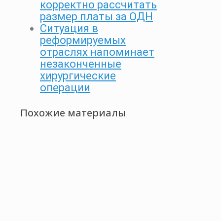
корректно рассчитать
размер платы за ОДН
Ситуация в
реформируемых
отраслях напоминает
незаконченные
хирургические
операции
Похожие материалы