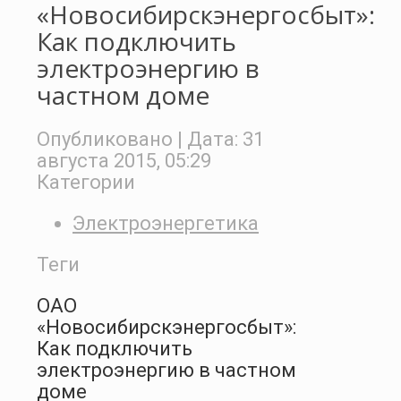
«Новосибирскэнергосбыт»:
Как подключить
электроэнергию в
частном доме
Опубликовано
| Дата:
31
августа 2015, 05:29
Категории
Электроэнергетика
Теги
ОАО
«Новосибирскэнергосбыт»:
Как подключить
электроэнергию в частном
доме