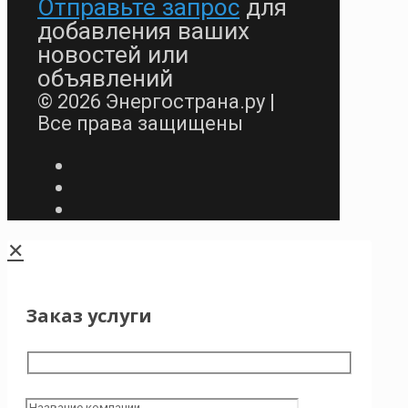
Отправьте запрос
для
добавления ваших
новостей или
объявлений
© 2026 Энергострана.ру |
Все права защищены
✕
Заказ услуги