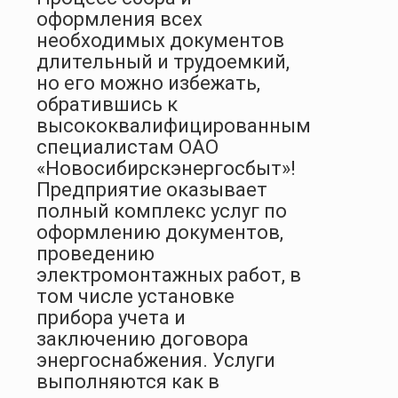
оформления всех
необходимых документов
длительный и трудоемкий,
но его можно избежать,
обратившись к
высококвалифицированным
специалистам ОАО
«Новосибирскэнергосбыт»!
Предприятие оказывает
полный комплекс услуг по
оформлению документов,
проведению
электромонтажных работ, в
том числе установке
прибора учета и
заключению договора
энергоснабжения. Услуги
выполняются как в