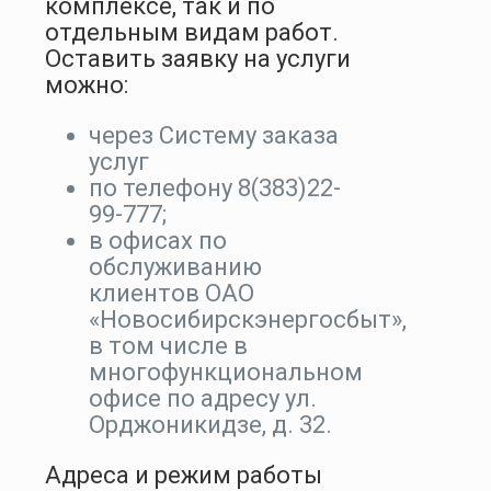
комплексе, так и по
отдельным видам работ.
Оставить заявку на услуги
можно:
через Систему заказа
услуг
по телефону 8(383)22-
99-777;
в офисах по
обслуживанию
клиентов ОАО
«Новосибирскэнергосбыт»,
в том числе в
многофункциональном
офисе по адресу ул.
Орджоникидзе, д. 32.
Адреса и режим работы