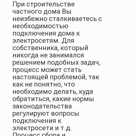
При строительстве
частного дома Вы
неизбежно сталкиваетесь с
необходимостью
подключения дома к
электросетям. Для
собственника, который
никогда не занимался
решением подобных задач,
процесс может стать
настоящей проблемой, так
как не понятно, что
необходимо делать, куда
обратиться, какие нормы
законодательства
регулируют вопросы
подключения к
электросети и т.д.
Процесс сбора и