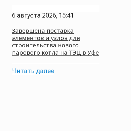
6 августа 2026, 15:41
Завершена поставка
элементов и узлов для
строительства нового
парового котла на ТЭЦ в Уфе
Читать далее