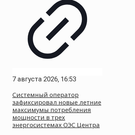
7 августа 2026, 16:53
Системный оператор
зафиксировал новые летние
максимумы потребления
мощности в трех
энергосистемах ОЭС Центра