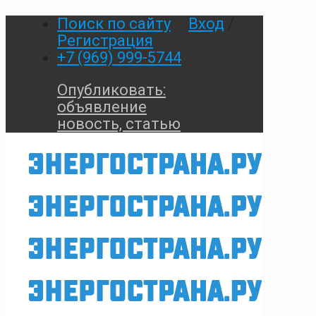
Поиск по сайту
Вход
/
Регистрация
+7 (969) 999-5744
Опубликовать:
объявление
новость, статью