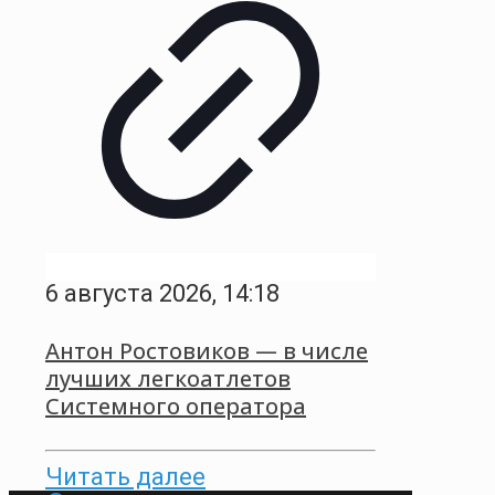
6 августа 2026, 14:18
Антон Ростовиков — в числе
лучших легкоатлетов
Системного оператора
Читать далее