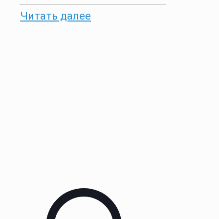
Читать далее