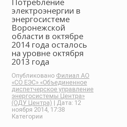
Потребление
электроэнергии в
энергосистеме
Воронежской
области в октябре
2014 года осталось
на уровне октября
2013 года
Опубликовано
Филиал АО
«СО ЕЭС» «Объединенное
диспетчерское управление
энергосистемы Центра»
(ОДУ Центра)
| Дата:
12
ноября 2014, 17:38
Категории