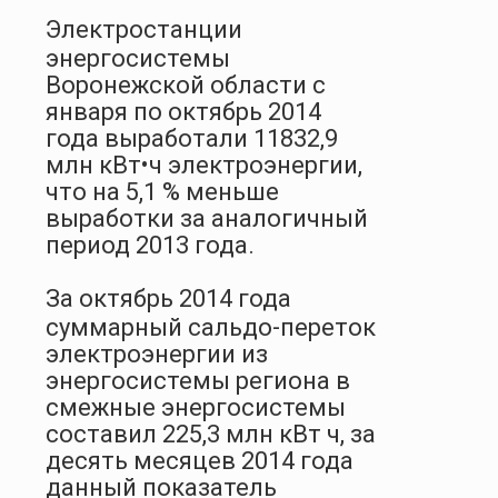
Электростанции
энергосистемы
Воронежской области с
января по октябрь 2014
года выработали 11832,9
млн кВт•ч электроэнергии,
что на 5,1 % меньше
выработки за аналогичный
период 2013 года.
За октябрь 2014 года
суммарный сальдо-переток
электроэнергии из
энергосистемы региона в
смежные энергосистемы
составил 225,3 млн кВт ч, за
десять месяцев 2014 года
данный показатель