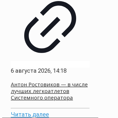
6 августа 2026, 14:18
Антон Ростовиков — в числе
лучших легкоатлетов
Системного оператора
Читать далее