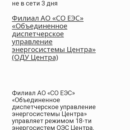
не в сети 3 дня
Филиал АО «СО ЕЭС»
«Объединенное
диспетчерское
управление
энергосистемы Центра»
(ОДУ Центра)
Филиал АО «СО ЕЭС»
«Объединенное
диспетчерское управление
энергосистемы Центра»
управляет режимом 18-ти
энергосистем ОЭС Центра,