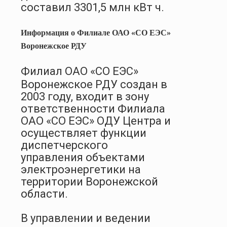
составил 3301,5 млн кВт ч.
Информация о Филиале ОАО «СО ЕЭС»
Воронежское РДУ
Филиал ОАО «СО ЕЭС»
Воронежское РДУ создан в
2003 году, входит в зону
ответственности Филиала
ОАО «СО ЕЭС» ОДУ Центра и
осуществляет функции
диспетчерского
управления объектами
электроэнергетики на
территории Воронежской
области.
В управлении и ведении