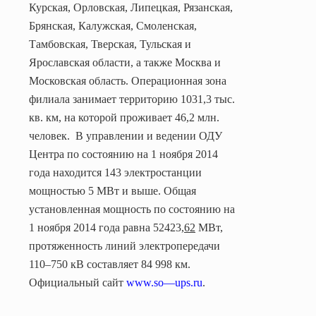
Курская, Орловская, Липецкая, Рязанская,
Брянская, Калужская, Смоленская,
Тамбовская, Тверская, Тульская и
Ярославская области, а также Москва и
Московская область. Операционная зона
филиала занимает территорию 1031,3 тыс.
кв. км, на которой проживает 46,2 млн.
человек.
В управлении и ведении ОДУ
Центра по состоянию на 1 ноября 2014
года находится 143 электростанции
мощностью 5 МВт и выше. Общая
установленная мощность по состоянию на
1 ноября 2014 года равна 52423
,62
МВт,
протяженность линий электропередачи
110–750 кВ составляет
84 998 км
.
Официальный сайт
www.
so
—
ups
.ru
.