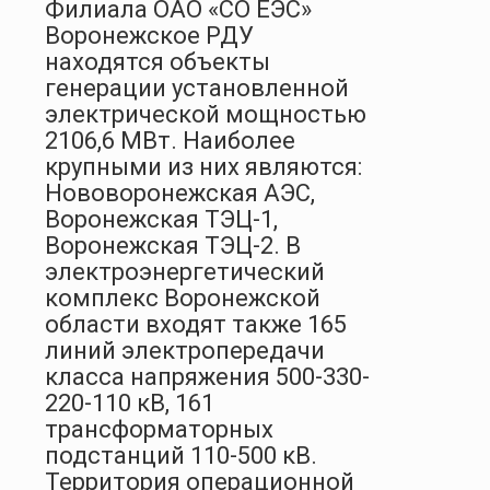
Филиала ОАО «СО ЕЭС»
Воронежское РДУ
находятся объекты
генерации установленной
электрической мощностью
2106,6 МВт. Наиболее
крупными из них являются:
Нововоронежская АЭС,
Воронежская ТЭЦ-1,
Воронежская ТЭЦ-2. В
электроэнергетический
комплекс Воронежской
области входят также 165
линий электропередачи
класса напряжения 500-330-
220-110 кВ, 161
трансформаторных
подстанций 110-500 кВ.
Территория операционной