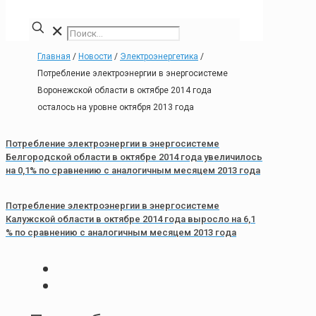
✕
Главная
/
Новости
/
Электроэнергетика
/
Потребление электроэнергии в энергосистеме
Воронежской области в октябре 2014 года
осталось на уровне октября 2013 года
Потребление электроэнергии в энергосистеме
Белгородской области в октябре 2014 года увеличилось
на 0,1% по сравнению с аналогичным месяцем 2013 года
Потребление электроэнергии в энергосистеме
Калужской области в октябре 2014 года выросло на 6,1
% по сравнению с аналогичным месяцем 2013 года