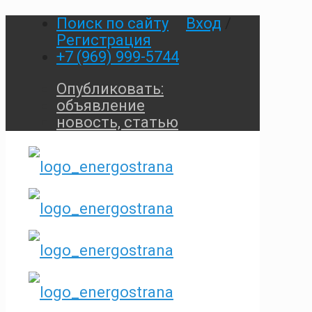
Поиск по сайту
Вход
/
Регистрация
+7 (969) 999-5744
Опубликовать:
объявление
новость, статью