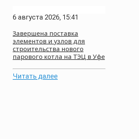
6 августа 2026, 15:41
Завершена поставка
элементов и узлов для
строительства нового
парового котла на ТЭЦ в Уфе
Читать далее