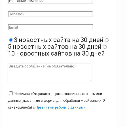
3 новостных сайта на 30 дней
5 новостных сайтов на 30 дней
10 новостных сайтов на 30 дней
Нажимая «Отправить», я разрешаю использовать мои
данные, указанные в форме, для обработки моей заявки. Я
ознакомлен(а) с
Правилами работы с данными