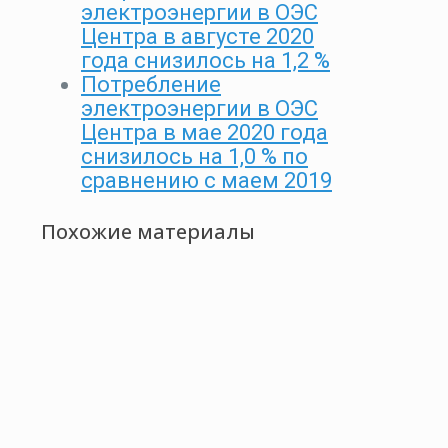
электроэнергии в ОЭС
Центра в августе 2020
года снизилось на 1,2 %
Потребление
электроэнергии в ОЭС
Центра в мае 2020 года
снизилось на 1,0 % по
сравнению с маем 2019
Похожие материалы