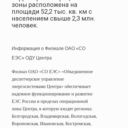
зоны расположена на
площади 52,2 тыс. кв. км с
населением свыше 2,3 млн.
человек.
Информация о Филиале ОАО «СО
ЕЭС» ОДУ Центра
Филиал ОАО «СО ЕЭС» «Объединенное
диспетчерское управление
энергосистемами Центра» обеспечивает
надежное функционирование и развитие
ЕЭС России в пределах операционной
зоны Центра, в которую входят регионы:
Белгородская, Владимирская, Вологодская,
Воронежская, Ивановская, Костромская,