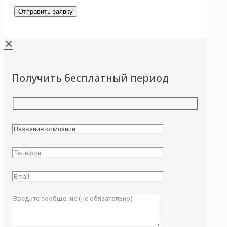
✕
Получить бесплатный период