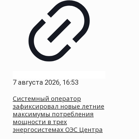
7 августа 2026, 16:53
Системный оператор
зафиксировал новые летние
максимумы потребления
мощности в трех
энергосистемах ОЭС Центра