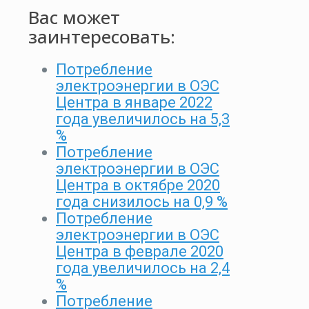
Вас может
заинтересовать:
Потребление
электроэнергии в ОЭС
Центра в январе 2022
года увеличилось на 5,3
%
Потребление
электроэнергии в ОЭС
Центра в октябре 2020
года снизилось на 0,9 %
Потребление
электроэнергии в ОЭС
Центра в феврале 2020
года увеличилось на 2,4
%
Потребление