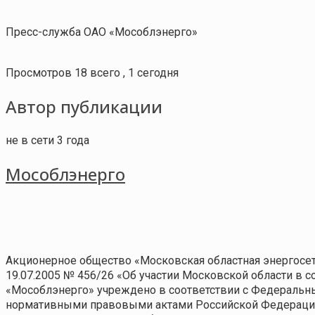
Пресс-служба ОАО «Мособлэнерго»
Просмотров 18 всего , 1 сегодня
Автор публикации
не в сети 3 года
Мособлэнерго
Акционерное общество «Московская областная энергосет
19.07.2005 № 456/26 «Об участии Московской области в 
«Мособлэнерго» учреждено в соответствии с Федеральн
нормативными правовыми актами Российской Федерации,