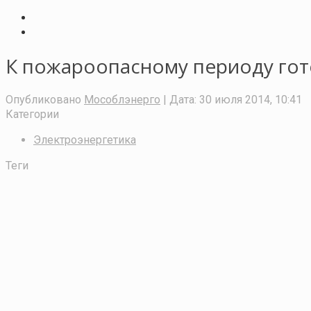
К пожароопасному периоду гот
Опубликовано
Мособлэнерго
| Дата:
30 июля 2014, 10:41
Категории
Электроэнергетика
Теги