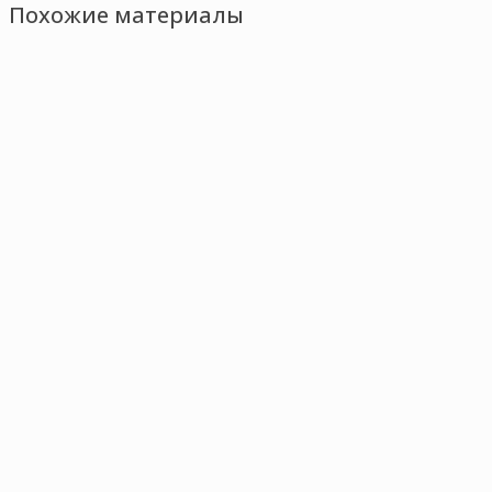
Похожие материалы