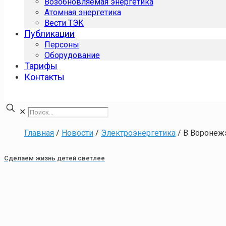
Возобновляемая энергетика
Атомная энергетика
Вести ТЭК
Публикации
Персоны
Оборудование
Тарифы
Контакты
✕
Главная
/
Новости
/
Электроэнергетика
/
В Воронеж
Сделаем жизнь детей светлее