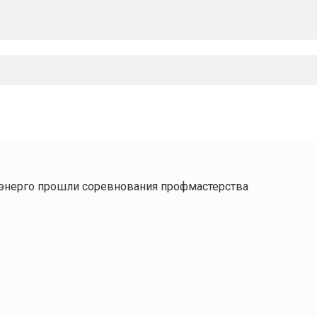
энерго прошли соревнования профмастерства