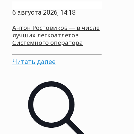
6 августа 2026, 14:18
Антон Ростовиков — в числе
лучших легкоатлетов
Системного оператора
Читать далее