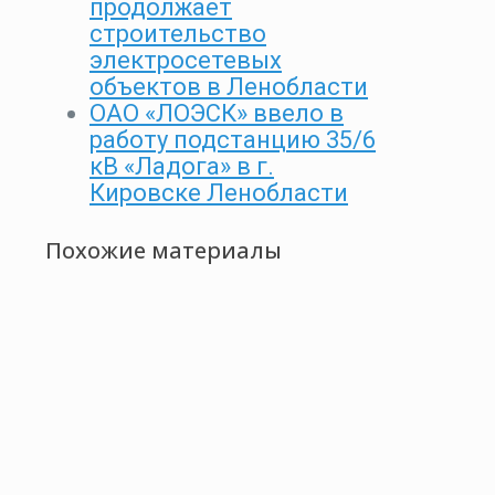
продолжает
строительство
электросетевых
объектов в Ленобласти
ОАО «ЛОЭСК» ввело в
работу подстанцию 35/6
кВ «Ладога» в г.
Кировске Ленобласти
Похожие материалы