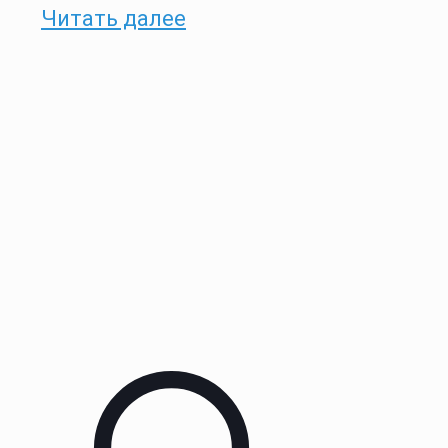
Читать далее