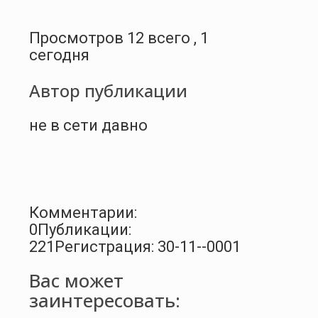
Просмотров 12 всего , 1
сегодня
Автор публикации
не в сети давно
Комментарии:
0
Публикации:
221
Регистрация: 30-11--0001
Вас может
заинтересовать: