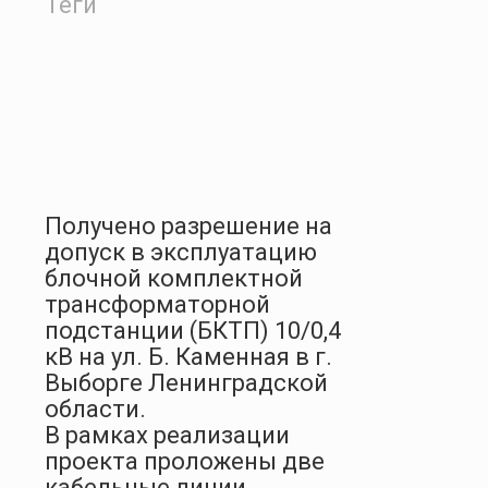
Теги
Получено разрешение на
допуск в эксплуатацию
блочной комплектной
трансформаторной
подстанции (БКТП) 10/0,4
кВ на ул. Б. Каменная в г.
Выборге Ленинградской
области.
В рамках реализации
проекта проложены две
кабельные линии