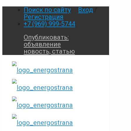
Поиск по сайту
Вход
/
Регистрация
+7 (969) 999-5744
Опубликовать:
объявление
новость, статью