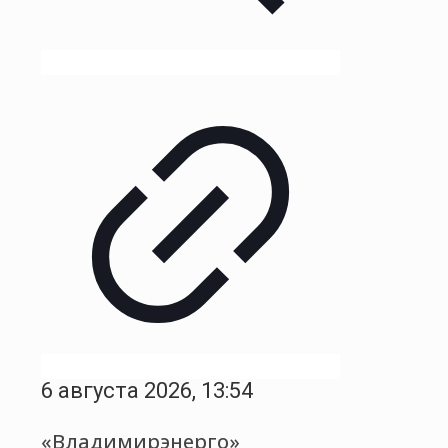
6 августа 2026, 13:54
«Владимирэнерго»