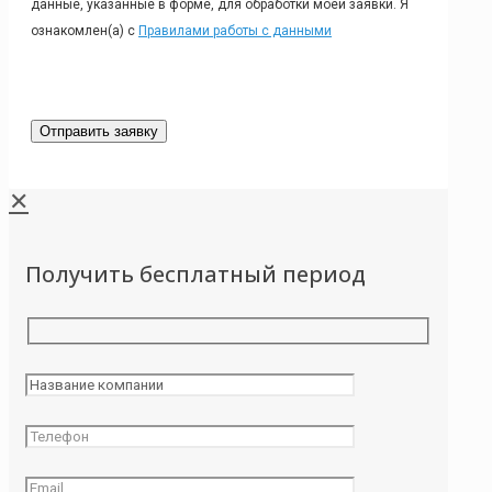
данные, указанные в форме, для обработки моей заявки. Я
ознакомлен(а) с
Правилами работы с данными
✕
Получить бесплатный период