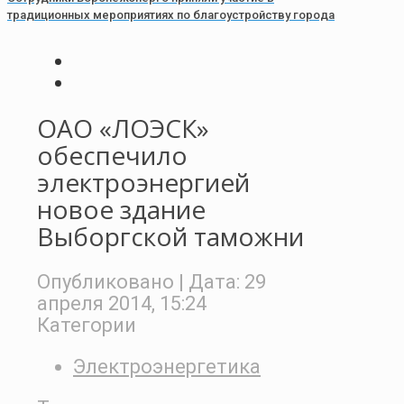
традиционных мероприятиях по благоустройству города
ОАО «ЛОЭСК»
обеспечило
электроэнергией
новое здание
Выборгской таможни
Опубликовано
| Дата:
29
апреля 2014, 15:24
Категории
Электроэнергетика