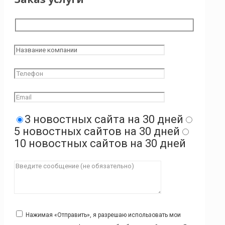
3 новостных сайта на 30 дней
5 новостных сайтов на 30 дней
10 новостных сайтов на 30 дней
Нажимая «Отправить», я разрешаю использовать мои