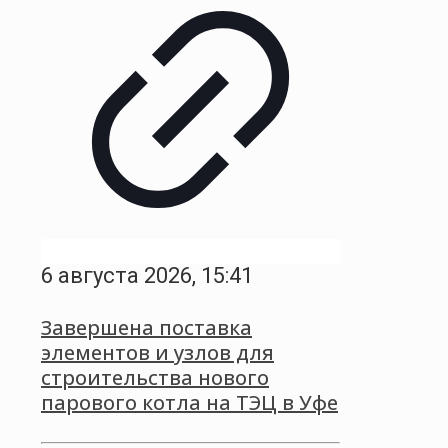
6 августа 2026, 15:41
Завершена поставка
элементов и узлов для
строительства нового
парового котла на ТЭЦ в Уфе