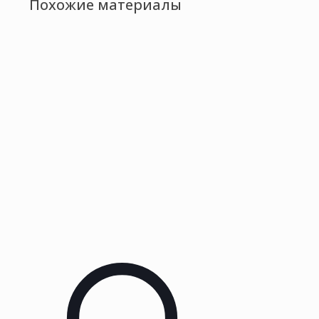
Похожие материалы