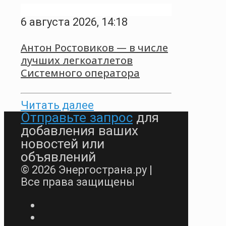
6 августа 2026, 14:18
Антон Ростовиков — в числе
лучших легкоатлетов
Системного оператора
Читать далее
Отправьте запрос
для
добавления ваших
новостей или
объявлений
© 2026 Энергострана.ру |
Все права защищены