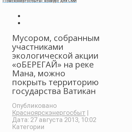
«Томскэнергосбыта»: конкурс для СМИ
Мусором, собранным
участниками
экологической акции
«оБЕРЕГАЙ» на реке
Мана, можно
покрыть территорию
государства Ватикан
Опубликовано
Красноярскэнергосбыт
|
Дата:
27 августа 2013, 10:02
Категории