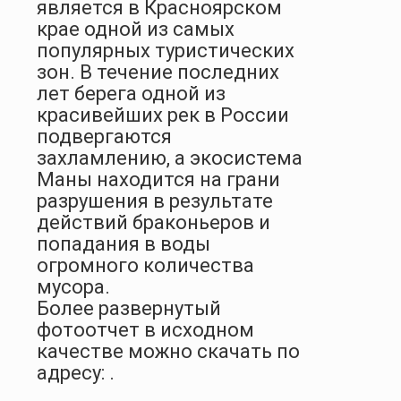
является в Красноярском
крае одной из самых
популярных туристических
зон. В течение последних
лет берега одной из
красивейших рек в России
подвергаются
захламлению, а экосистема
Маны находится на грани
разрушения в результате
действий браконьеров и
попадания в воды
огромного количества
мусора.
Более развернутый
фотоотчет в исходном
качестве можно скачать по
адресу:
.