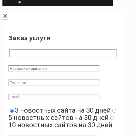
✕
Заказ услуги
3 новостных сайта на 30 дней
5 новостных сайтов на 30 дней
10 новостных сайтов на 30 дней