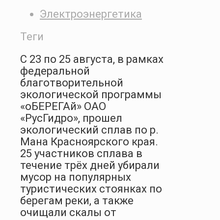
Электроэнергетика
Теги
С 23 по 25 августа, в рамках
федеральной
благотворительной
экологической программы
«оБЕРЕГАй» ОАО
«РусГидро», прошел
экологический сплав по р.
Мана Красноярского края.
25 участников сплава в
течение трёх дней убирали
мусор на популярных
туристических стоянках по
берегам реки, а также
очищали скалы от