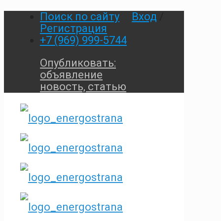
Поиск по сайту
Вход
/
Регистрация
+7 (969) 999-5744
Опубликовать:
объявление
новость, статью