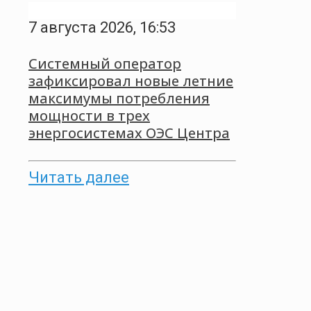
7 августа 2026, 16:53
Системный оператор
зафиксировал новые летние
максимумы потребления
мощности в трех
энергосистемах ОЭС Центра
Читать далее