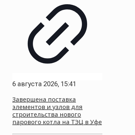
6 августа 2026, 15:41
Завершена поставка
элементов и узлов для
строительства нового
парового котла на ТЭЦ в Уфе