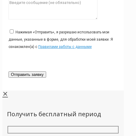
Нажимая «Отправить», я разрешаю использовать мои
данные, указанные в форме, для обработки моей заявки. Я
ознакомлен(а) с
Правилами работы с данными
✕
Получить бесплатный период