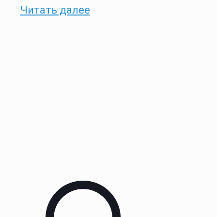
Читать далее