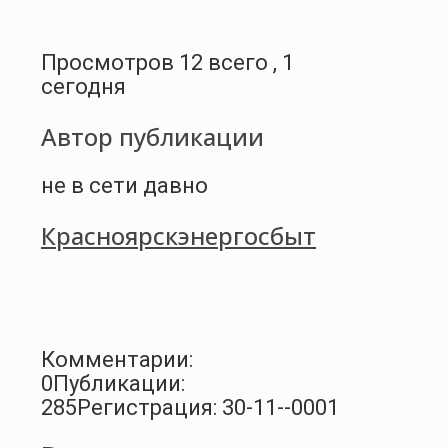
Просмотров 12 всего , 1
сегодня
Автор публикации
не в сети давно
Красноярскэнергосбыт
Комментарии:
0
Публикации:
285
Регистрация: 30-11--0001