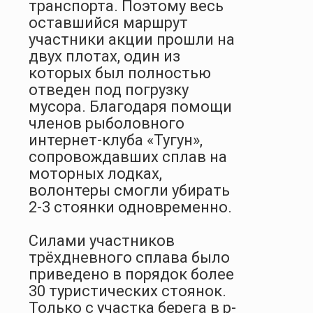
транспорта. Поэтому весь
оставшийся маршрут
участники акции прошли на
двух плотах, один из
которых был полностью
отведен под погрузку
мусора. Благодаря помощи
членов рыболовного
интернет-клуба «Тугун»,
сопровождавших сплав на
моторных лодках,
волонтеры смогли убирать
2-3 стоянки одновременно.
Силами участников
трёхдневного сплава было
приведено в порядок более
30 туристических стоянок.
Только с участка берега в р-