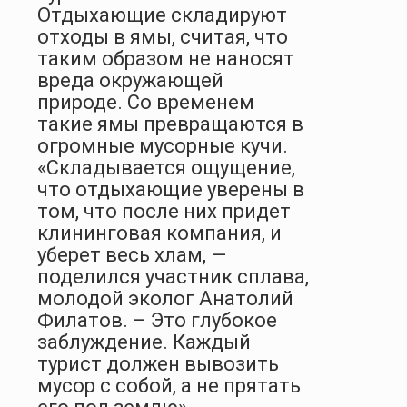
Отдыхающие складируют
отходы в ямы, считая, что
таким образом не наносят
вреда окружающей
природе. Со временем
такие ямы превращаются в
огромные мусорные кучи.
«Складывается ощущение,
что отдыхающие уверены в
том, что после них придет
клининговая компания, и
уберет весь хлам, —
поделился участник сплава,
молодой эколог Анатолий
Филатов. – Это глубокое
заблуждение. Каждый
турист должен вывозить
мусор с собой, а не прятать