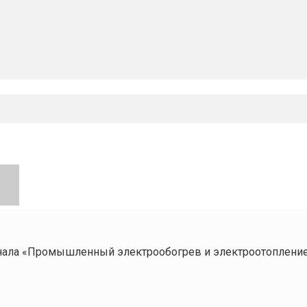
нала «Промышленный электрообогрев и электроотоплени