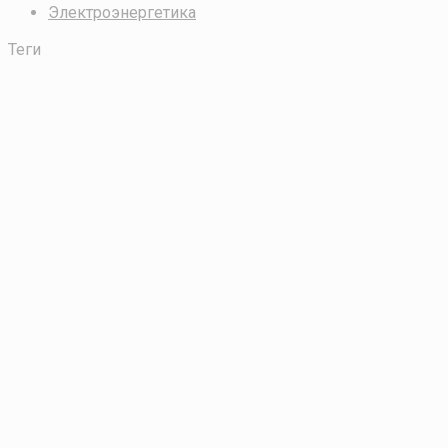
Электроэнергетика
Теги