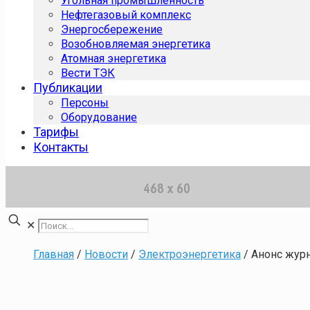
Угольная промышленность
Нефтегазовый комплекс
Энергосбережение
Возобновляемая энергетика
Атомная энергетика
Вести ТЭК
Публикации
Персоны
Оборудование
Тарифы
Контакты
✕
Главная
/
Новости
/
Электроэнергетика
/
Анонс жур