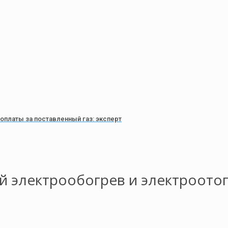
оплаты за поставленный газ: эксперт
 электрообогрев и электроото