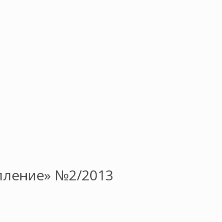
пление» №2/2013