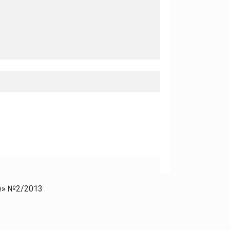
е» №2/2013