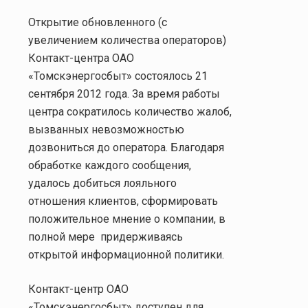
Открытие обновленного (с
увеличением количества операторов)
Контакт-центра ОАО
«Томскэнергосбыт» состоялось 21
сентября 2012 года. За время работы
центра сократилось количество жалоб,
вызванных невозможностью
дозвониться до оператора. Благодаря
обработке каждого сообщения,
удалось добиться лояльного
отношения клиентов, сформировать
положительное мнение о компании, в
полной мере
придерживаясь
открытой информационной политики.
Контакт-центр ОАО
«Томскэнергосбыт» доступен для