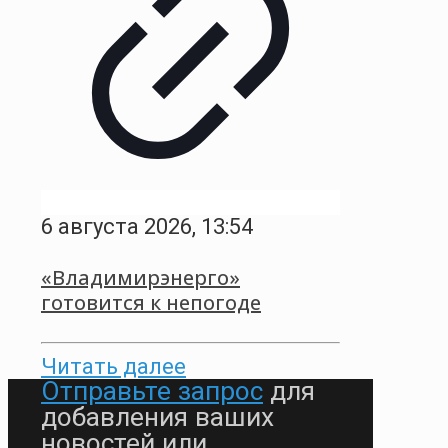
6 августа 2026, 13:54
«Владимирэнерго»
готовится к непогоде
Читать далее
Отправьте запрос
для
добавления ваших
новостей или