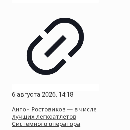
6 августа 2026, 14:18
Антон Ростовиков — в числе
лучших легкоатлетов
Системного оператора