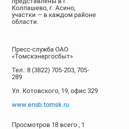
представлены в г.
Колпашево, г. Асино,
участки — в каждом районе
области.
Пресс-служба ОАО
«Томскэнергосбыт»
Тел.: 8 (3822) 705-203, 705-
289
Ул. Котовского, 19, офис 329
www.ensb.tomsk.ru
Просмотров 18 всего , 1