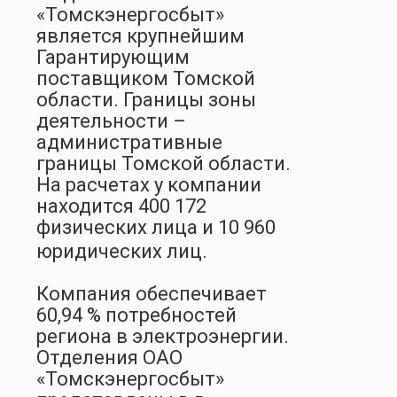
«Томскэнергосбыт»
является крупнейшим
Гарантирующим
поставщиком Томской
области. Границы зоны
деятельности –
административные
границы Томской области.
На расчетах у компании
находится 400 172
физических лица и 10 960
юридических лиц.
Компания обеспечивает
60,94 % потребностей
региона в электроэнергии.
Отделения ОАО
«Томскэнергосбыт»