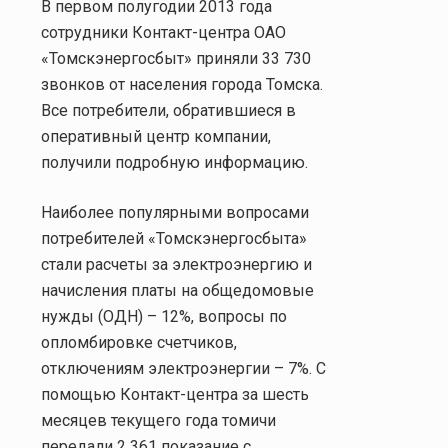
В первом полугодии 2013 года
сотрудники Контакт-центра ОАО
«Томскэнергосбыт» приняли 33 730
звонков от населения города Томска.
Все потребители, обратившиеся в
оперативный центр компании,
получили подробную информацию.
Наиболее популярными вопросами
потребителей «Томскэнергосбыта»
стали расчеты за электроэнергию и
начисления платы на общедомовые
нужды (ОДН) – 12%, вопросы по
опломбировке счетчиков,
отключениям электроэнергии – 7%. С
помощью Контакт-центра за шесть
месяцев текущего года томичи
передали 2 361 показание с