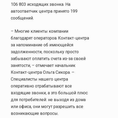
106 803 исходящих звонка. На
автоответчик центра принято 199
сообщений.
– Многие клиенты компании
благодарят операторов Контакт-центра
за напоминание об имеющейся
задолженности, поскольку просто
забывают оплатить счета из-за своей
занятости, – отмечает начальник
Контакт-центра Ольга Сикора. –
Специалисты нашего центра
оперативно отрабатывают все
входящие звонки, а это большой плюс
для потребителей: не выходя из дома
или офиса, они могут разрешить все
возникающие вопросы.