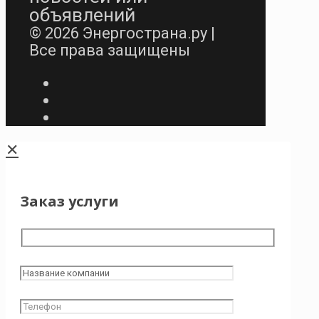
объявлений
© 2026 Энергострана.ру |
Все права защищены
✕
Заказ услуги