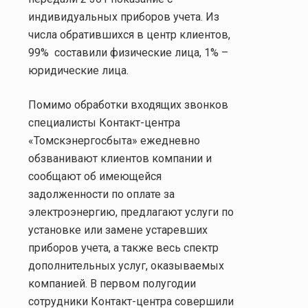
индивидуальных приборов учета. Из
числа обратившихся в центр клиентов,
99%
составили физические лица, 1% –
юридические лица.
Помимо обработки входящих звонков
специалисты Контакт-центра
«Томскэнергосбыта» ежедневно
обзванивают клиентов компании и
сообщают об имеющейся
задолженности по оплате за
электроэнергию, предлагают услуги по
установке или замене устаревших
приборов учета, а также весь спектр
дополнительных услуг, оказываемых
компанией. В первом полугодии
сотрудники Контакт-центра совершили