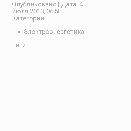
Опубликовано
| Дата:
4
июля 2013, 06:58
Категории
Электроэнергетика
Теги