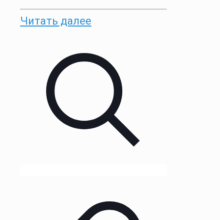
Читать далее