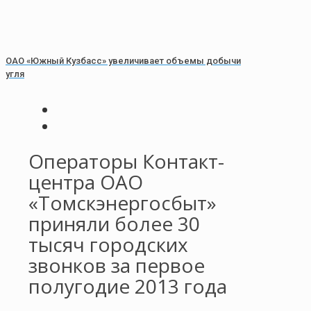
ОАО «Южный Кузбасс» увеличивает объемы добычи
угля
Операторы Контакт-
центра ОАО
«Томскэнергосбыт»
приняли более 30
тысяч городских
звонков за первое
полугодие 2013 года