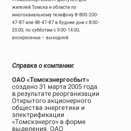
жителей Томска и области по
многоканальному телефону 8-800-200-
47-87 или 48-47-87 в будние дни с 8.00-
20.00, по субботам с 9.00-14.00,
воскресенье – выходной.
Справка о компании:
ОАО «Томскэнергосбыт»
создано
31 марта 2005 года
в результате реорганизации
Открытого акционерного
общества энергетики и
электрификации
«Томскэнерго» в форме
выделения.
ОАО