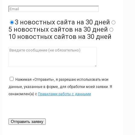
3 новостных сайта на 30 дней
5 новостных сайтов на 30 дней
10 новостных сайтов на 30 дней
Нажимая «Отправить», я разрешаю использовать мои
данные, указанные в форме, для обработки моей заявки. Я
ознакомлен(а) с
Правилами работы с данными