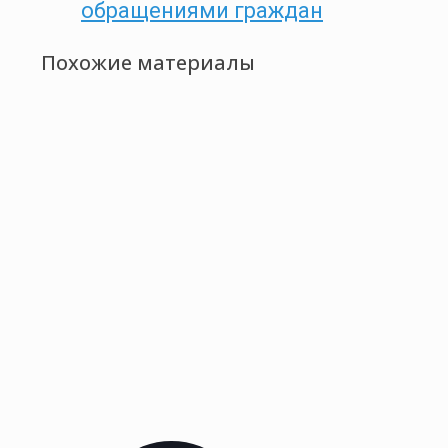
обращениями граждан
Похожие материалы