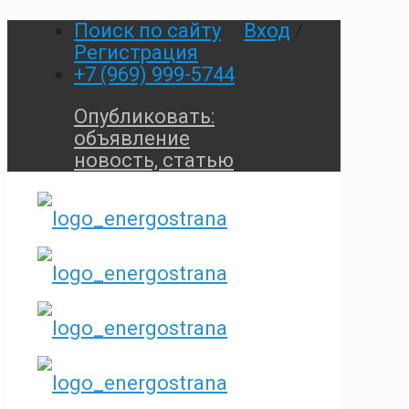
Поиск по сайту
Вход
/
Регистрация
+7 (969) 999-5744
Опубликовать:
объявление
новость, статью