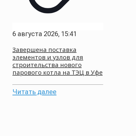
6 августа 2026, 15:41
Завершена поставка
элементов и узлов для
строительства нового
парового котла на ТЭЦ в Уфе
Читать далее