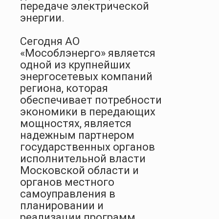
передаче электрической
энергии.
Сегодня АО
«Мособлэнерго» является
одной из крупнейших
энергосетевых компаний
региона, которая
обеспечивает потребности
экономики в передающих
мощностях, является
надежным партнером
государственных органов
исполнительной власти
Московской области и
органов местного
самоуправления в
планировании и
реализации программ