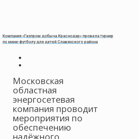
Компания «Газпром добыча Краснодар» провела турнир
по мини-футболу для детей Славянского района
Московская
областная
энергосетевая
компания проводит
мероприятия по
обеспечению
надёжного