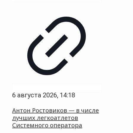
6 августа 2026, 14:18
Антон Ростовиков — в числе
лучших легкоатлетов
Системного оператора