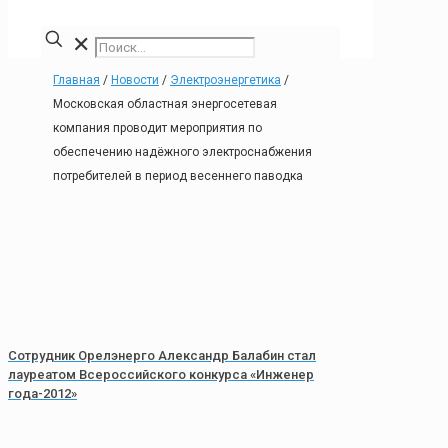
✕
Главная
/
Новости
/
Электроэнергетика
/
Московская областная энергосетевая
компания проводит мероприятия по
обеспечению надёжного электроснабжения
потребителей в период весеннего паводка
Сотрудник Орелэнерго Александр Балабин стал
лауреатом Всероссийского конкурса «Инженер
года-2012»