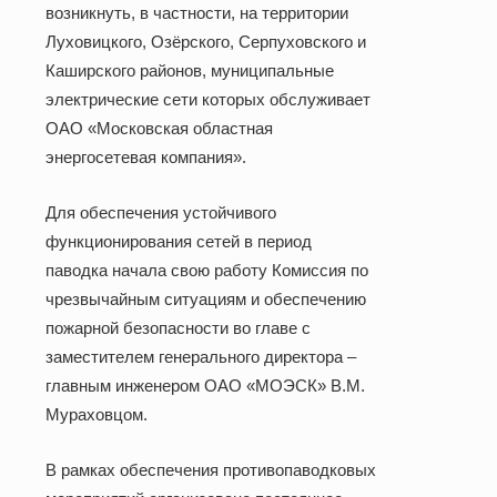
возникнуть, в частности, на территории
Луховицкого, Озёрского, Серпуховского и
Каширского районов, муниципальные
электрические сети которых обслуживает
ОАО «Московская областная
энергосетевая компания».
Для обеспечения устойчивого
функционирования сетей в период
паводка начала свою работу Комиссия по
чрезвычайным ситуациям и обеспечению
пожарной безопасности во главе с
заместителем генерального директора –
главным инженером ОАО «МОЭСК» В.М.
Мураховцом.
В рамках обеспечения противопаводковых