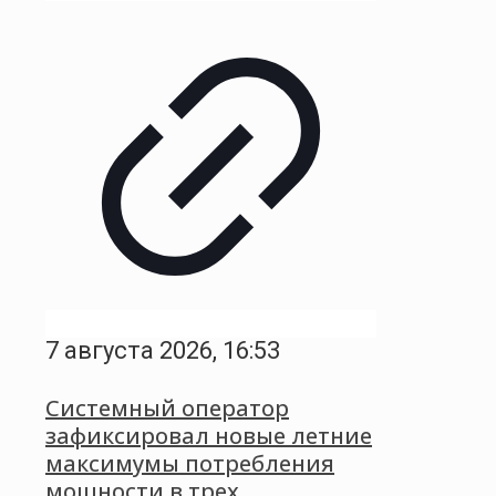
7 августа 2026, 16:53
Системный оператор
зафиксировал новые летние
максимумы потребления
мощности в трех