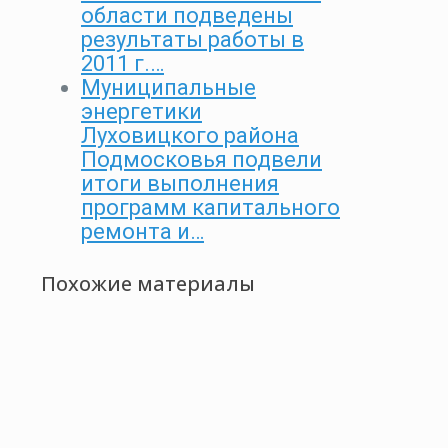
области подведены
результаты работы в
2011 г.…
Муниципальные
энергетики
Луховицкого района
Подмосковья подвели
итоги выполнения
программ капитального
ремонта и…
Похожие материалы