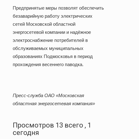
Предпринятые меры позволят обеспечить
безаварийную работу электрических
сетей Московской областной
энергосетевой компании и надёжное
электроснабжение потребителей в
обслуживаемых муниципальных
образованиях Подмосковья в период
прохождения весеннего паводка.
Пресс-служба ОАО «Московская
областная энергосетевая компания»
Просмотров 13 всего , 1
сегодня