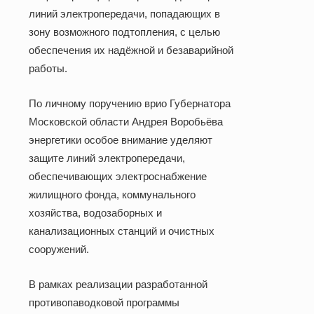
линий электропередачи, попадающих в
зону возможного подтопления, с целью
обеспечения их надёжной и безаварийной
работы.
По личному поручению врио Губернатора
Московской области Андрея Воробьёва
энергетики особое внимание уделяют
защите линий электропередачи,
обеспечивающих электроснабжение
жилищного фонда, коммунального
хозяйства, водозаборных и
канализационных станций и очистных
сооружений.
В рамках реализации разработанной
противопаводковой программы