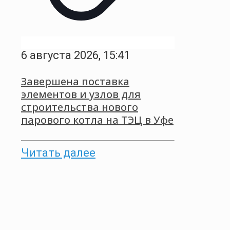
6 августа 2026, 15:41
Завершена поставка
элементов и узлов для
строительства нового
парового котла на ТЭЦ в Уфе
Читать далее