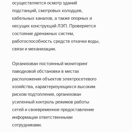
осуществляется осмотр зданий
подстанций, смотровых колодцев,
кабельных каналов, а также опорных и
несущих конструкций ЛЭП. Проверяется
состояние дренажных систем,
работоспособность средств откачки воды,
связи и механизации.
Организован постоянный мониторинг
паводковой обстановки в местах
расположения объектов электросетевого
хозяйства, характеризующихся высоким
риском подтопления, организован
усиленный контроль режимов работы
сетей и своевременное предоставление
информации ответственными
сотрудниками.