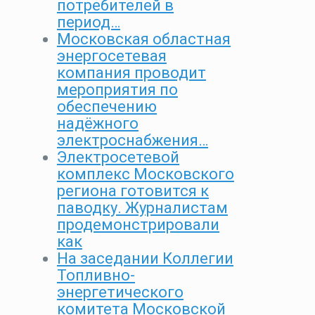
потребителей в
период…
Московская областная
энергосетевая
компания проводит
мероприятия по
обеспечению
надёжного
электроснабжения…
Электросетевой
комплекс Московского
региона готовится к
паводку. Журналистам
продемонстрировали
как
На заседании Коллегии
Топливно-
энергетического
комитета Московской