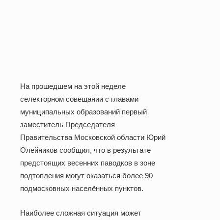
На прошедшем на этой неделе
селекторном совещании с главами
муниципальных образований первый
заместитель Председателя
Правительства Московской области Юрий
Олейников сообщил, что в результате
предстоящих весенних паводков в зоне
подтопления могут оказаться более 90
подмосковных населённых пунктов.
Наиболее сложная ситуация может