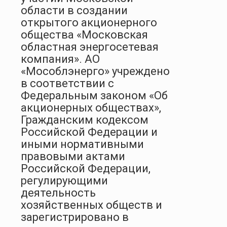
области в создании
открытого акционерного
общества «Московская
областная энергосетевая
компания». АО
«Мособлэнерго» учреждено
в соответствии с
Федеральным законом «Об
акционерных обществах»,
Гражданским кодексом
Российской Федерации и
иными нормативными
правовыми актами
Российской Федерации,
регулирующими
деятельность
хозяйственных обществ и
зарегистрировано в