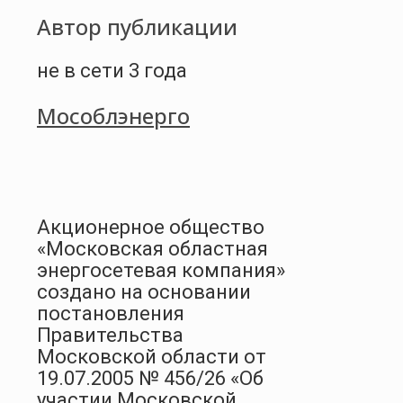
Автор публикации
не в сети 3 года
Мособлэнерго
Акционерное общество
«Московская областная
энергосетевая компания»
создано на основании
постановления
Правительства
Московской области от
19.07.2005 № 456/26 «Об
участии Московской