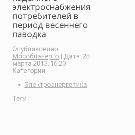
электроснабжения
потребителей в
период весеннего
паводка
Опубликовано
Мособлэнерго
| Дата:
28
марта 2013, 16:20
Категории
Электроэнергетика
Теги