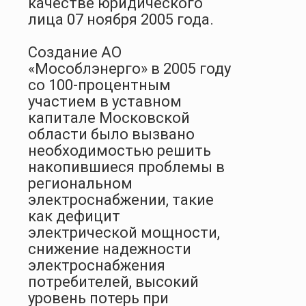
качестве юридического
лица 07 ноября 2005 года.
Создание АО
«Мособлэнерго» в 2005 году
со 100-процентным
участием в уставном
капитале Московской
области было вызвано
необходимостью решить
накопившиеся проблемы в
региональном
электроснабжении, такие
как дефицит
электрической мощности,
снижение надежности
электроснабжения
потребителей, высокий
уровень потерь при