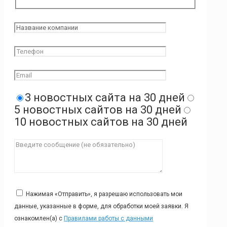
3 новостных сайта на 30 дней
5 новостных сайтов на 30 дней
10 новостных сайтов на 30 дней
Нажимая «Отправить», я разрешаю использовать мои
данные, указанные в форме, для обработки моей заявки. Я
ознакомлен(а) с
Правилами работы с данными