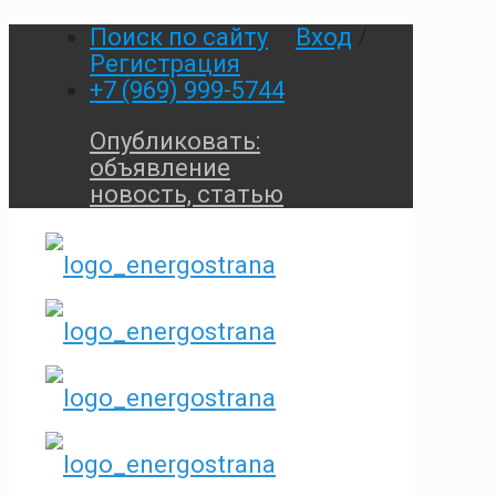
Поиск по сайту
Вход
/
Регистрация
+7 (969) 999-5744
Опубликовать:
объявление
новость, статью