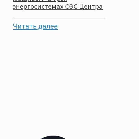
энергосистемах ОЭС Центра
Читать далее