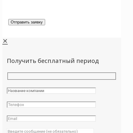
✕
Получить бесплатный период