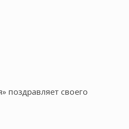
» поздравляет своего