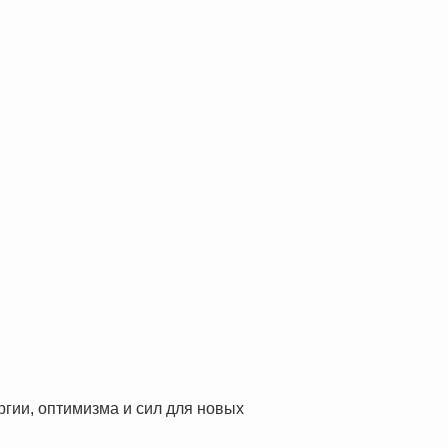
гии, оптимизма и сил для новых