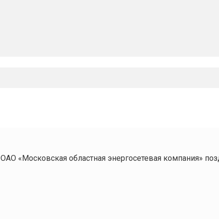
ОАО «Московская областная энергосетевая компания» по