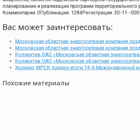
планировании и реализации программ территориального 
Комментарии: 0
Публикации: 1284
Регистрация: 30-11--000
Вас может заинтересовать:
Московская областная энергосетевая компания поз
Московская областная энергосетевая компания по
Коллектив ОАО «Московская областная энергосетев
Коллектив ОАО «Московская областная энергосетев
Холдинг МРСК подвел итоги 14-й Международной вы
Похожие материалы