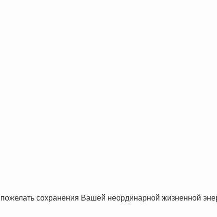
и пожелать сохранения Вашей неординарной жизненной энер