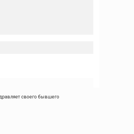
здравляет своего бывшего