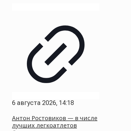
6 августа 2026, 14:18
Антон Ростовиков — в числе
лучших легкоатлетов