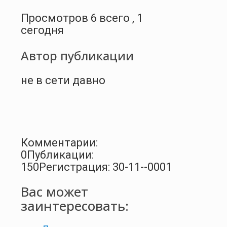
Просмотров 6 всего , 1
сегодня
Автор публикации
не в сети давно
Комментарии:
0
Публикации:
150
Регистрация: 30-11--0001
Вас может
заинтересовать: