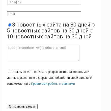
3 новостных сайта на 30 дней
5 новостных сайтов на 30 дней
10 новостных сайтов на 30 дней
Нажимая «Отправить», я разрешаю использовать мои
данные, указанные в форме, для обработки моей заявки. Я
ознакомлен(а) с
Правилами работы с данными