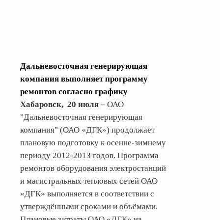
Дальневосточная генерирующая
компания выполняет программу
ремонтов согласно графику
Хабаровск,
20 июля
–
ОАО
"Дальневосточная генерирующая
компания" (ОАО «ДГК») продолжает
плановую подготовку
к осенне-зимнему
периоду 2012-2013 годов.
Программа
ремонтов оборудования электростанций
и магистральных тепловых сетей ОАО
«ДГК» выполняется в соответствии с
утверждёнными сроками и объёмами.
Плановые затраты ОАО «ДГК» на