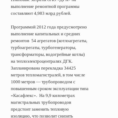
выполнение ремонтной программы
составляют 4,983 млрд рублей.
Программой 2012 года предусмотрено
выполнение капитальных и средних
ремонтов
54 агрегатов (котлоагрегаты,
турбоагрегаты, турбогенераторы,
трансформаторы, водогрейные котлы)
на теплоэлектроцентралях ДГК.
Запланирована перекладка 34425
метров тепломагистралей, в том числе
1000 метров — трубопроводом с
повышенным сроком эксплуатации типа
«Касафлекс».
На 9,9 километрах
магистральных трубопроводов
предстоит заменить тепловую
изоляцию, что позволит снизить