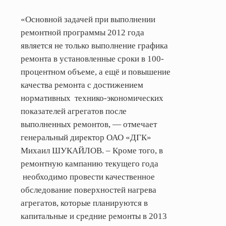
«Основной задачей при выполнении
ремонтной программы 2012 года
является не только выполнение графика
ремонта в установленные сроки в 100-
процентном объеме, а ещё и повышение
качества ремонта с достижением
нормативных
технико-экономических
показателей агрегатов после
выполненных ремонтов, — отмечает
генеральный директор ОАО «ДГК»
Михаил ШУКАЙЛОВ. – Кроме того, в
ремонтную кампанию текущего года
необходимо провести качественное
обследование поверхностей нагрева
агрегатов, которые планируются в
капитальные и средние ремонты в 2013