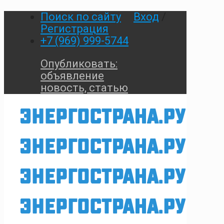
Поиск по сайту
Вход
/
Регистрация
+7 (969) 999-5744
Опубликовать:
объявление
новость, статью