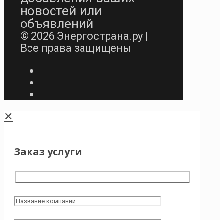
новостей или
объявлений
© 2026 Энергострана.ру |
Все права защищены
✕
Заказ услуги