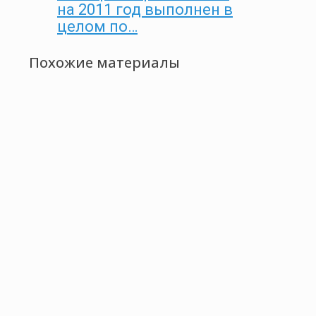
на 2011 год выполнен в
целом по…
Похожие материалы