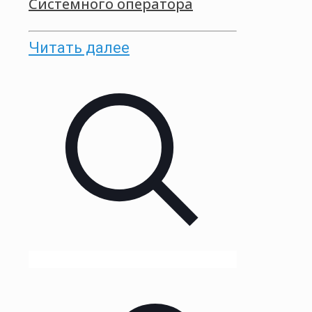
Системного оператора
Читать далее