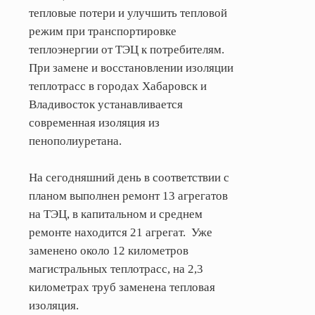
тепловые потери и улучшить тепловой
режим при транспортировке
теплоэнергии от ТЭЦ к потребителям.
При замене и восстановлении изоляции
теплотрасс в городах Хабаровск и
Владивосток устанавливается
современная изоляция из
пенополиуретана.
На сегодняшний день в соответствии с
планом выполнен ремонт 13 агрегатов
на ТЭЦ, в капитальном и среднем
ремонте находится 21 агрегат.
Уже
заменено около 12 километров
магистральных теплотрасс, на 2,3
километрах труб заменена тепловая
изоляция.