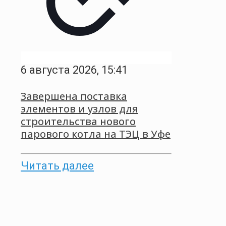
6 августа 2026, 15:41
Завершена поставка
элементов и узлов для
строительства нового
парового котла на ТЭЦ в Уфе
Читать далее