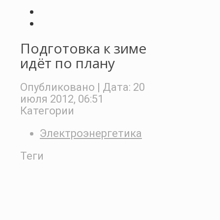
Подготовка к зиме
идёт по плану
Опубликовано
| Дата:
20
июля 2012, 06:51
Категории
Электроэнергетика
Теги