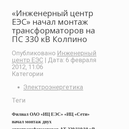
«Инженерный центр
ЕЭС» начал монтаж
трансформаторов на
ПС 330 кВ Колпино
Опубликовано
Инженерный
центр ЕЭС
| Дата:
6 февраля
2012, 11:06
Категории
Электроэнергетика
Теги
Филиал ОАО «ИЦ ЕЭС» «ИЦ «Сети»
начал монтаж двух