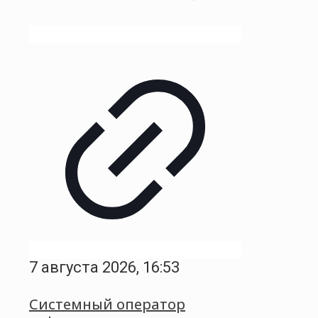
7 августа 2026, 16:53
Системный оператор