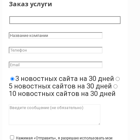
Заказ услуги
3 новостных сайта на 30 дней
5 новостных сайтов на 30 дней
10 новостных сайтов на 30 дней
Нажимая «Отправить», я разрешаю использовать мои