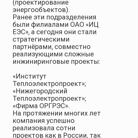
(проектирование
энергообъектов).
Ранее эти подразделения
были филиалами ОАО «ИЦ
ЕЭС», а сегодня они стали
стратегическими
партнёрами, совместно
реализующими сложные
инжиниринговые проекты:
«Институт
Теплоэлектропроект»;
«Нижегородский
Теплоэлектропроект»;
«Фирма ОРГРЭС».
На протяжении многих лет
компания успешно
реализовала сотни
проектов как в России, так