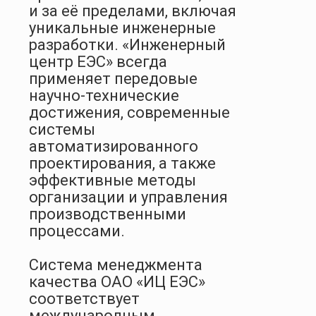
и за её пределами, включая
уникальные инженерные
разработки. «Инженерный
центр ЕЭС» всегда
применяет передовые
научно-технические
достижения, современные
системы
автоматизированного
проектирования, а также
эффективные методы
организации и управления
производственными
процессами.
Система менеджмента
качества ОАО «ИЦ ЕЭС»
соответствует
международным