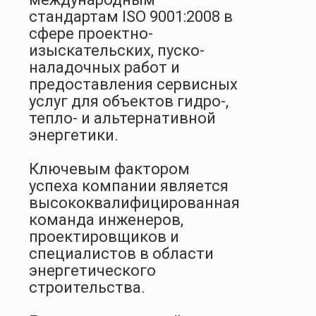
стандартам ISO 9001:2008 в
сфере проектно-
изыскательских, пуско-
наладочных работ и
предоставления сервисных
услуг для объектов гидро-,
тепло- и альтернативной
энергетики.
Ключевым фактором
успеха компании является
высококвалифицированная
команда инженеров,
проектировщиков и
специалистов в области
энергетического
строительства.