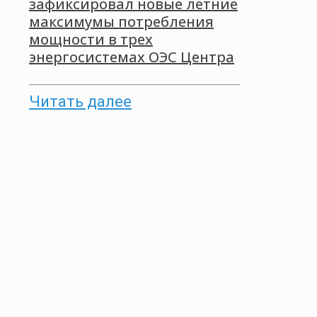
зафиксировал новые летние
максимумы потребления
мощности в трех
энергосистемах ОЭС Центра
Читать далее