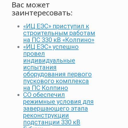
Вас может
заинтересовать:
«ИЦ ЕЭС» приступил к
строительным работам
на ПС 330 кВ «Колпино»
«ИЦ ЕЭС» успешно
провел
индивидуальные
испытания
оборудования первого
пускового комплекса
на ПС Колпино
СО обеспечил
режимные условия для
завершающего этапа
реконструкции
подстанции 330 кВ