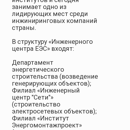
занимает одно из
лидирующих мест среди
инжиниринговых компаний
страны.
В структуру «Инженерного
центра ЕЭС» входят:
Департамент
энергетического
строительства (возведение
генерирующих объектов);
Филиал «Инженерный
центр "Сети"»
(строительство
электросетевых объектов);
Филиал «Институт
Энергомонтажпроект»