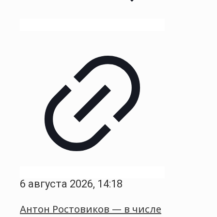
6 августа 2026, 14:18
Антон Ростовиков — в числе