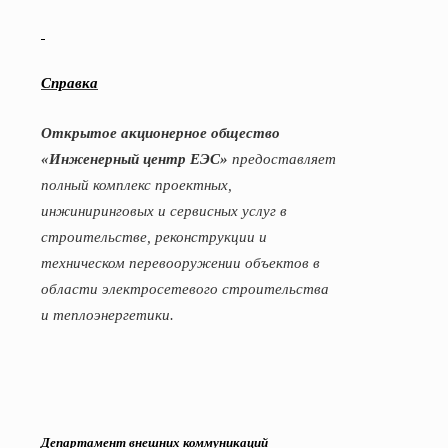
Справка
Открытое акционерное общество
«Инженерный центр ЕЭС»
предоставляет
полный комплекс проектных,
инжиниринговых и сервисных услуг в
строительстве, реконструкции и
техническом перевооружении объектов в
области электросетевого строительства
и теплоэнергетики.
Департамент внешних коммуникаций