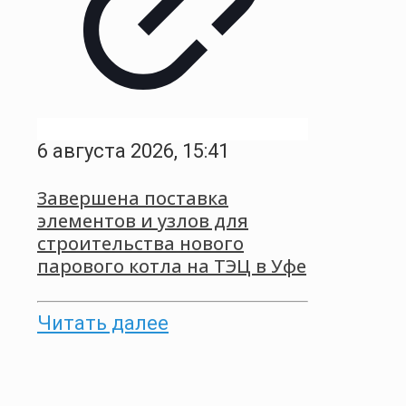
6 августа 2026, 15:41
Завершена поставка
элементов и узлов для
строительства нового
парового котла на ТЭЦ в Уфе
Читать далее