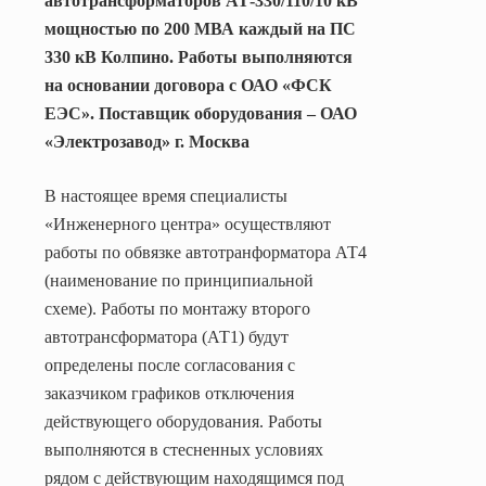
автотрансформаторов АТ-330/110/10 кВ
мощностью по 200 МВА каждый на ПС
330 кВ Колпино. Работы выполняются
на основании договора с ОАО «ФСК
ЕЭС». Поставщик оборудования – ОАО
«Электрозавод» г. Москва
В настоящее время специалисты
«Инженерного центра» осуществляют
работы по обвязке автотранформатора АТ4
(наименование по принципиальной
схеме). Работы по монтажу второго
автотрансформатора (АТ1) будут
определены после согласования с
заказчиком графиков отключения
действующего оборудования. Работы
выполняются в стесненных условиях
рядом с действующим находящимся под