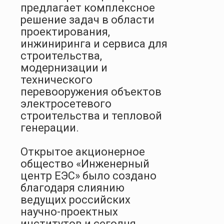
предлагает комплексное
решение задач в области
проектирования,
инжиниринга и сервиса для
строительства,
модернизации и
технического
перевооружения объектов
электросетевого
строительства и тепловой
генерации.
Открытое акционерное
общество «Инженерный
центр ЕЭС» было создано
благодаря слиянию
ведущих российских
научно-проектных
институтов и сегодня