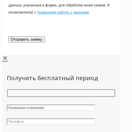
данные, указанные в форме, для обработки моей заявки. Я
ознакомлен(а) с
Правилами работы с данными
✕
Получить бесплатный период