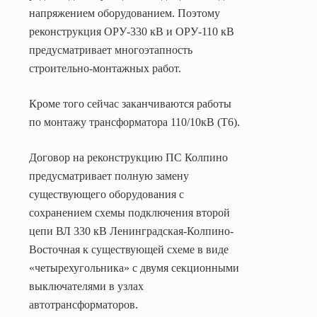
напряжением оборудованием. Поэтому
реконструкция ОРУ-330 кВ и ОРУ-110 кВ
предусматривает многоэтапность
строительно-монтажных работ.
Кроме того сейчас заканчиваются работы
по монтажу трансформатора 110/10кВ (Т6).
Договор на реконструкцию ПС Колпино
предусматривает полную замену
существующего оборудования с
сохранением схемы подключения второй
цепи ВЛ 330 кВ Ленинградская-Колпино-
Восточная к существующей схеме в виде
«четырехугольника» с двумя секционными
выключателями в узлах
автотрансформаторов.