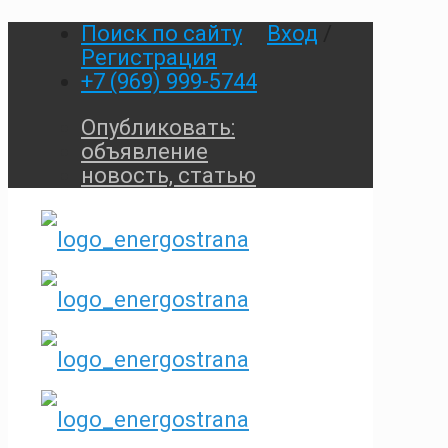
Поиск по сайту
Вход
/
Регистрация
+7 (969) 999-5744
Опубликовать:
объявление
новость, статью