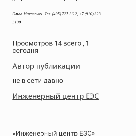
Ольга Михаленко
Тел. (495) 727-36-2, +7 (916) 323-
3198
Просмотров 14 всего , 1
сегодня
Автор публикации
не в сети давно
Инженерный центр ЕЭС
«Инженерный центр ЕЭС»