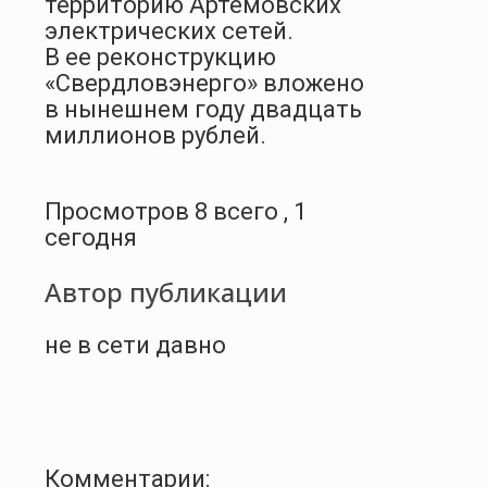
территорию Артемовских
электрических сетей.
В ее реконструкцию
«Свердловэнерго» вложено
в нынешнем году двадцать
миллионов рублей.
Просмотров 8 всего , 1
сегодня
Автор публикации
не в сети давно
Комментарии: