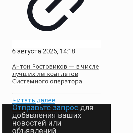
6 августа 2026, 14:18
Антон Ростовиков — в числе
лучших легкоатлетов
Системного оператора
Читать далее
Отправьте запрос
для
добавления ваших
новостей или
объявлений