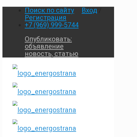
Поиск по сайту
Вход
/
Регистрация
+7 (969) 999-5744
Опубликовать:
объявление
новость, статью