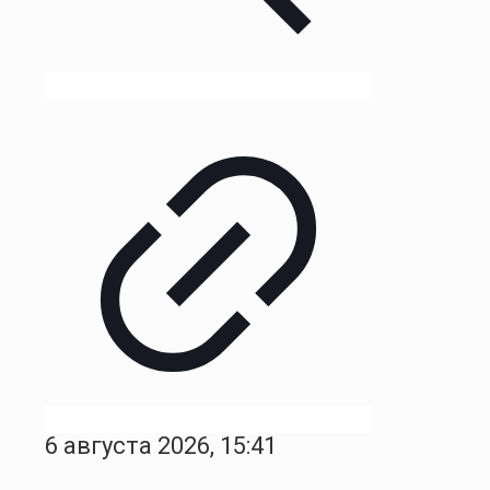
6 августа 2026, 15:41