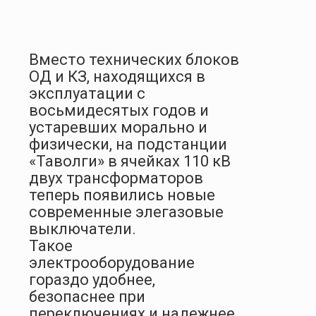
Вместо технических блоков
ОД и КЗ, находящихся в
эксплуатации с
восьмидесятых годов и
устаревших морально и
физически, на подстанции
«Таволги» в ячейках 110 кВ
двух трансформаторов
теперь появились новые
современные элегазовые
выключатели.
Такое
электрооборудование
гораздо удобнее,
безопаснее при
переключениях и надежнее