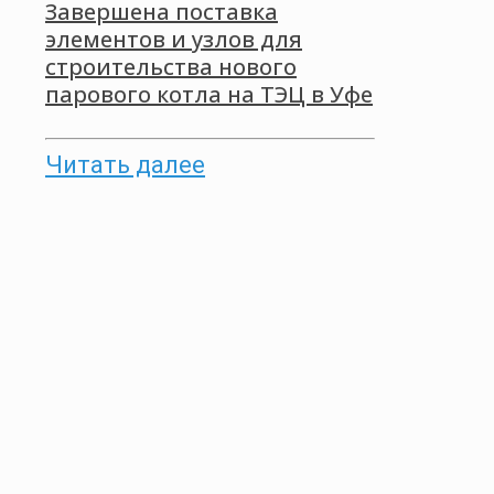
Завершена поставка
элементов и узлов для
строительства нового
парового котла на ТЭЦ в Уфе
Читать далее