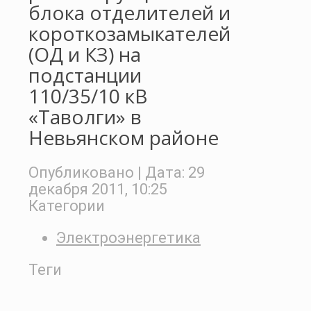
блока отделителей и
короткозамыкателей
(ОД и КЗ) на
подстанции
110/35/10 кВ
«Таволги» в
Невьянском районе
Опубликовано
| Дата:
29
декабря 2011, 10:25
Категории
Электроэнергетика
Теги