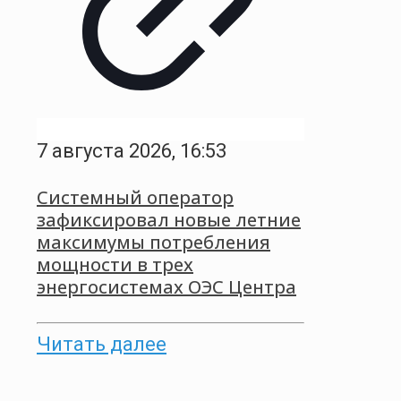
7 августа 2026, 16:53
Системный оператор
зафиксировал новые летние
максимумы потребления
мощности в трех
энергосистемах ОЭС Центра
Читать далее