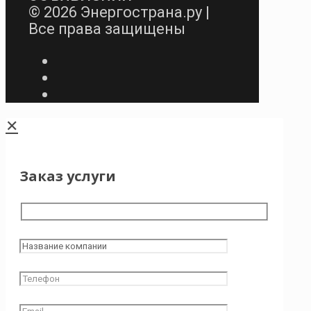
© 2026 Энергострана.ру |
Все права защищены
✕
Заказ услуги