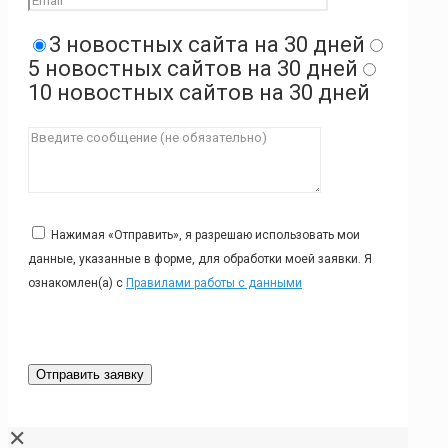
3 новостных сайта на 30 дней
5 новостных сайтов на 30 дней
10 новостных сайтов на 30 дней
Нажимая «Отправить», я разрешаю использовать мои
данные, указанные в форме, для обработки моей заявки. Я
ознакомлен(а) с
Правилами работы с данными
✕