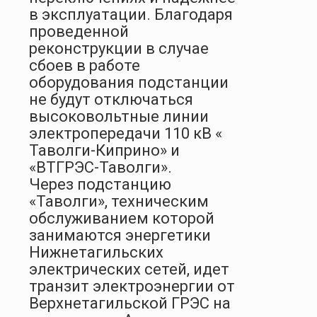
в эксплуатации. Благодаря
проведенной
реконструкции в случае
сбоев в работе
оборудования подстанции
не будут отключаться
высоковольтные линии
электропередачи 110 кВ «
Таволги-Киприно» и
«ВТГРЭС-Таволги».
Через подстанцию
«Таволги», техническим
обслуживанием которой
занимаются энергетики
Нижнетагильских
электрических сетей, идет
транзит электроэнергии от
Верхнетагильской ГРЭС на