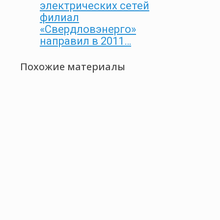
электрических сетей
филиал
«Свердловэнерго»
направил в 2011…
Похожие материалы