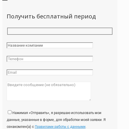
Получить бесплатный период
Нажимая «Отправить», я разрешаю использовать мои
данные, указанные в форме, для обработки моей заявки. Я
ознакомлен(а) с
Правилами работы с данными
.