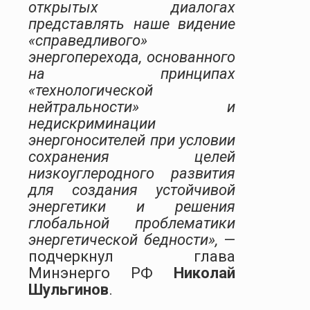
открытых диалогах
представлять наше видение
«справедливого»
энергоперехода, основанного
на принципах
«технологической
нейтральности» и
недискриминации
энергоносителей при условии
сохранения целей
низкоуглеродного развития
для создания устойчивой
энергетики и решения
глобальной проблематики
энергетической бедности»,
—
подчеркнул глава
Минэнерго РФ
Николай
Шульгинов
.