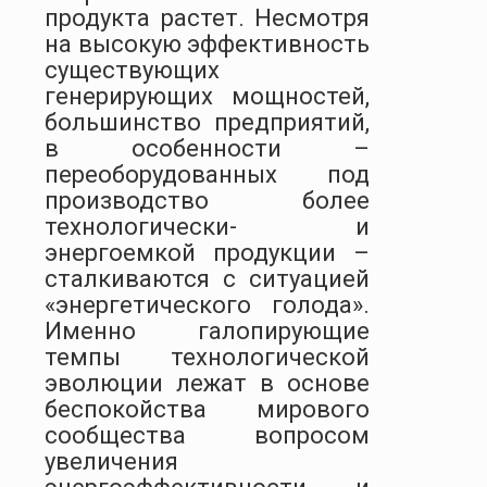
продукта растет. Несмотря
на высокую эффективность
существующих
генерирующих мощностей,
большинство предприятий,
в особенности –
переоборудованных под
производство более
технологически- и
энергоемкой продукции –
сталкиваются с ситуацией
«энергетического голода».
Именно галопирующие
темпы технологической
эволюции лежат в основе
беспокойства мирового
сообщества вопросом
увеличения