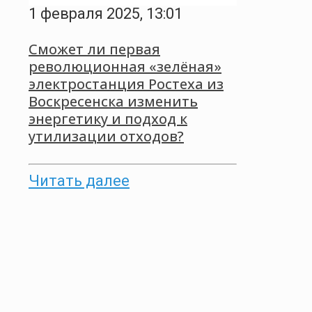
1 февраля 2025, 13:01
Сможет ли первая
революционная «зелёная»
электростанция Ростеха из
Воскресенска изменить
энергетику и подход к
утилизации отходов?
Читать далее