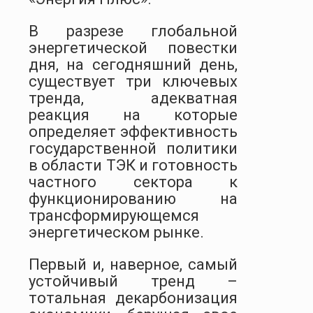
В разрезе глобальной
энергетической повестки
дня, на сегодняшний день,
существует три ключевых
тренда, адекватная
реакция на которые
определяет эффективность
государственной политики
в области ТЭК и готовность
частного сектора к
функционированию на
трансформирующемся
энергетическом рынке.
Первый и, наверное, самый
устойчивый тренд –
тотальная декарбонизация