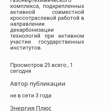
газонефтехимического
комплекса, подкрепленных
активной совместной
кроссотраслевой работой в
направлении
декарбонизации
технологий при активном
участии государственных
институтов.
Просмотров 25 всего , 1
сегодня
Автор публикации
не в сети 3 года
Энергия Плюс