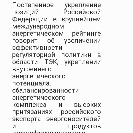
Постепенное укрепление
позиций Российской
Федерации в крупнейшем
международном
энергетическом рейтинге
говорит об увеличении
эффективности
регуляторной политики в
области ТЭК, укреплении
внутреннего
энергетического
потенциала,
сбалансированности
энергетического
комплекса и высоких
притязаниях российского
экспорта энергоносителей
и продуктов