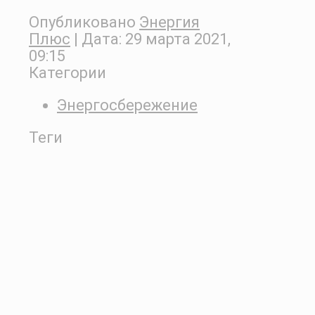
Опубликовано
Энергия
Плюс
| Дата:
29 марта 2021,
09:15
Категории
Энергосбережение
Теги