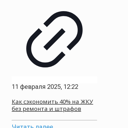
11 февраля 2025, 12:22
Как сэкономить 40% на ЖКУ
без ремонта и штрафов
Читать далее