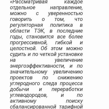
«Рассматривая каждое
отдельное направление,
можно с уверенностью
говорить о том, что
регуляторная политика в
области ТЭК, в последние
годы, становится все более
прогрессивной, гибкой и
целостной. Об этом можно
судить и по четкой установке
на увеличение
энергоэффективности, и по
значительному увеличению
проектов по снижению
углеродного следа процесса
добычи и переработки
углеводородов, и по
активному поиску
сбалансированной тарифной