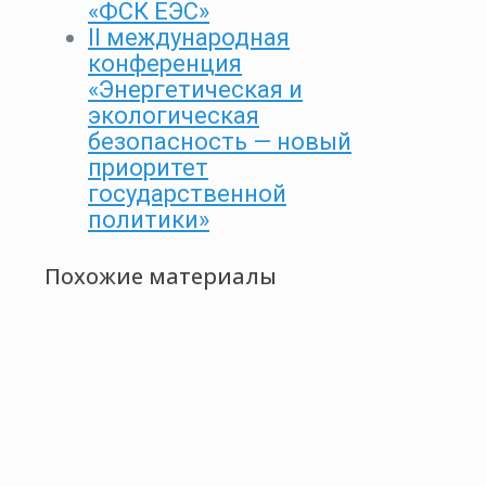
«ФСК ЕЭС»
II международная
конференция
«Энергетическая и
экологическая
безопасность — новый
приоритет
государственной
политики»
Похожие материалы