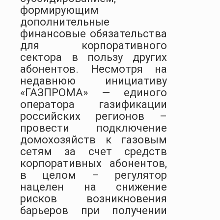
формирующим
дополнительные
финансовые обязательства
для корпоративного
сектора в пользу других
абонентов. Несмотря на
недавнюю инициативу
«ГАЗПРОМА» — единого
оператора газификации
российских регионов –
провести подключение
домохозяйств к газовым
сетям за счет средств
корпоративных абонентов,
в целом – регулятор
нацелен на снижение
рисков возникновения
барьеров при получении