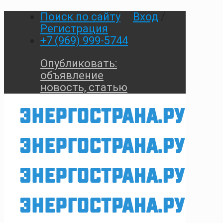
Поиск по сайту
Вход
/
Регистрация
+7 (969) 999-5744
Опубликовать:
объявление
новость, статью