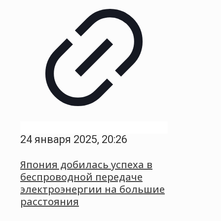
24 января 2025, 20:26
Япония добилась успеха в
беспроводной передаче
электроэнергии на большие
расстояния