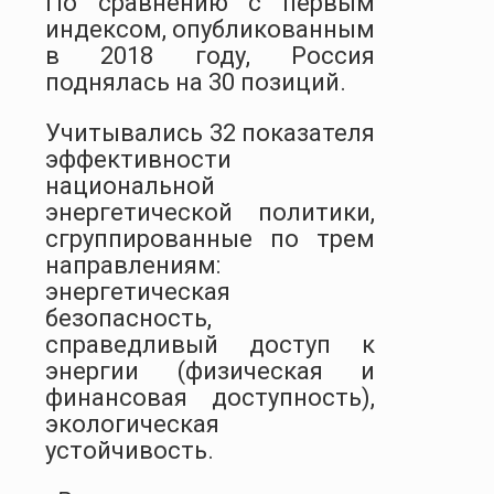
По сравнению с первым
индексом, опубликованным
в 2018 году, Россия
поднялась на 30 позиций.
Учитывались 32 показателя
эффективности
национальной
энергетической политики,
сгруппированные по трем
направлениям:
энергетическая
безопасность,
справедливый доступ к
энергии (физическая и
финансовая доступность),
экологическая
устойчивость.