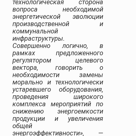
технологическая сторона
вопроса необходимой
энергетической эволюции
производственной и
коммунальной
инфраструктуры.
Совершенно логично, в
рамках предложенного
регулятором целевого
вектора, говорить о
необходимости замены
морально и технологически
устаревшего оборудования,
проведения широкого
комплекса мероприятий по
снижению энергоемкости
продукции и увеличения
общей
энергоэффективности»,
—