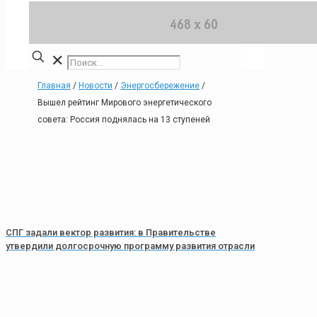
✕
Главная
/
Новости
/
Энергосбережение
/
Вышел рейтинг Мирового энергетического
совета: Россия поднялась на 13 ступеней
СПГ задали вектор развития: в Правительстве
утвердили долгосрочную программу развития отрасли