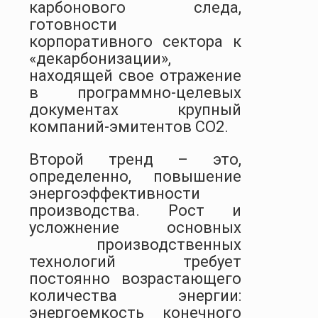
карбонового следа,
готовности
корпоративного сектора к
«декарбонизации»,
находящей свое отражение
в программно-целевых
документах крупный
компаний-эмитентов СО2.
Второй тренд – это,
определенно, повышение
энергоэффективности
производства. Рост и
усложнение основных
производственных
технологий требует
постоянно возрастающего
количества энергии:
энергоемкость конечного