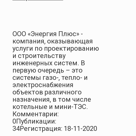
ООО «Энергия Плюс» -
компания, оказывающая
услуги по проектированию
и строительству
инженерных систем. В
первую очередь – это
системы газо-, тепло- и
электроснабжения
объектов различного
назначения, в том числе
котельные и мини-ТЭС.
Комментарии:
0
Публикации:
34
Регистрация: 18-11-2020