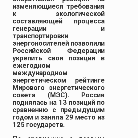
изменяющиеся требования
к экологической
составляющей процесса
генерации и
транспортировки
энергоносителей позволили
Российской Федерации
укрепить свои позиции в
ежегодном
международном
энергетическом рейтинге
Мирового энергетического
совета (МЭС). Россия
поднялась на 13 позиций по
сравнению с предыдущим
годом и заняла 29 место из
125 государств.