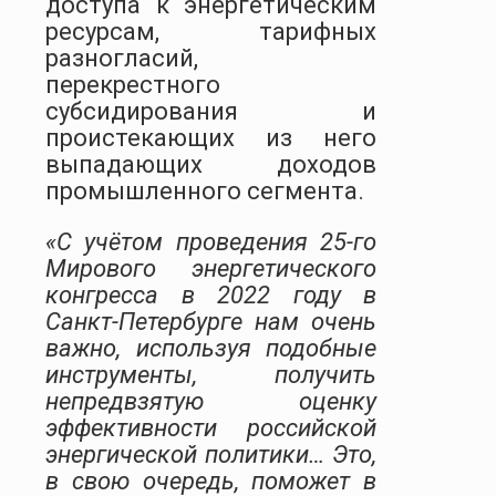
доступа к энергетическим
ресурсам, тарифных
разногласий,
перекрестного
субсидирования и
проистекающих из него
выпадающих доходов
промышленного сегмента.
«С учётом проведения 25-го
Мирового энергетического
конгресса в 2022 году в
Санкт-Петербурге нам очень
важно, используя подобные
инструменты, получить
непредвзятую оценку
эффективности российской
энергической политики… Это,
в свою очередь, поможет в