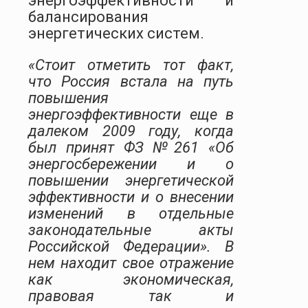
энергоэффективности и
балансирования
энергетических систем.
«Стоит отметить тот факт,
что Россия встала на путь
повышения
энергоэффективности еще в
далеком 2009 году, когда
был принят ФЗ №261 «Об
энергосбережении и о
повышении энергетической
эффективности и о внесении
изменений в отдельные
законодательные акты
Российской Федерации». В
нем находит свое отражение
как экономическая,
правовая так и