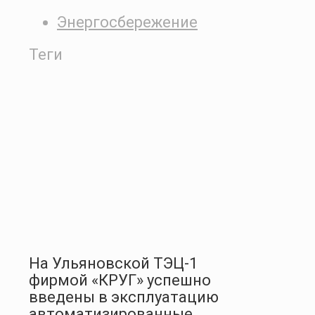
Энергосбережение
Теги
На Ульяновской ТЭЦ-1
фирмой «КРУГ» успешно
введены в эксплуатацию
автоматизированные