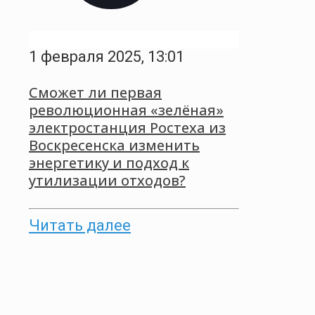
1 февраля 2025, 13:01
Сможет ли первая
революционная «зелёная»
электростанция Ростеха из
Воскресенска изменить
энергетику и подход к
утилизации отходов?
Читать далее