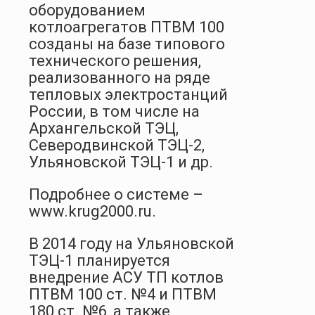
оборудованием
котлоагрегатов ПТВМ 100
созданы на базе типового
технического решения,
реализованного на ряде
тепловых электростанций
России, в том числе на
Архангельской ТЭЦ,
Северодвинской ТЭЦ-2,
Ульяновской ТЭЦ-1 и др.
Подробнее о системе –
www.krug2000.ru.
В 2014 году на Ульяновской
ТЭЦ-1 планируется
внедрение АСУ ТП котлов
ПТВМ 100 ст. №4 и ПТВМ
180 ст. №6, а также