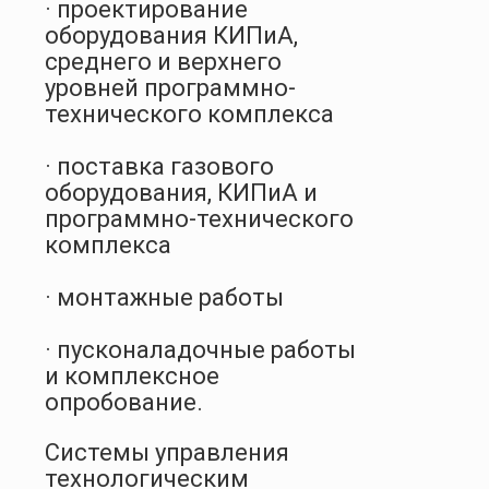
· проектирование
оборудования КИПиА,
среднего и верхнего
уровней программно-
технического комплекса
· поставка газового
оборудования, КИПиА и
программно-технического
комплекса
· монтажные работы
· пусконаладочные работы
и комплексное
опробование.
Системы управления
технологическим