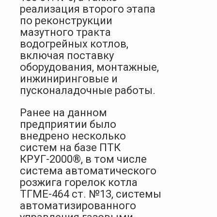
реализация второго этапа
по реконструкции
мазутного тракта
водогрейных котлов,
включая поставку
оборудования, монтажные,
инжиниринговые и
пусконаладочные работы.
Ранее на данном
предприятии было
внедрено несколько
систем на базе ПТК
КРУГ-2000®, в том числе
система автоматического
розжига горелок котла
ТГМЕ-464 ст. №13, системы
автоматизированного