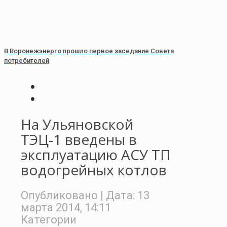
В Воронежэнерго прошло первое заседание Совета
потребителей
На Ульяновской
ТЭЦ-1 введены в
эксплуатацию АСУ ТП
водогрейных котлов
Опубликовано
| Дата:
13
марта 2014, 14:11
Категории