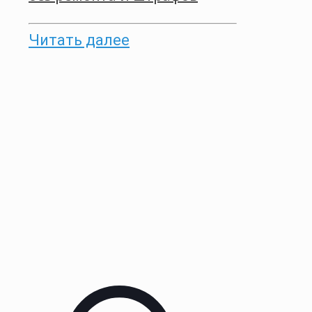
Читать далее