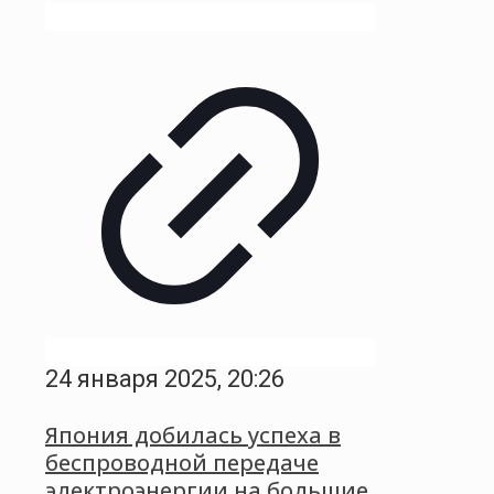
24 января 2025, 20:26
Япония добилась успеха в
беспроводной передаче
электроэнергии на большие