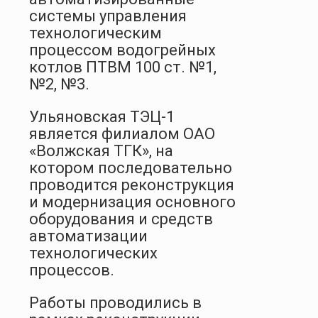
системы управления
технологическим
процессом водогрейных
котлов ПТВМ 100 ст. №1,
№2, №3.
Ульяновская ТЭЦ-1
является филиалом ОАО
«Волжская ТГК», на
котором последовательно
проводится реконструкция
и модернизация основного
оборудования и средств
автоматизации
технологических
процессов.
Работы проводились в