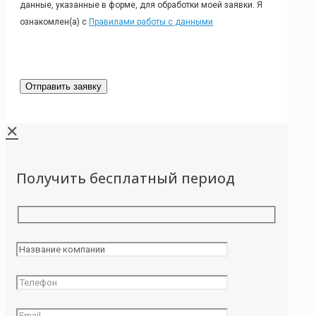
данные, указанные в форме, для обработки моей заявки. Я
ознакомлен(а) с
Правилами работы с данными
✕
Получить бесплатный период