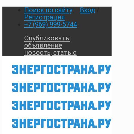
Поиск по сайту
Вход
/
Регистрация
+7 (969) 999-5744
Опубликовать:
объявление
новость, статью