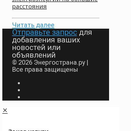
расстояния
Читать далее
Отправьте запрос
для
добавления ваших
новостей или
объявлений
© 2026 Энергострана.ру |
Все права защищены
✕