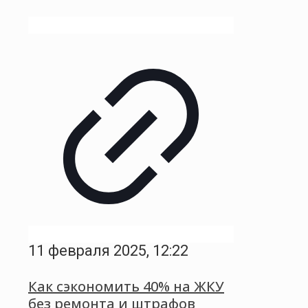
11 февраля 2025, 12:22
Как сэкономить 40% на ЖКУ
без ремонта и штрафов