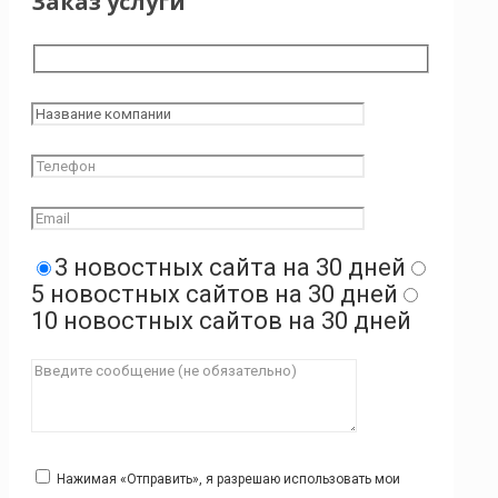
Заказ услуги
3 новостных сайта на 30 дней
5 новостных сайтов на 30 дней
10 новостных сайтов на 30 дней
Нажимая «Отправить», я разрешаю использовать мои