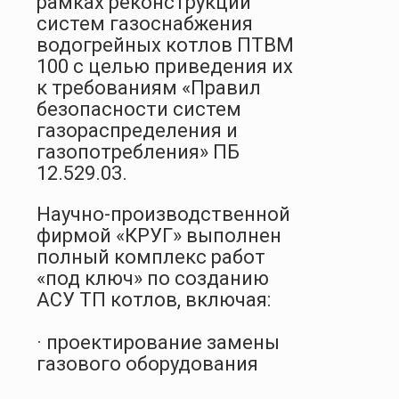
рамках реконструкции
систем газоснабжения
водогрейных котлов ПТВМ
100 с целью приведения их
к требованиям «Правил
безопасности систем
газораспределения и
газопотребления» ПБ
12.529.03.
Научно-производственной
фирмой «КРУГ» выполнен
полный комплекс работ
«под ключ» по созданию
АСУ ТП котлов, включая:
· проектирование замены
газового оборудования