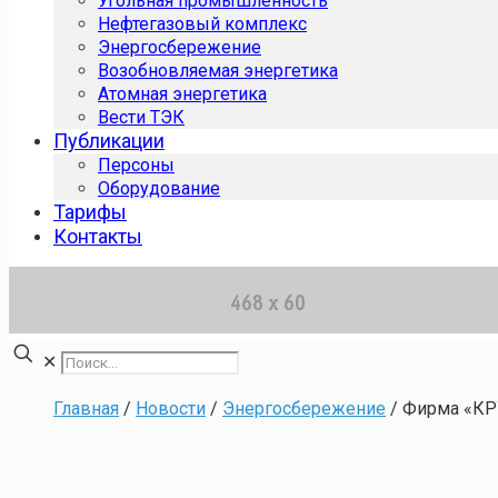
Угольная промышленность
Нефтегазовый комплекс
Энергосбережение
Возобновляемая энергетика
Атомная энергетика
Вести ТЭК
Публикации
Персоны
Оборудование
Тарифы
Контакты
✕
Главная
/
Новости
/
Энергосбережение
/
Фирма «КР