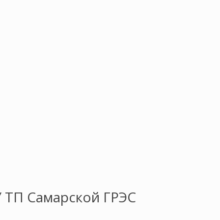
 ТП Самарской ГРЭС