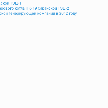
вской ТЭЦ-1
рового котла ПК-19 Саранской ТЭЦ-2
ской генерирующей компании в 2012 году