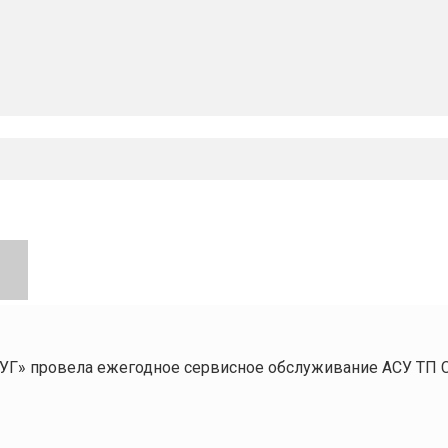
УГ» провела ежегодное сервисное обслуживание АСУ ТП 