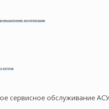
 промышленную эксплуатацию
х котлов
ое сервисное обслуживание АСУ