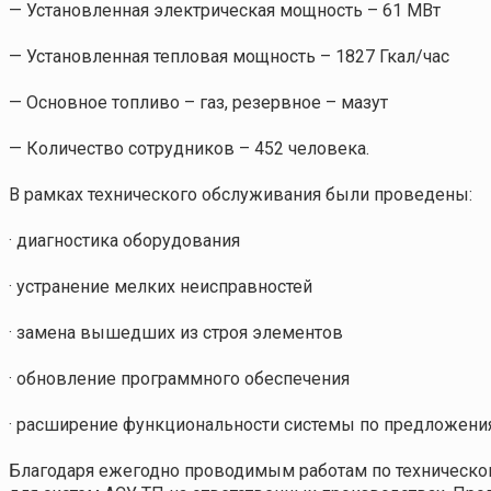
— Установленная электрическая мощность – 61 МВт
— Установленная тепловая мощность – 1827 Гкал/час
— Основное топливо – газ, резервное – мазут
— Количество сотрудников – 452 человека.
В рамках технического обслуживания были проведены:
· диагностика оборудования
· устранение мелких неисправностей
· замена вышедших из строя элементов
· обновление программного обеспечения
· расширение функциональности системы по предложения
Благодаря ежегодно проводимым работам по техническ