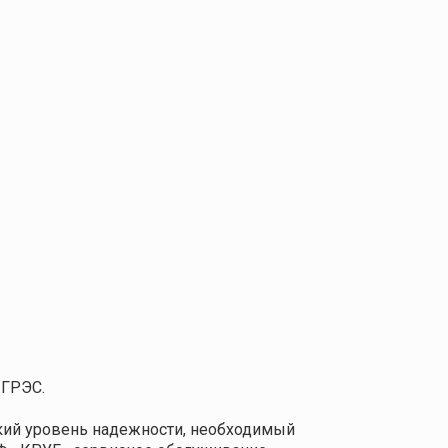
 ГРЭС.
кий уровень надежности, необходимый