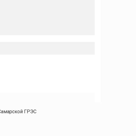
Самарской ГРЭС