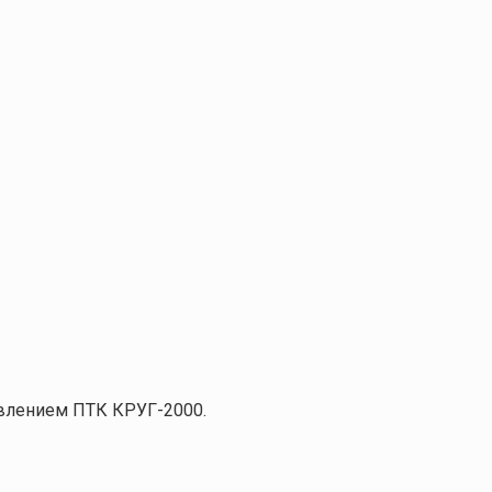
авлением ПТК КРУГ-2000.