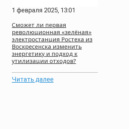
1 февраля 2025, 13:01
Сможет ли первая
революционная «зелёная»
электростанция Ростеха из
Воскресенска изменить
энергетику и подход к
утилизации отходов?
Читать далее