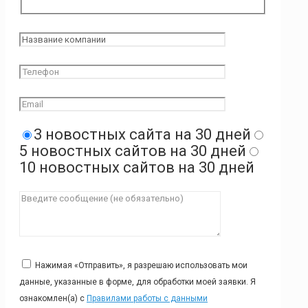
3 новостных сайта на 30 дней
5 новостных сайтов на 30 дней
10 новостных сайтов на 30 дней
Нажимая «Отправить», я разрешаю использовать мои
данные, указанные в форме, для обработки моей заявки. Я
ознакомлен(а) с
Правилами работы с данными