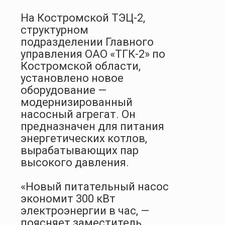
На Костромской ТЭЦ-2,
структурном
подразделении Главного
управления ОАО «ТГК-2» по
Костромской области,
установлено новое
оборудование —
модернизированный
насосный агрегат. Он
предназначен для питания
энергетических котлов,
вырабатывающих пар
высокого давления.
«Новый питательный насос
экономит 300 кВт
электроэнергии в час, —
поясняет заместитель