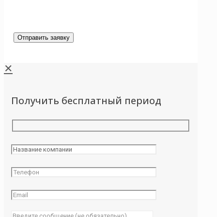
✕
Получить бесплатный период