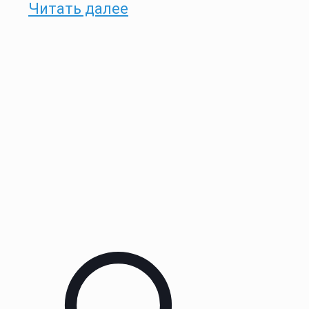
Читать далее