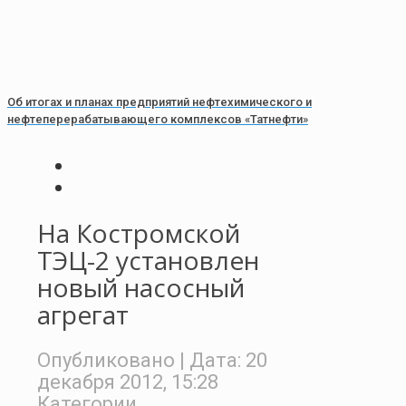
Об итогах и планах предприятий нефтехимического и
нефтеперерабатывающего комплексов «Татнефти»
На Костромской
ТЭЦ-2 установлен
новый насосный
агрегат
Опубликовано
| Дата:
20
декабря 2012, 15:28
Категории