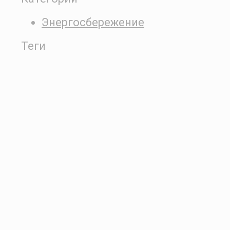
Энергосбережение
Теги