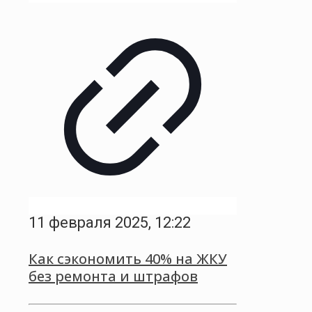
11 февраля 2025, 12:22
Как сэкономить 40% на ЖКУ
без ремонта и штрафов