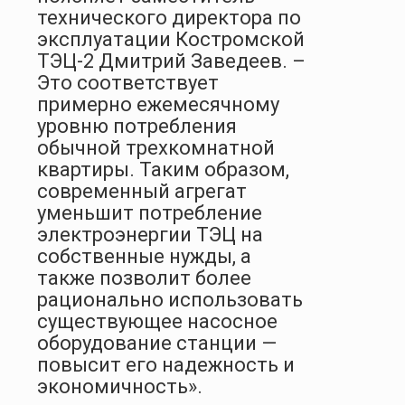
технического директора по
эксплуатации Костромской
ТЭЦ-2 Дмитрий Заведеев. –
Это соответствует
примерно ежемесячному
уровню потребления
обычной трехкомнатной
квартиры. Таким образом,
современный агрегат
уменьшит потребление
электроэнергии ТЭЦ на
собственные нужды, а
также позволит более
рационально использовать
существующее насосное
оборудование станции —
повысит его надежность и
экономичность».