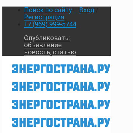
Поиск по сайту
Вход
/
Регистрация
+7 (969) 999-5744
Опубликовать:
объявление
новость, статью