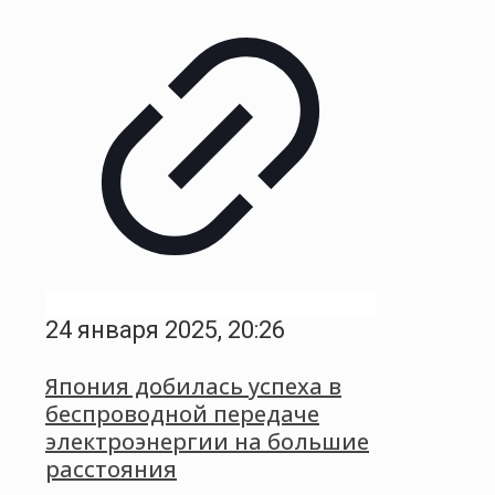
24 января 2025, 20:26
Япония добилась успеха в
беспроводной передаче
электроэнергии на большие
расстояния