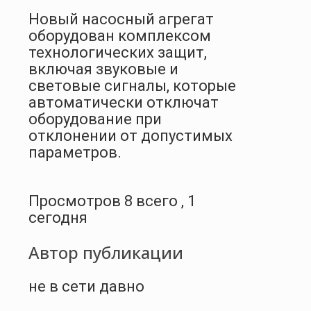
Новый насосный агрегат
оборудован комплексом
технологических защит,
включая звуковые и
световые сигналы, которые
автоматически отключат
оборудование при
отклонении от допустимых
параметров.
Просмотров 8 всего , 1
сегодня
Автор публикации
не в сети давно