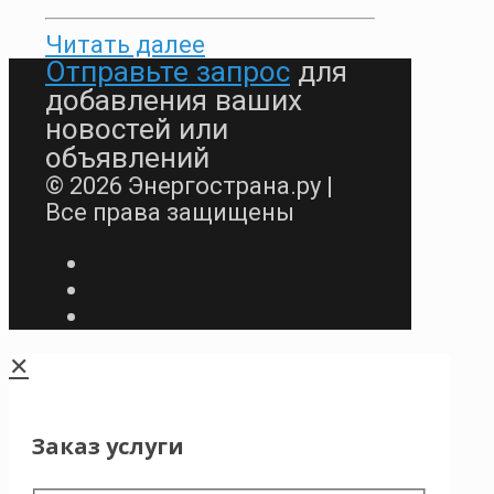
Читать далее
Отправьте запрос
для
добавления ваших
новостей или
объявлений
© 2026 Энергострана.ру |
Все права защищены
✕
Заказ услуги