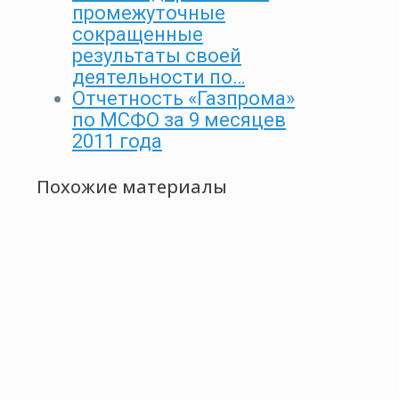
промежуточные
сокращенные
результаты своей
деятельности по…
Отчетность «Газпрома»
по МСФО за 9 месяцев
2011 года
Похожие материалы