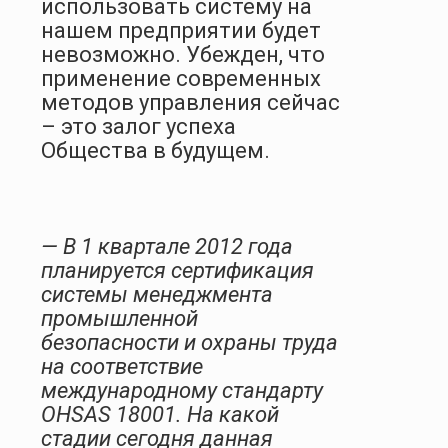
использовать систему на
нашем предприятии будет
невозможно. Убежден, что
применение современных
методов управления сейчас
– это залог успеха
Общества в будущем.
— В 1 квартале 2012 года
планируется сертификация
системы менеджмента
промышленной
безопасности и охраны труда
на соответствие
международному стандарту
OHSAS 18001. На какой
стадии сегодня данная