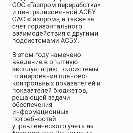
ООО «Газпром переработка»
и централизованной АСБУ
ОАО «Газпром», а также за
счет горизонтального
взаимодействия с другими
подсистемами АСБУ.
В этом году намечено
введение в опытную
эксплуатацию подсистемы
планирования
планово-
контрольных показателей и
показателей бюджетов,
решающей задачи
обеспечения
информационных
потребностей
управленческого учета на