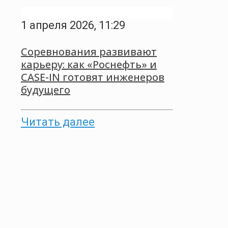
1 апреля 2026, 11:29
Соревнования развивают
карьеру: как «Роснефть» и
CASE-IN готовят инженеров
будущего
Читать далее