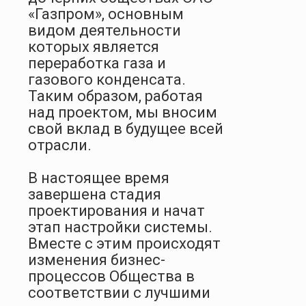
«Газпром», основным
видом деятельности
которых является
переработка газа и
газового конденсата.
Таким образом, работая
над проектом, мы вносим
свой вклад в будущее всей
отрасли.
В настоящее время
завершена стадия
проектирования и начат
этап настройки системы.
Вместе с этим происходят
изменения бизнес-
процессов Общества в
соответствии с лучшими