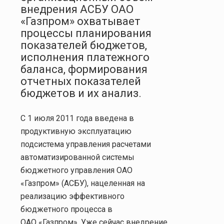
внедрения АСБУ ОАО
«Газпром» охватывает
процессы планирования
показателей бюджетов,
исполнения
платежного
баланса, формирования
отчетных показателей
бюджетов и их анализ.
С 1 июля 2011 года введена в
продуктивную эксплуатацию
подсистема управления расчетами
автоматизированной системы
бюджетного управления ОАО
«Газпром» (АСБУ), нацеленная на
реализацию эффективного
бюджетного процесса в
ОАО «Газпром». Уже сейчас внедрение