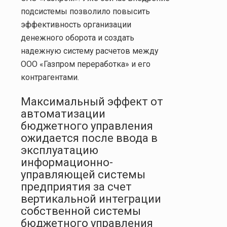
подсистемы позволило повысить
эффективность организации
денежного оборота и создать
надежную систему расчетов между
ООО «Газпром переработка» и его
контрагентами.
Максимальный эффект от
автоматизации
бюджетного управления
ожидается после ввода в
эксплуатацию
информационно-
управляющей системы
предприятия
за счет
вертикальной интеграции
собственной системы
бюджетного управления