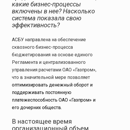
какие бизнес-процессы
включены в нее? Насколько
система показала свою
эффективность?
АСБУ направлена на обеспечение
сквозного бизнес-процесса
бюджетирования на основе единого
Регламента и
централизованного
управления расчетами ОАО «Газпром»,
что в значительной мере позволяет
оптимизировать денежный оборот и
поддерживать постоянную
платежеспособность ОАО «Газпром» и
его дочерних обществ.
В настоящее время
организационный объем