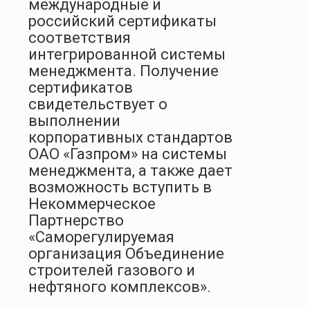
международные и
российский сертификаты
соответствия
интегрированной системы
менеджмента. Получение
сертификатов
свидетельствует о
выполнении
корпоративных стандартов
ОАО «Газпром» на системы
менеджмента, а также дает
возможность вступить в
Некоммерческое
Партнерство
«Саморегулируемая
организация Объединение
строителей газового и
нефтяного комплексов».