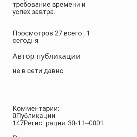
требование времени и
успех завтра.
Просмотров 27 всего , 1
сегодня
Автор публикации
не в сети давно
Комментарии:
0
Публикации:
147
Регистрация: 30-11--0001