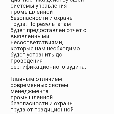
системы управления
промышленной
безопасности и охраны
труда. По результатам
будет предоставлен отчет с
выявленными
несоответствиями,
которые нам необходимо
будет устранить до
проведения
сертификационного аудита.
Главным отличием
современных систем
менеджмента
промышленной
безопасности и охраны
труда от традиционной