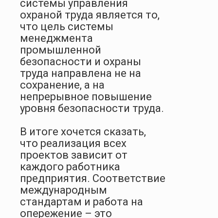
системы управления
охраной труда является то,
что цель системы
менеджмента
промышленной
безопасности и охраны
труда направлена не на
сохранение, а на
непрерывное повышение
уровня безопасности труда.
В итоге хочется сказать,
что реализация всех
проектов зависит от
каждого работника
предприятия. Соответствие
международным
стандартам и работа на
опережение – это