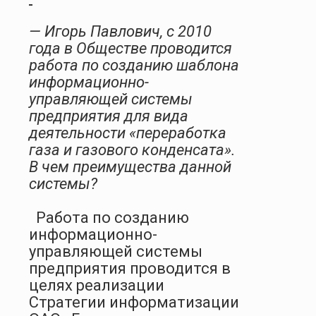
— Игорь Павлович, с 2010
года в Обществе проводится
работа по созданию шаблона
информационно-
управляющей системы
предприятия для вида
деятельности «переработка
газа и газового конденсата».
В чем преимущества данной
системы?
Работа по созданию
информационно-
управляющей системы
предприятия проводится в
целях реализации
Стратегии информатизации