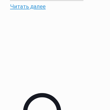
Читать далее