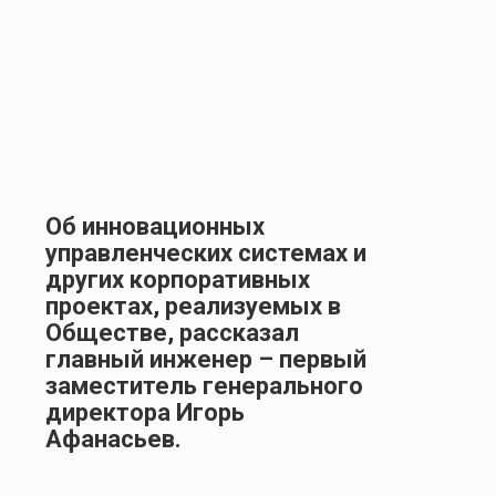
Об инновационных
управленческих системах и
других корпоративных
проектах, реализуемых в
Обществе, рассказал
главный инженер – первый
заместитель генерального
директора Игорь
Афанасьев.