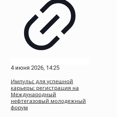
4 июня 2026, 14:25
Импульс для успешной
карьеры: регистрация на
Международный
нефтегазовый молодежный
форум