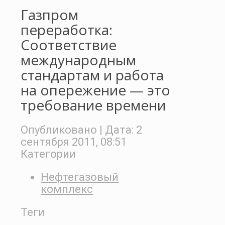
Газпром
переработка:
Соответствие
международным
стандартам и работа
на опережение — это
требование времени
Опубликовано
| Дата:
2
сентября 2011, 08:51
Категории
Нефтегазовый
комплекс
Теги