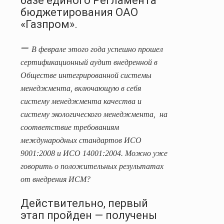
базе единого Регламента
бюджетирования ОАО
«Газпром».
—
В феврале этого года успешно прошел
сертификационный аудит внедренной в
Обществе интегрированной системы
менеджмента, включающую в себя
систему менеджмента качества и
систему экологического менеджмента, на
соответствие требованиям
международных стандартов ИСО
9001:2008 и ИСО 14001:2004. Можно уже
говорить о положительных результатах
от внедрения ИСМ?
Действительно, первый
этап пройден — получены