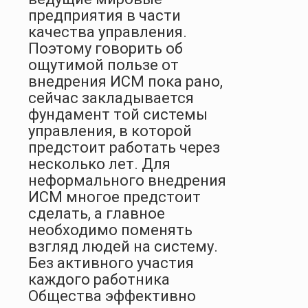
предприятия в части
качества управления.
Поэтому говорить об
ощутимой пользе от
внедрения ИСМ пока рано,
сейчас закладывается
фундамент той системы
управления, в которой
предстоит работать через
несколько лет. Для
неформального внедрения
ИСМ многое предстоит
сделать, а главное
необходимо поменять
взгляд людей на систему.
Без активного участия
каждого работника
Общества эффективно