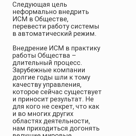
Следующая цель
неформально внедрить
ИСМ в Обществе,
перевести работу системы
в автоматический режим.
Внедрение ИСМ в практику
работы Общества –
длительный процесс.
Зарубежные компании
долгие годы шли к тому
качеству управления,
которое сейчас существует
и приносит результат. Не
для кого не секрет, что как
и во многих других
областях деятельности,
нам приходиться догонять
ведущие мировые