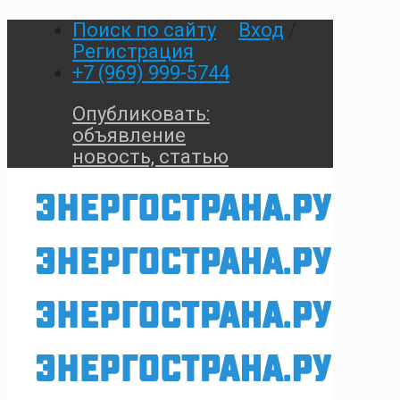
Поиск по сайту
Вход
/
Регистрация
+7 (969) 999-5744
Опубликовать:
объявление
новость, статью