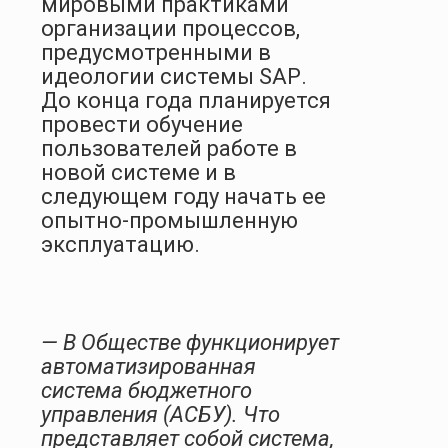
мировыми практиками
организации процессов,
предусмотренными в
идеологии системы
SAP
.
До конца года планируется
провести обучение
пользователей работе в
новой системе и в
следующем году начать ее
опытно-промышленную
эксплуатацию.
— В Обществе функционирует
автоматизированная
система бюджетного
управления (АСБУ). Что
представляет собой система,