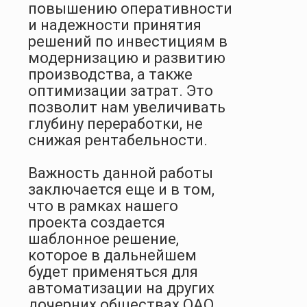
повышению оперативности
и надежности принятия
решений по инвестициям в
модернизацию и развитию
производства, а также
оптимизации затрат. Это
позволит нам увеличивать
глубину переработки, не
снижая рентабельности.
Важность данной работы
заключается еще и в том,
что в рамках нашего
проекта создается
шаблонное решение,
которое в дальнейшем
будет применяться для
автоматизации на других
дочерних обществах ОАО