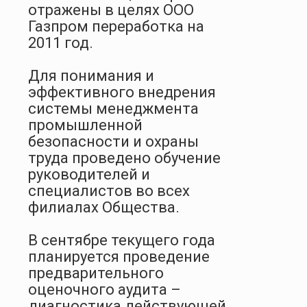
отражены в целях ООО
Газпром переработка на
2011 год.
Для понимания и
эффективного внедрения
системы менеджмента
промышленной
безопасности и охраны
труда проведено обучение
руководителей и
специалистов во всех
филиалах Общества.
В сентябре текущего года
планируется проведение
предварительного
оценочного аудита –
диагностика действующей