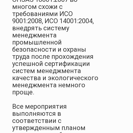
многом схожи с
требованиями ИСО
9001:2008, ИСО 14001:2004,
внедрять систему
менеджмента
промышленной
безопасности и охраны
труда после прохождения
успешной сертификации
систем менеджмента
качества и экологического
менеджмента немного
проще.
Все мероприятия
выполняются в
соответствии с
утвержденным планом