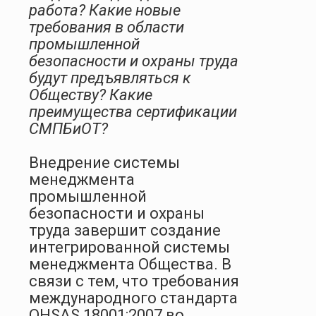
работа? Какие новые
требования в области
промышленной
безопасности и охраны труда
будут предъявляться к
Обществу? Какие
преимущества сертификации
СМПБиОТ?
Внедрение системы
менеджмента
промышленной
безопасности и охраны
труда завершит создание
интегрированной системы
менеджмента Общества. В
связи с тем, что требования
международного стандарта
OHSAS
18001:2007 во