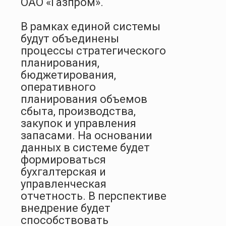
ОАО «Газпром».
В рамках единой системы
будут объединены
процессы стратегического
планирования,
бюджетирования,
оперативного
планирования объемов
сбыта, производства,
закупок и управления
запасами. На основании
данных в системе будет
формироваться
бухгалтерская и
управленческая
отчетность. В перспективе
внедрение будет
способствовать