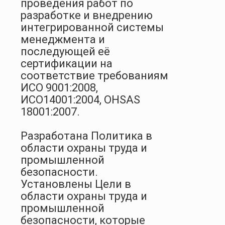
проведения работ по
разработке и внедрению
интегрированной системы
менеджмента и
последующей её
сертификации на
соответствие требованиям
ИСО 9001:2008,
ИСО14001:2004,
OHSAS
18001:2007.
Разработана Политика в
области охраны труда и
промышленной
безопасности.
Установлены Цели в
области охраны труда и
промышленной
безопасности, которые