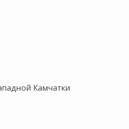
Западной Камчатки