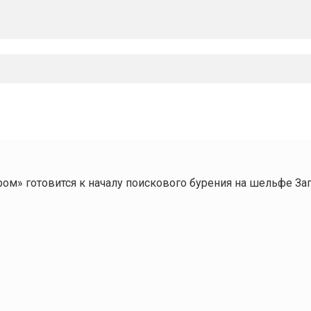
ром» готовится к началу поискового бурения на шельфе З