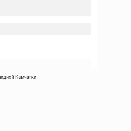
ападной Камчатки