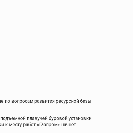
е по вопросам развития ресурсной базы
оподъемной плавучей буровой установки
и к месту работ «Газпром» начнет