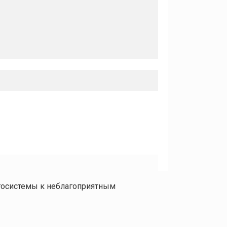
госистемы к неблагоприятным