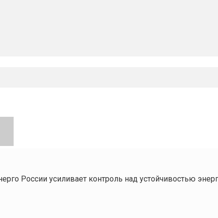
ерго России усиливает контроль над устойчивостью энер