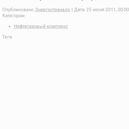
Опубликовано
Энергострана.ру
| Дата:
25 июня 2011, 00:00
Категории
Нефтегазовый комплекс
Теги