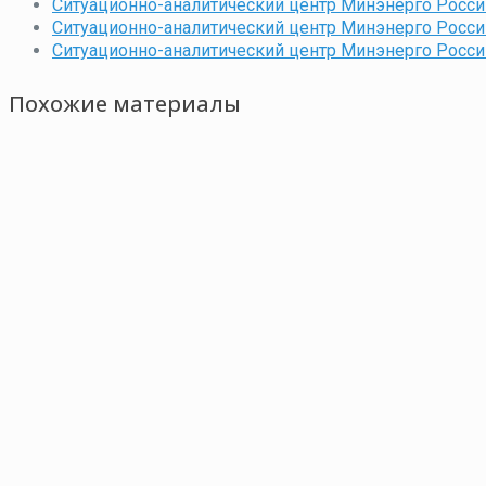
Ситуационно-аналитический центр Минэнерго Росси
Ситуационно-аналитический центр Минэнерго России
Ситуационно-аналитический центр Минэнерго Росси
Похожие материалы