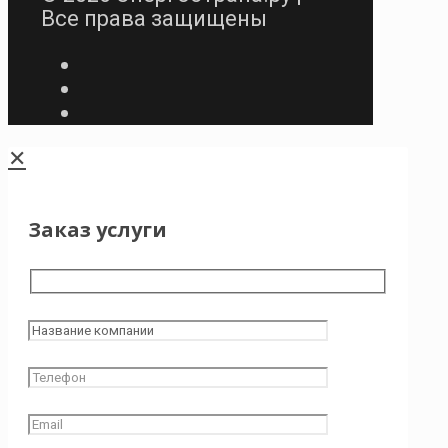
Все права защищены
✕
Заказ услуги