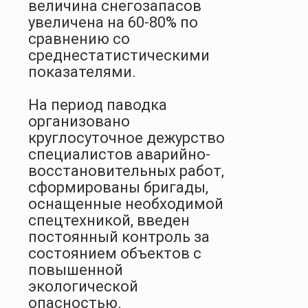
величина снегозапасов
увеличена на 60-80% по
сравнению со
среднестатистическими
показателями.
На период паводка
организовано
круглосуточное дежурство
специалистов аварийно-
восстановительных работ,
сформированы бригады,
оснащенные необходимой
спецтехникой, введен
постоянный контроль за
состоянием объектов с
повышенной
экологической
опасностью.