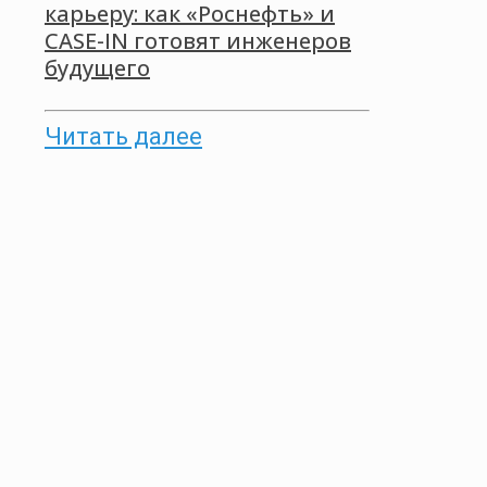
карьеру: как «Роснефть» и
CASE-IN готовят инженеров
будущего
Читать далее