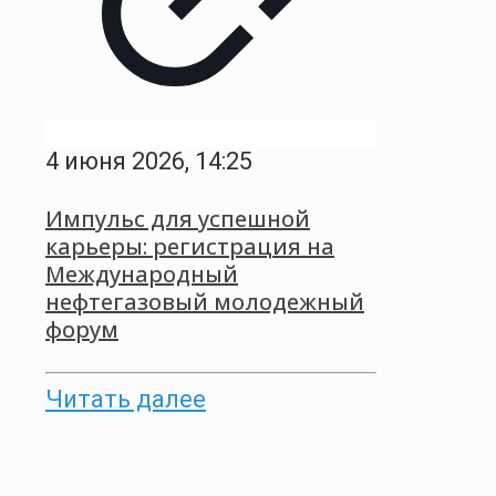
4 июня 2026, 14:25
Импульс для успешной
карьеры: регистрация на
Международный
нефтегазовый молодежный
форум
Читать далее