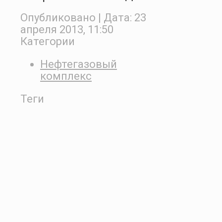
Опубликовано
| Дата:
23
апреля 2013, 11:50
Категории
Нефтегазовый
комплекс
Теги