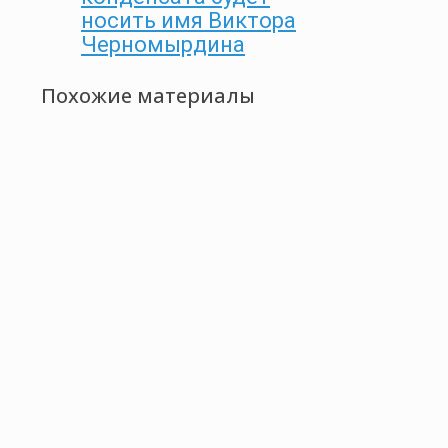
носить имя Виктора
Черномырдина
Похожие материалы