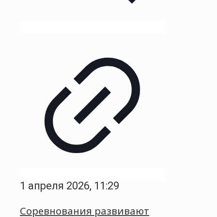
1 апреля 2026, 11:29
Соревнования развивают