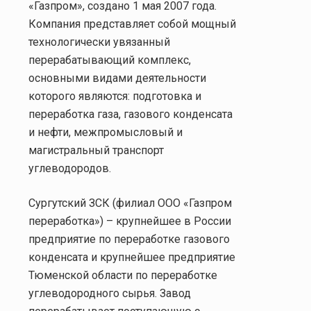
«Газпром», создано 1 мая 2007 года.
Компания представляет собой мощный
технологически увязанный
перерабатывающий комплекс,
основными видами деятельности
которого являются: подготовка и
переработка газа, газового конденсата
и нефти, межпромысловый и
магистральный транспорт
углеводородов.
Сургутский ЗСК (филиал ООО «Газпром
переработка») – крупнейшее в России
предприятие по переработке газового
конденсата и крупнейшее предприятие
Тюменской области по переработке
углеводородного сырья. Завод