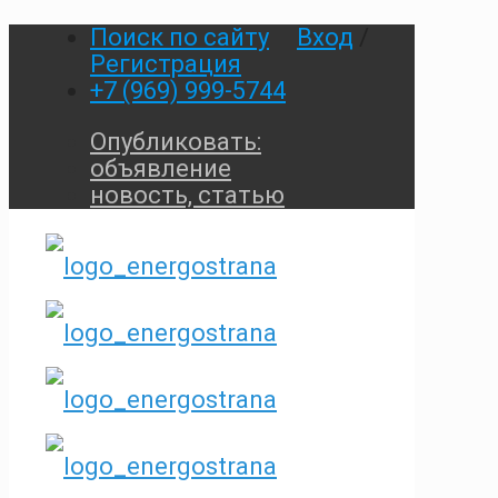
Поиск по сайту
Вход
/
Регистрация
+7 (969) 999-5744
Опубликовать:
объявление
новость, статью