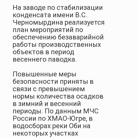
На заводе по стабилизации
конденсата имени В.С.
Черномырдина реализуется
план мероприятий по
обеспечению безаварийной
работы производственных
объектов в период
весеннего паводка.
Повышенные меры
безопасности приняты в
связи с превышением
нормы количества осадков
в зимний и весенний
периоды. По данным МЧС
России по ХМАО-Югре, в
водосборах реки Оби на
некоторых участках