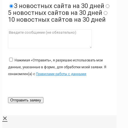
3 новостных сайта на 30 дней
5 новостных сайтов на 30 дней
10 новостных сайтов на 30 дней
Нажимая «Отправить», я разрешаю использовать мои
данные, указанные в форме, для обработки моей заявки. Я
ознакомлен(а) с
Правилами работы с данными
✕