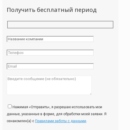
Получить бесплатный период
Нажимая «Отправить», я разрешаю использовать мои
данные, указанные в форме, для обработки моей заявки. Я
ознакомлен(а) с
Правилами работы с данными
.