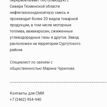
перерабатывает поступающую с
Севера Тюменской области
нефтегазоконденсатную смесь и
производит более 20 видов товарной
продукции, в том числе моторные
топлива, авиакеросин, сжиженные
углеводородные газы и другое. Завод
расположен на территории Сургутского
района.
Специалист по связям с
общественностью Марина Чурилова
_____________________________________________
Контакты для СМИ
+7 (3462) 954-940