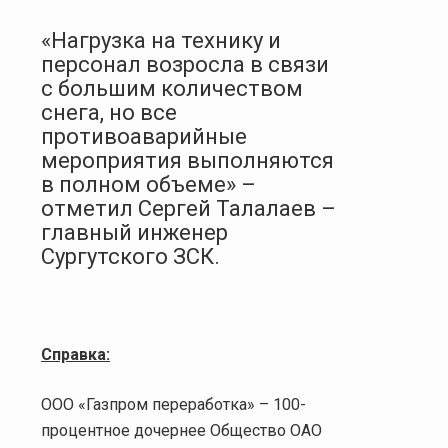
«Нагрузка на технику и
персонал возросла в связи
с большим количеством
снега, но все
противоаварийные
мероприятия выполняются
в полном объеме» –
отметил Сергей Талалаев –
главный инженер
Сургутского ЗСК.
Справка:
ООО «Газпром переработка» – 100-
процентное дочернее Общество ОАО