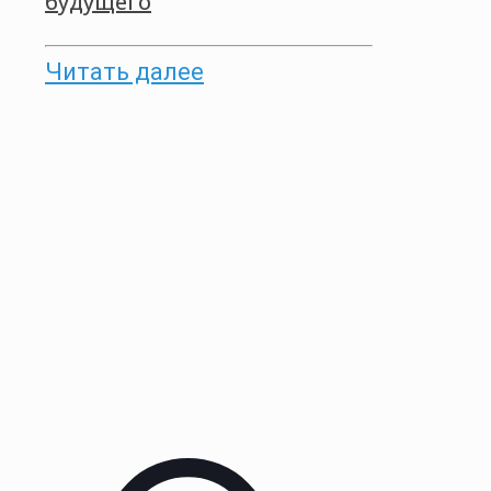
будущего
Читать далее