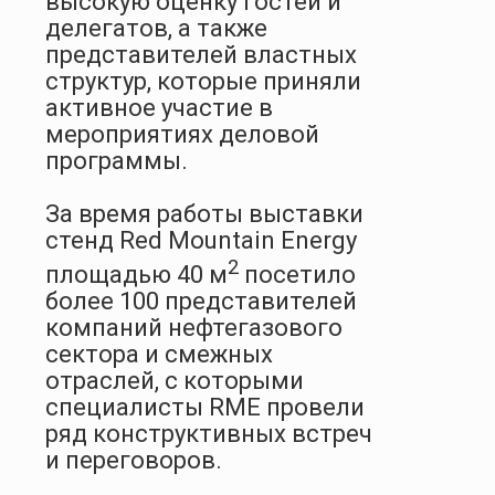
высокую оценку гостей и
делегатов, а также
представителей властных
структур, которые приняли
активное участие в
мероприятиях деловой
программы.
За время работы выставки
стенд Red Mountain Energy
2
площадью 40 м
посетило
более 100 представителей
компаний нефтегазового
сектора и смежных
отраслей, с которыми
специалисты RME провели
ряд конструктивных встреч
и переговоров.