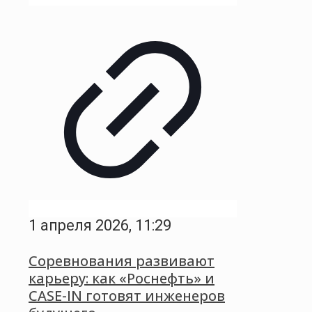
1 апреля 2026, 11:29
Соревнования развивают
карьеру: как «Роснефть» и
CASE-IN готовят инженеров