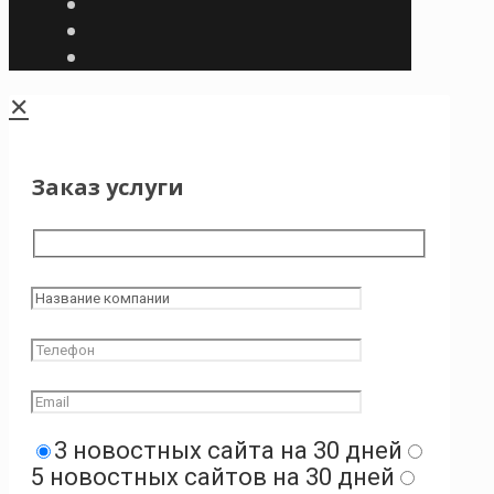
✕
Заказ услуги
3 новостных сайта на 30 дней
5 новостных сайтов на 30 дней