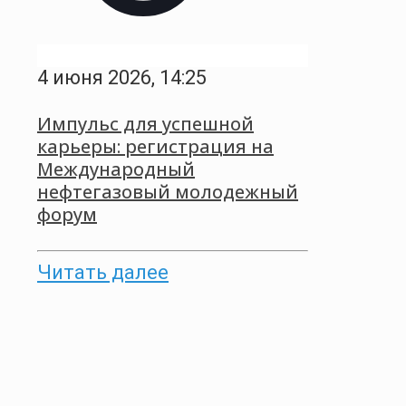
4 июня 2026, 14:25
Импульс для успешной
карьеры: регистрация на
Международный
нефтегазовый молодежный
форум
Читать далее