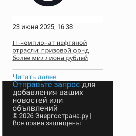
23 июня 2025, 16:38
IT-чемпионат нефтяной
отрасли: призовой фонд
более миллиона рублей
Читать далее
Отправьте запрос
для
добавления ваших
новостей или
объявлений
© 2026 Энергострана.ру |
Все права защищены