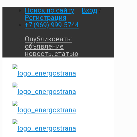
Поиск по сайту
Вход
/
Регистрация
+7 (969) 999-5744
Опубликовать:
объявление
новость, статью