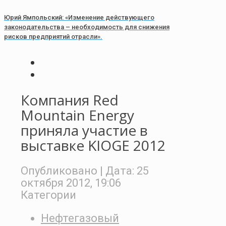
Юрий Ямпольский: «Изменение действующего
законодательства – необходимость для снижения
рисков предприятий отрасли».
Компания Red
Mountain Energy
приняла участие в
выставке KIOGE 2012
Опубликовано
| Дата:
25
октября 2012, 19:06
Категории
Нефтегазовый