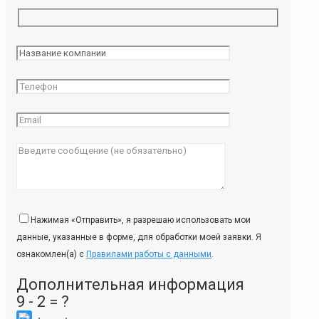
Нажимая «Отправить», я разрешаю использовать мои
данные, указанные в форме, для обработки моей заявки. Я
ознакомлен(а) с
Правилами работы с данными
.
Дополнительная информация
9 - 2 = ?