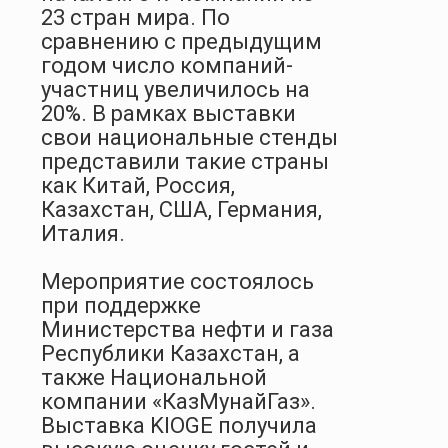
23 стран мира. По
сравнению с предыдущим
годом число компаний-
участниц увеличилось на
20%. В рамках выставки
свои национальные стенды
представили такие страны
как Китай, Россия,
Казахстан, США, Германия,
Италия.
Мероприятие состоялось
при поддержке
Министерства нефти и газа
Республики Казахстан, а
также Национальной
компании «КазМунайГаз».
Выставка KIOGE получила