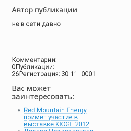
Автор публикации
не в сети давно
Комментарии:
0
Публикации:
26
Регистрация: 30-11--0001
Вас может
заинтересовать:
Red Mountain Energy
примет участие в
выставке KIOGE 2012