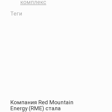
комплекс
Теги
Компания Red Mountain
Energy (RME) стала