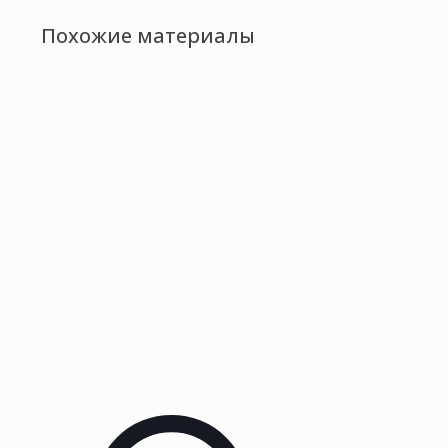
Похожие материалы