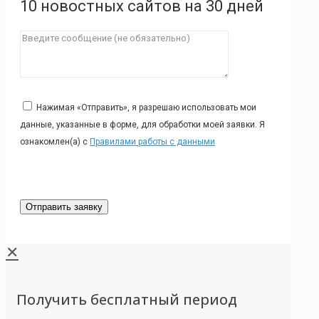
10 новостных сайтов на 30 дней
Нажимая «Отправить», я разрешаю использовать мои
данные, указанные в форме, для обработки моей заявки. Я
ознакомлен(а) с
Правилами работы с данными
✕
Получить бесплатный период