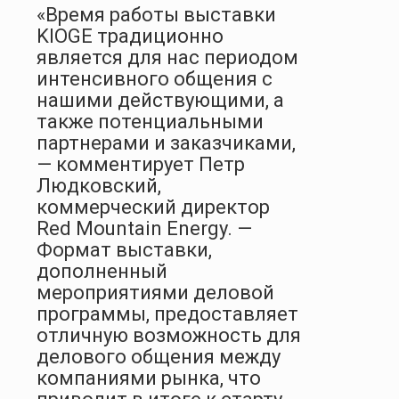
«Время работы выставки
KIOGE традиционно
является для нас периодом
интенсивного общения с
нашими действующими, а
также потенциальными
партнерами и заказчиками,
— комментирует Петр
Людковский,
коммерческий директор
Red Mountain Energy. —
Формат выставки,
дополненный
мероприятиями деловой
программы, предоставляет
отличную возможность для
делового общения между
компаниями рынка, что