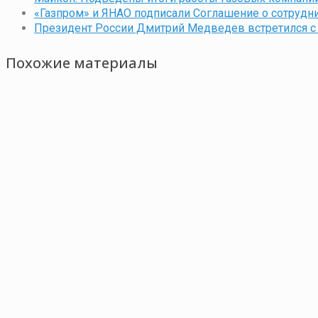
«Газпром» и ЯНАО подписали Соглашение о сотрудни
Президент России Дмитрий Медведев встретился 
Похожие материалы