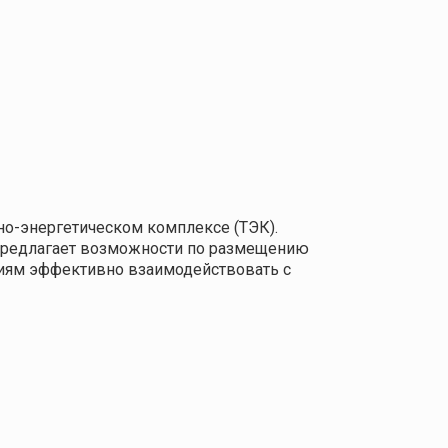
о-энергетическом комплексе (ТЭК).
 предлагает возможности по размещению
ниям эффективно взаимодействовать с