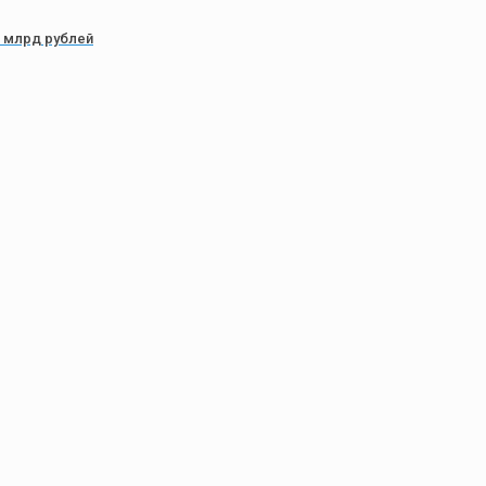
0 млрд рублей