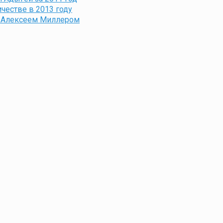
честве в 2013 году
с Алексеем Миллером