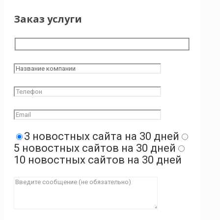
Заказ услуги
3 новостных сайта на 30 дней
5 новостных сайтов на 30 дней
10 новостных сайтов на 30 дней