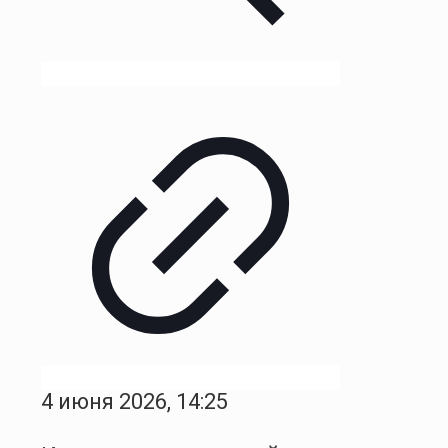
4 июня 2026, 14:25