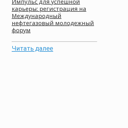
Импульс для успешной
карьеры: регистрация на
Международный
нефтегазовый молодежный
форум
Читать далее