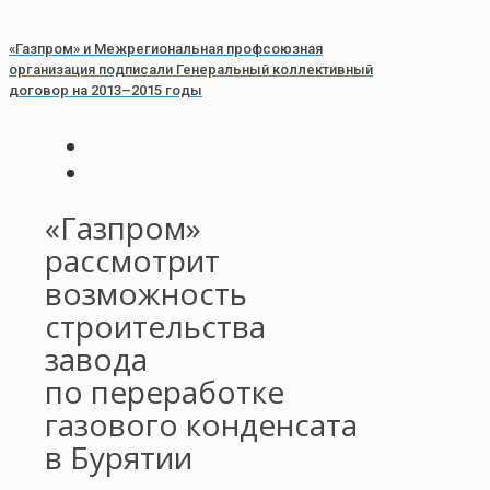
«Газпром» и Межрегиональная профсоюзная
организация подписали Генеральный коллективный
договор на 2013–2015 годы
«Газпром»
рассмотрит
возможность
строительства
завода
по переработке
газового конденсата
в Бурятии