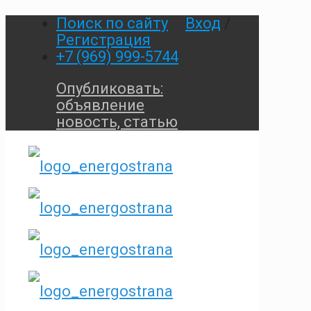
Поиск по сайту
Вход
/
Регистрация
+7 (969) 999-5744
Опубликовать:
объявление
новость, статью