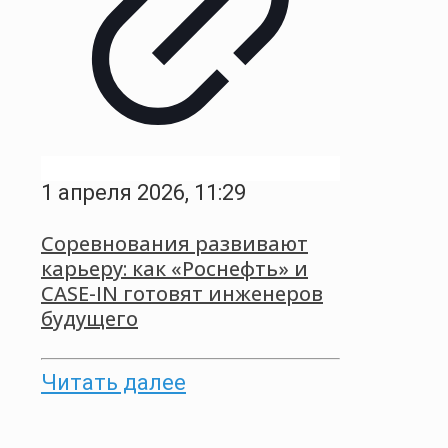
1 апреля 2026, 11:29
Соревнования развивают
карьеру: как «Роснефть» и
CASE-IN готовят инженеров
будущего
Читать далее