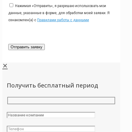
Нажимая «Отправить», я разрешаю использовать мои
данные, указанные в форме, для обработки моей заявки. Я
ознакомлен(а) с
Правилами работы с данными
✕
Получить бесплатный период