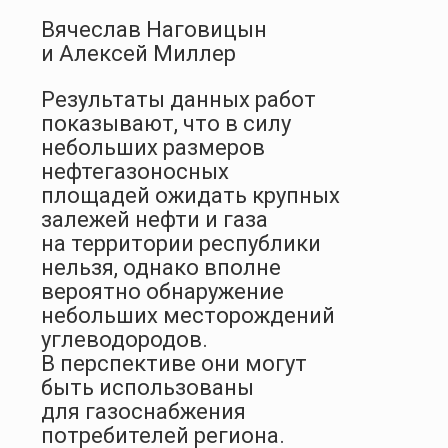
Вячеслав Наговицын
и Алексей Миллер
Результаты данных работ
показывают, что в силу
небольших размеров
нефтегазоносных
площадей ожидать крупных
залежей нефти и газа
на территории республики
нельзя, однако вполне
вероятно обнаружение
небольших месторождений
углеводородов.
В перспективе они могут
быть использованы
для газоснабжения
потребителей региона.