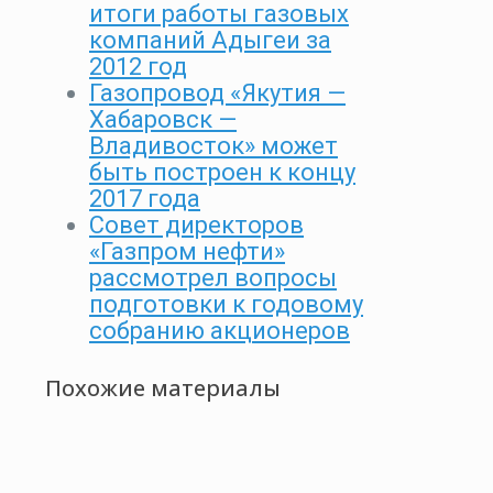
итоги работы газовых
компаний Адыгеи за
2012 год
Газопровод «Якутия —
Хабаровск —
Владивосток» может
быть построен к концу
2017 года
Совет директоров
«Газпром нефти»
рассмотрел вопросы
подготовки к годовому
собранию акционеров
Похожие материалы