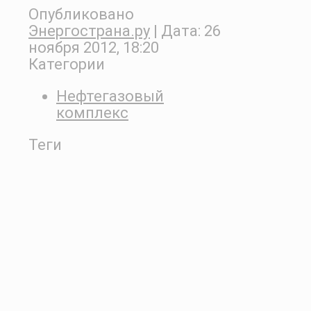
Опубликовано
Энергострана.ру
| Дата:
26
ноября 2012, 18:20
Категории
Нефтегазовый
комплекс
Теги