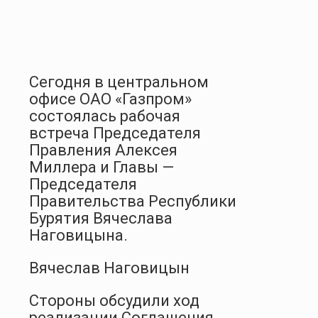
Сегодня в центральном
офисе ОАО «Газпром»
состоялась рабочая
встреча Председателя
Правления Алексея
Миллера и Главы —
Председателя
Правительства Республики
Бурятия Вячеслава
Наговицына.
Вячеслав Наговицын
Стороны обсудили ход
реализации Соглашения