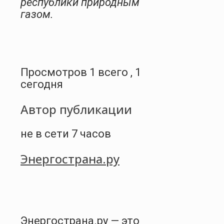
республики природным
газом.
Просмотров 1 всего , 1
сегодня
Автор публикации
не в сети 7 часов
Энергострана.ру
Энергострана.ру — это