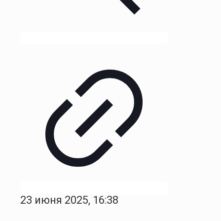
23 июня 2025, 16:38