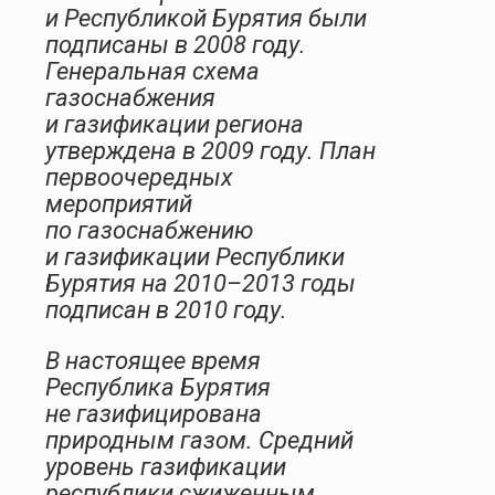
и Республикой Бурятия были
подписаны в 2008 году.
Генеральная схема
газоснабжения
и газификации региона
утверждена в 2009 году. План
первоочередных
мероприятий
по газоснабжению
и газификации Республики
Бурятия на 2010–2013 годы
подписан в 2010 году.
В настоящее время
Республика Бурятия
не газифицирована
природным газом. Средний
уровень газификации
республики сжиженным