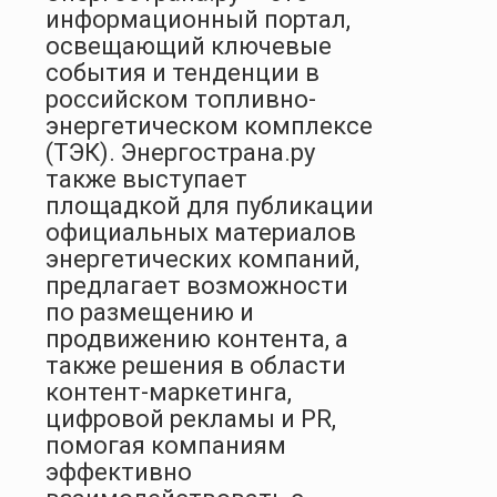
информационный портал,
освещающий ключевые
события и тенденции в
российском топливно-
энергетическом комплексе
(ТЭК). Энергострана.ру
также выступает
площадкой для публикации
официальных материалов
энергетических компаний,
предлагает возможности
по размещению и
продвижению контента, а
также решения в области
контент-маркетинга,
цифровой рекламы и PR,
помогая компаниям
эффективно