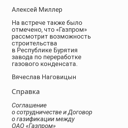
Алексей Миллер
На встрече также было
отмечено, что «Газпром»
рассмотрит возможность
строительства
в Республике Бурятия
завода по переработке
газового конденсата.
Вячеслав Наговицын
Справка
Соглашение
о сотрудничестве и Договор
о газификации между
ОАО «Газпром»