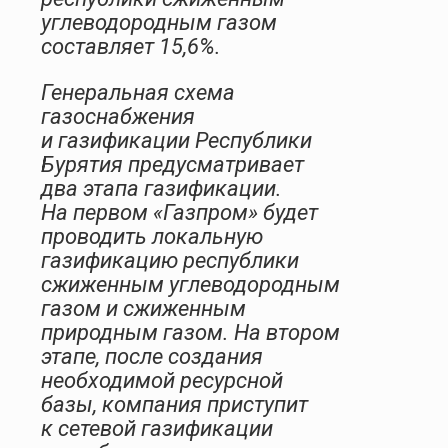
углеводородным газом
составляет 15,6%.
Генеральная схема
газоснабжения
и газификации Республики
Бурятия предусматривает
два этапа газификации.
На первом «Газпром» будет
проводить локальную
газификацию республики
сжиженным углеводородным
газом и сжиженным
природным газом. На втором
этапе, после создания
необходимой ресурсной
базы, компания приступит
к сетевой газификации