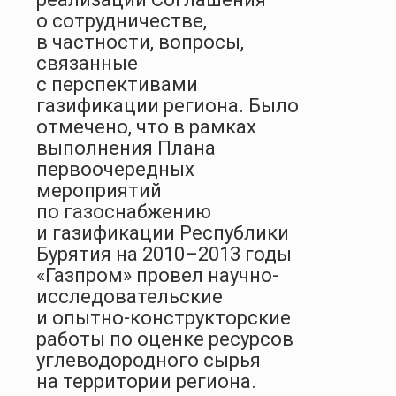
о сотрудничестве,
в частности, вопросы,
связанные
с перспективами
газификации региона. Было
отмечено, что в рамках
выполнения Плана
первоочередных
мероприятий
по газоснабжению
и газификации Республики
Бурятия на 2010–2013 годы
«Газпром» провел научно-
исследовательские
и опытно-конструкторские
работы по оценке ресурсов
углеводородного сырья
на территории региона.