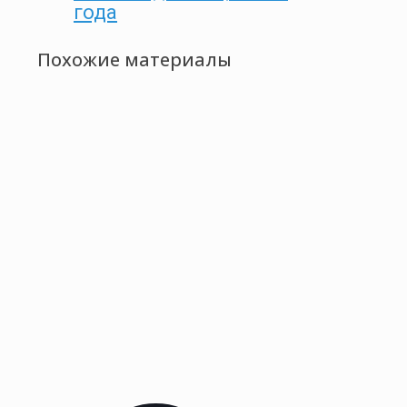
года
Похожие материалы