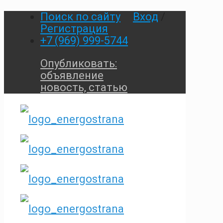
Поиск по сайту
Вход
/
Регистрация
+7 (969) 999-5744
Опубликовать:
объявление
новость, статью