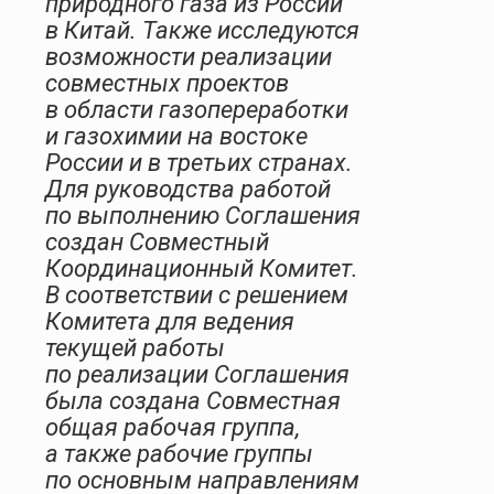
природного газа из России
в Китай. Также исследуются
возможности реализации
совместных проектов
в области газопереработки
и газохимии на востоке
России и в третьих странах.
Для руководства работой
по выполнению Соглашения
создан Совместный
Координационный Комитет.
В соответствии с решением
Комитета для ведения
текущей работы
по реализации Соглашения
была создана Совместная
общая рабочая группа,
а также рабочие группы
по основным направлениям