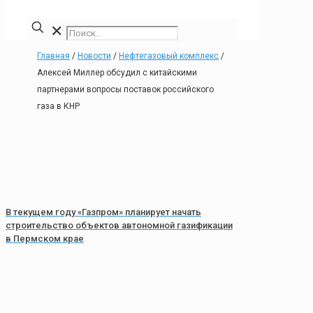
✕
Главная
/
Новости
/
Нефтегазовый комплекс
/
Алексей Миллер обсудил с китайскими
партнерами вопросы поставок российского
газа в КНР
В текущем году «Газпром» планирует начать
строительство объектов автономной газификации
в Пермском крае