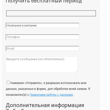
Получить бесплатный период
Нажимая «Отправить», я разрешаю использовать мои
данные, указанные в форме, для обработки моей заявки. Я
ознакомлен(а) с
Правилами работы с данными
.
Дополнительная информация