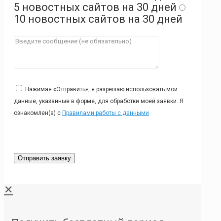
5 новостных сайтов на 30 дней
10 новостных сайтов на 30 дней
Нажимая «Отправить», я разрешаю использовать мои
данные, указанные в форме, для обработки моей заявки. Я
ознакомлен(а) с
Правилами работы с данными
✕