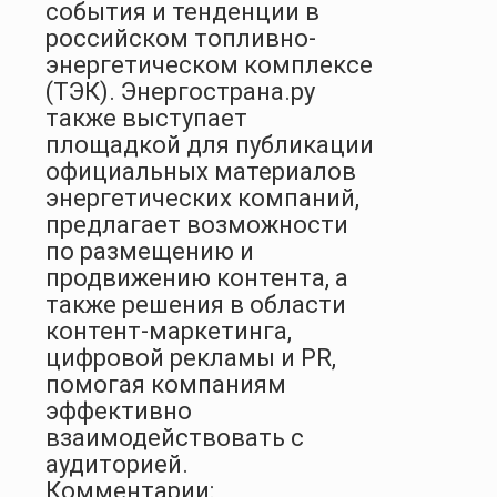
события и тенденции в
российском топливно-
энергетическом комплексе
(ТЭК). Энергострана.ру
также выступает
площадкой для публикации
официальных материалов
энергетических компаний,
предлагает возможности
по размещению и
продвижению контента, а
также решения в области
контент-маркетинга,
цифровой рекламы и PR,
помогая компаниям
эффективно
взаимодействовать с
аудиторией.
Комментарии: