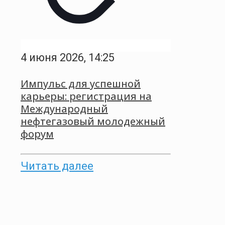
4 июня 2026, 14:25
Импульс для успешной
карьеры: регистрация на
Международный
нефтегазовый молодежный
форум
Читать далее