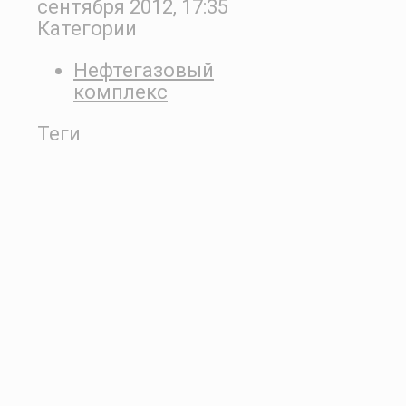
сентября 2012, 17:35
Категории
Нефтегазовый
комплекс
Теги