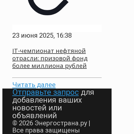
23 июня 2025, 16:38
IT-чемпионат нефтяной
отрасли: призовой фонд
более миллиона рублей
Читать далее
Отправьте запрос
для
добавления ваших
новостей или
объявлений
© 2026 Энергострана.ру |
Все права защищены