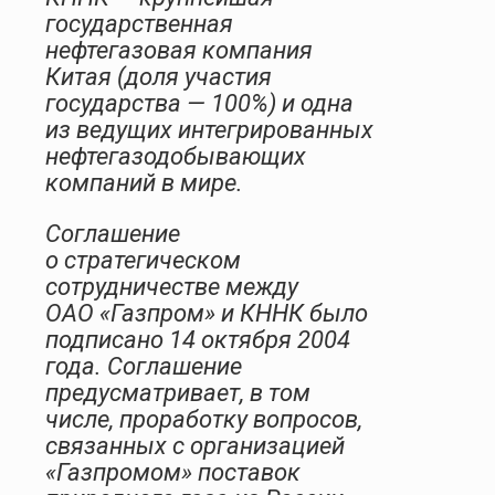
государственная
нефтегазовая компания
Китая (доля участия
государства — 100%) и одна
из ведущих интегрированных
нефтегазодобывающих
компаний в мире.
Соглашение
о стратегическом
сотрудничестве между
ОАО «Газпром» и КННК было
подписано 14 октября 2004
года. Соглашение
предусматривает, в том
числе, проработку вопросов,
связанных с организацией
«Газпромом» поставок