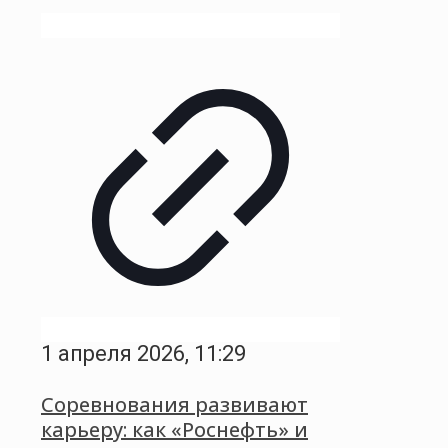
1 апреля 2026, 11:29
Соревнования развивают
карьеру: как «Роснефть» и