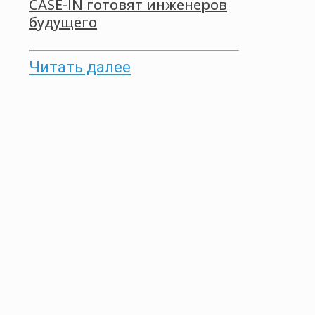
CASE-IN готовят инженеров
будущего
Читать далее