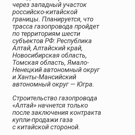
через западный участок
российско-китайской
границы. Планируется, что
трасса газопровода пройдет
по территориям шести
субъектов РФ: Республика
Алтай, Алтайский край,
Новосибирская область,
Томская область, Ямало-
Ненецкий автономный округ
и Ханты-Мансийский
автономный округ — Югра.
Строительство газопровода
«Алтай» начнется только
после заключения контракта
купли-продажи газа
с китайской стороной.