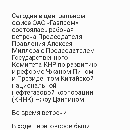
Сегодня в центральном
офисе ОАО «Газпром»
состоялась рабочая
встреча Председателя
Правления Алексея
Миллера с Председателем
Государственного
Комитета КНР по развитию
и реформе Чжаном Пином
и Президентом Китайской
национальной
нефтегазовой корпорации
(КННК) Чжоу Цзипином.
Во время встречи
В ходе переговоров были