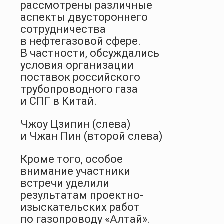
рассмотрены различные
аспекты двустороннего
сотрудничества
в нефтегазовой сфере.
В частности, обсуждались
условия организации
поставок российского
трубопроводного газа
и СПГ в Китай.
Чжоу Цзипин (слева)
и Чжан Пин (второй слева)
Кроме того, особое
внимание участники
встречи уделили
результатам проектно-
изыскательских работ
по газопроводу «Алтай».