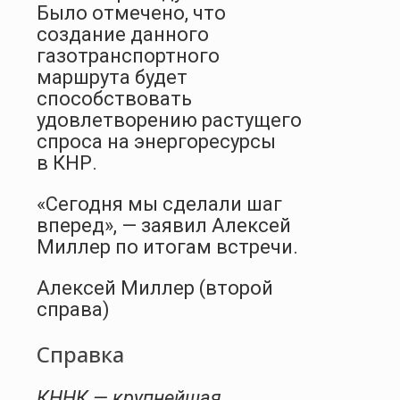
Было отмечено, что
создание данного
газотранспортного
маршрута будет
способствовать
удовлетворению растущего
спроса на энергоресурсы
в КНР.
«Сегодня мы сделали шаг
вперед», — заявил Алексей
Миллер по итогам встречи.
Алексей Миллер (второй
справа)
Справка
КННК — крупнейшая