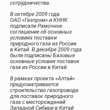
сотрудничества.
В октябре 2009 года
ОАО «Газпром» и КННК
подписали Рамочное
соглашение об основных
условиях поставки
природного газа из России
в Китай. В декабре 2009 года
были подписаны Базовые
основные условия поставок
газа из России в Китай.
В рамках проекта «Алтай»
предусматривается
строительство газопровода
для поставок природного
газа с месторождений
Западной Сибири в Китай