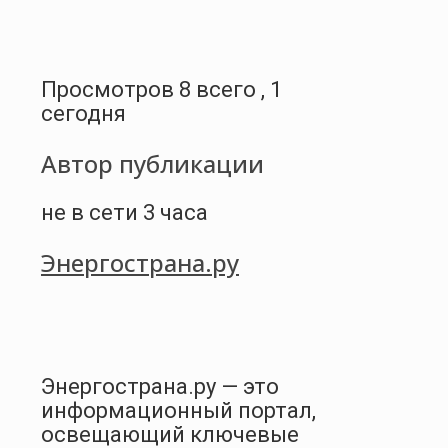
Просмотров 8 всего , 1
сегодня
Автор публикации
не в сети 3 часа
Энергострана.ру
Энергострана.ру — это
информационный портал,
освещающий ключевые