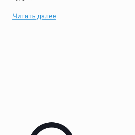
Читать далее