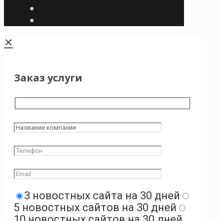
✕
Заказ услуги
3 новостных сайта на 30 дней
5 новостных сайтов на 30 дней
10 новостных сайтов на 30 дней