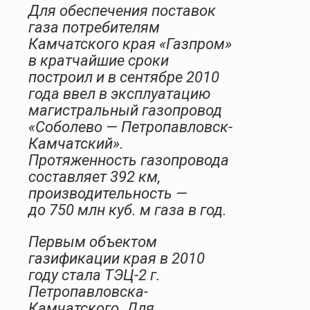
Для обеспечения поставок
газа потребителям
Камчатского края «Газпром»
в кратчайшие сроки
построил и в сентябре 2010
года ввел в эксплуатацию
магистральный газопровод
«Соболево — Петропавловск-
Камчатский».
Протяженность газопровода
составляет 392 км,
производительность —
до 750 млн куб. м газа в год.
Первым объектом
газификации края в 2010
году стала ТЭЦ-2 г.
Петропавловска-
Камчатского. Для