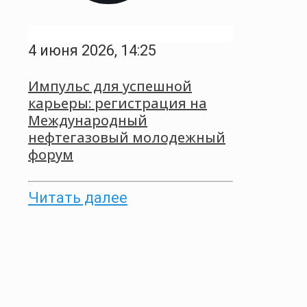
4 июня 2026, 14:25
Импульс для успешной
карьеры: регистрация на
Международный
нефтегазовый молодежный
форум
Читать далее