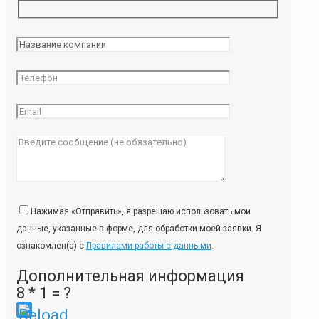
Нажимая «Отправить», я разрешаю использовать мои
данные, указанные в форме, для обработки моей заявки. Я
ознакомлен(а) с
Правилами работы с данными
.
Дополнительная информация
8 * 1 = ?