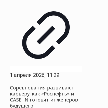
1 апреля 2026, 11:29
Соревнования развивают
карьеру: как «Роснефть» и
CASE-IN готовят инженеров
будущего