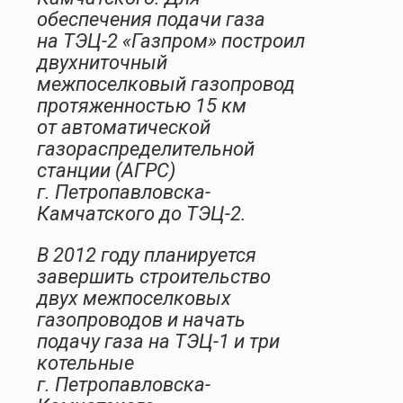
обеспечения подачи газа
на ТЭЦ-2 «Газпром» построил
двухниточный
межпоселковый газопровод
протяженностью 15 км
от автоматической
газораспределительной
станции (АГРС)
г. Петропавловска-
Камчатского до ТЭЦ-2.
В 2012 году планируется
завершить строительство
двух межпоселковых
газопроводов и начать
подачу газа на ТЭЦ-1 и три
котельные
г. Петропавловска-