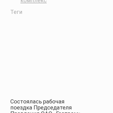
комплекс
Теги
Состоялась рабочая
поездка Председателя