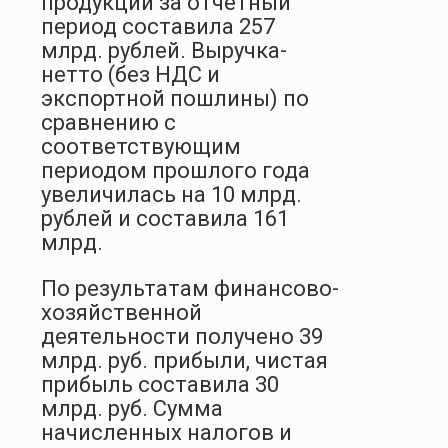
продукции за отчетный
период составила 257
млрд. рублей. Выручка-
нетто (без НДС и
экспортной пошлины) по
сравнению с
соответствующим
периодом прошлого года
увеличилась на 10 млрд.
рублей и составила 161
млрд.
По результатам финансово-
хозяйственной
деятельности получено 39
млрд. руб. прибыли, чистая
прибыль составила 30
млрд. руб. Сумма
начисленных налогов и