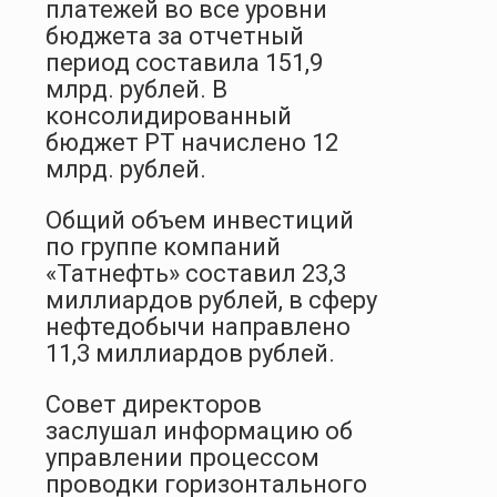
платежей во все уровни
бюджета за отчетный
период составила 151,9
млрд. рублей. В
консолидированный
бюджет РТ начислено 12
млрд. рублей.
Общий объем инвестиций
по группе компаний
«Татнефть» составил 23,3
миллиардов рублей, в сферу
нефтедобычи направлено
11,3 миллиардов рублей.
Совет директоров
заслушал информацию об
управлении процессом
проводки горизонтального