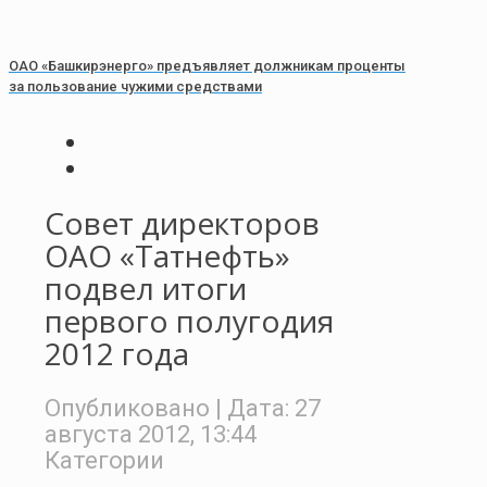
ОАО «Башкирэнерго» предъявляет должникам проценты
за пользование чужими средствами
Совет директоров
ОАО «Татнефть»
подвел итоги
первого полугодия
2012 года
Опубликовано
| Дата:
27
августа 2012, 13:44
Категории