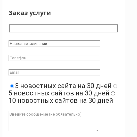
Заказ услуги
3 новостных сайта на 30 дней
5 новостных сайтов на 30 дней
10 новостных сайтов на 30 дней