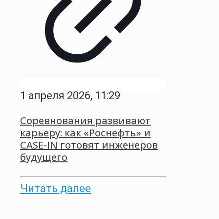
1 апреля 2026, 11:29
Соревнования развивают
карьеру: как «Роснефть» и
CASE-IN готовят инженеров
будущего
Читать далее