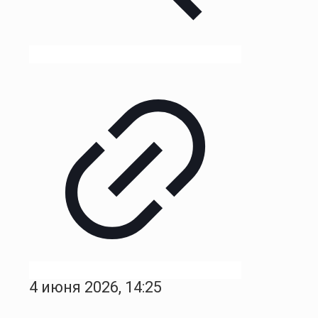
4 июня 2026, 14:25