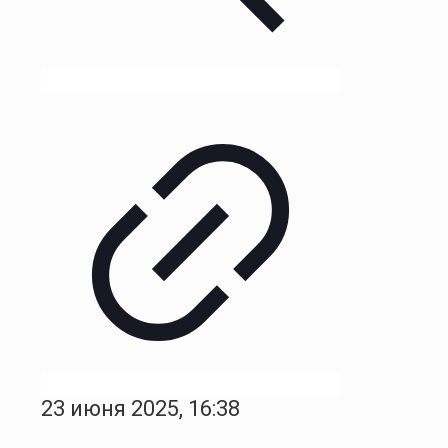
23 июня 2025, 16:38