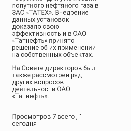
попутного нефтяного газа в
ЗАО «ТАТЕХ». Внедрение
данных установок
доказало свою
эффективность и в ОАО
«Татнефть» принято
решение об их применении
на собственных объектах.
На Совете директоров был
также рассмотрен ряд
других вопросов
деятельности ОАО
«Татнефть».
Просмотров 7 всего , 1
сегодня