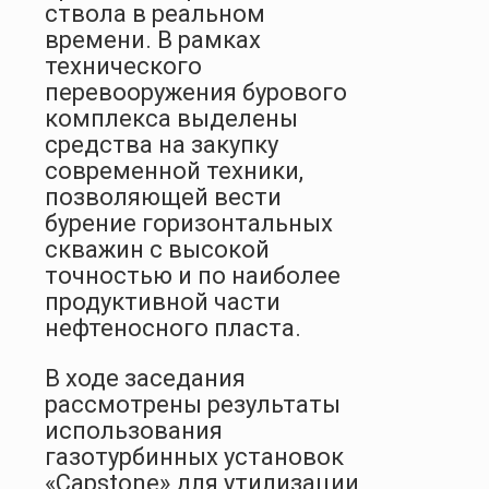
ствола в реальном
времени. В рамках
технического
перевооружения бурового
комплекса выделены
средства на закупку
современной техники,
позволяющей вести
бурение горизонтальных
скважин с высокой
точностью и по наиболее
продуктивной части
нефтеносного пласта.
В ходе заседания
рассмотрены результаты
использования
газотурбинных установок
«Capstone» для утилизации