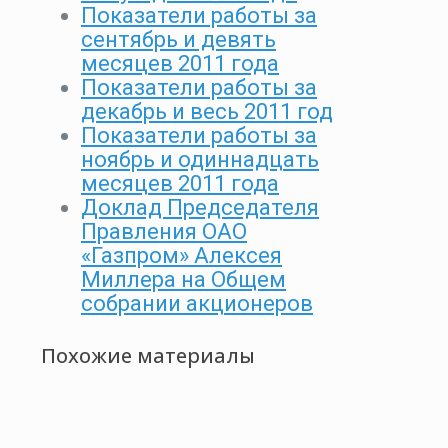
Показатели работы за
сентябрь и девять
месяцев 2011 года
Показатели работы за
декабрь и весь 2011 год
Показатели работы за
ноябрь и одиннадцать
месяцев 2011 года
Доклад Председателя
Правления ОАО
«Газпром» Алексея
Миллера на Общем
собрании акционеров
Похожие материалы