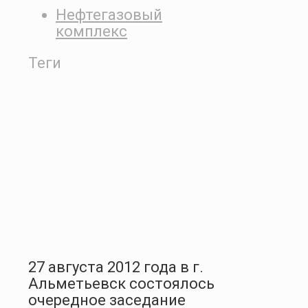
Нефтегазовый
комплекс
Теги
27 августа 2012 года в г.
Альметьевск состоялось
очередное заседание