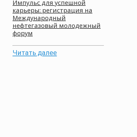
Импульс для успешной
карьеры: регистрация на
Международный
нефтегазовый молодежный
форум
Читать далее