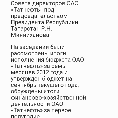
Совета директоров ОАО
«Татнефть» под
председательством
Президента Республики
Татарстан Р.Н.
Минниханова.
На заседании были
рассмотрены итоги
исполнения бюджета ОАО
«Татнефть» за семь
месяцев 2012 года и
утвержден бюджет на
сентябрь текущего года,
обсуждены итоги
финансово-хозяйственной
деятельности ОАО
«Татнефть» за первое
полугодие.