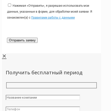
Нажимая «Отправить», я разрешаю использовать мои
данные, указанные в форме, для обработки моей заявки. Я
ознакомлен(а) с
Правилами работы с данными
✕
Получить бесплатный период