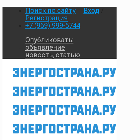
Поиск по сайту
Вход
/
Регистрация
+7 (969) 999-5744
Опубликовать:
объявление
новость, статью