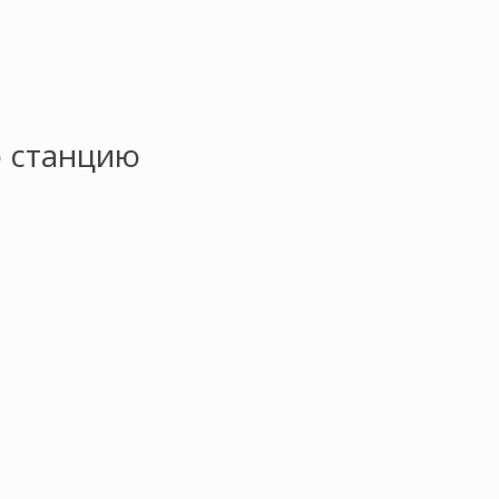
 станцию