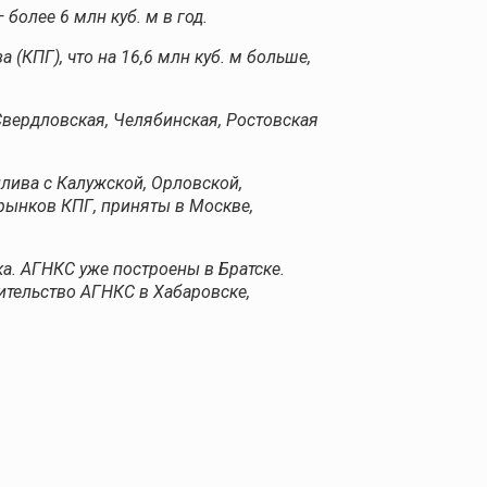
более 6 млн куб. м в год.
(КПГ), что на 16,6 млн куб. м больше,
вердловская, Челябинская, Ростовская
лива с Калужской, Орловской,
рынков КПГ, приняты в Москве,
а. АГНКС уже построены в Братске.
ительство АГНКС в Хабаровске,