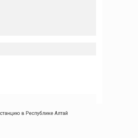
станцию в Республике Алтай