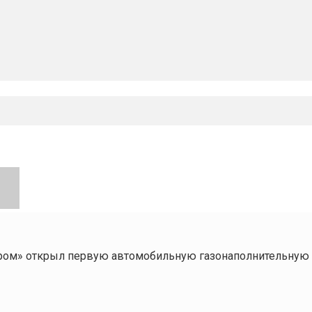
ром» открыл первую автомобильную газонаполнительную 