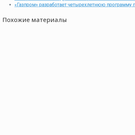
«Газпром» разработает четырехлетнюю программу п
Похожие материалы