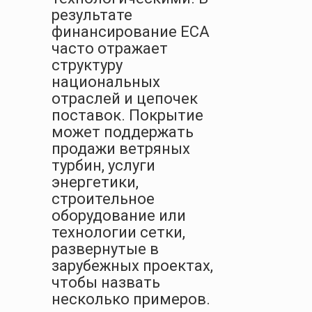
результате
финансирование ECA
часто отражает
структуру
национальных
отраслей и цепочек
поставок. Покрытие
может поддержать
продажи ветряных
турбин, услуги
энергетики,
строительное
оборудование или
технологии сетки,
развернутые в
зарубежных проектах,
чтобы назвать
несколько примеров.