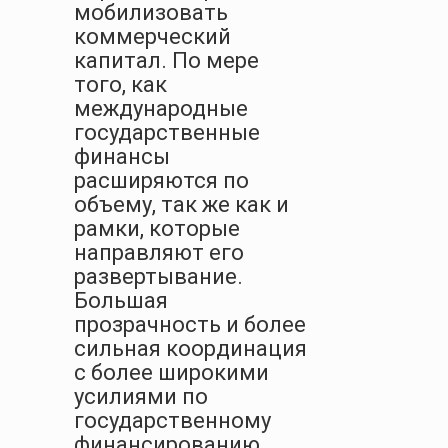
мобилизовать
коммерческий
капитал. По мере
того, как
международные
государственные
финансы
расширяются по
объему, так же как и
рамки, которые
направляют его
развертывание.
Большая
прозрачность и более
сильная координация
с более широкими
усилиями по
государственному
финансированию