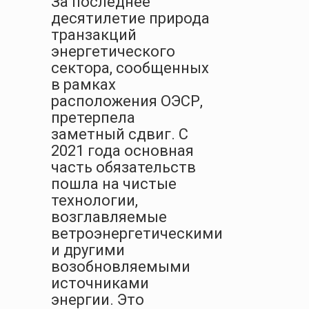
За последнее
десятилетие природа
транзакций
энергетического
сектора, сообщенных
в рамках
расположения ОЭСР,
претерпела
заметный сдвиг. С
2021 года основная
часть обязательств
пошла на чистые
технологии,
возглавляемые
ветроэнергетическими
и другими
возобновляемыми
источниками
энергии. Это