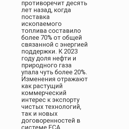
противоречит десять
лет назад, когда
поставка
ископаемого
топлива составило
более 70% от общей
связанной с энергией
поддержки. К 2023
году доля нефти и
природного газа
упала чуть более 20%.
Изменения отражают
как растущий
коммерческий
интерес к экспорту
чистых технологий,
так и новых
договоренностей в
системе ECA,