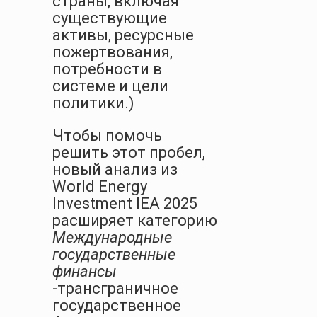
страны, включая
существующие
активы, ресурсные
пожертвования,
потребности в
системе и цели
политики.)
Чтобы помочь
решить этот пробел,
новый анализ из
World Energy
Investment IEA 2025
расширяет категорию
Международные
государственные
финансы
-трансграничное
государственное