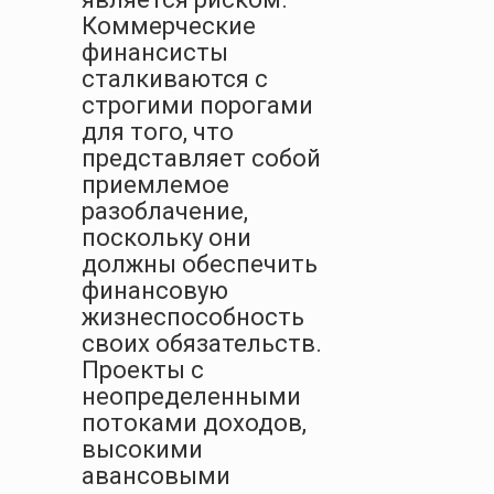
Коммерческие
финансисты
сталкиваются с
строгими порогами
для того, что
представляет собой
приемлемое
разоблачение,
поскольку они
должны обеспечить
финансовую
жизнеспособность
своих обязательств.
Проекты с
неопределенными
потоками доходов,
высокими
авансовыми