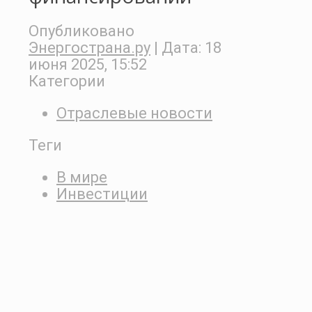
Опубликовано
Энергострана.ру
| Дата:
18
июня 2025, 15:52
Категории
Отраслевые новости
Теги
В мире
Инвестиции