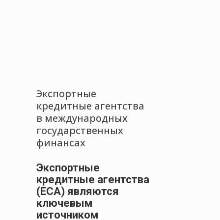
Экспортные
кредитные агентства
в международных
государственных
финансах
Экспортные
кредитные агентства
(ECA) являются
ключевым
источником