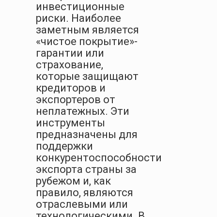
инвестиционные
риски. Наиболее
заметным является
«чистое покрытие»-
гарантии или
страхование,
которые защищают
кредиторов и
экспортеров от
неплатежных. Эти
инструменты
предназначены для
поддержки
конкурентоспособности
экспорта страны за
рубежом и, как
правило, являются
отраслевыми или
технологическими. В