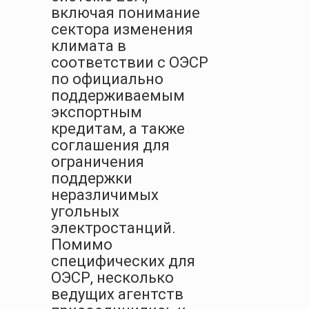
включая понимание
сектора изменения
климата в
соответствии с ОЭСР
по официально
поддерживаемым
экспортным
кредитам, а также
соглашения для
ограничения
поддержки
неразличимых
угольных
электростанций.
Помимо
специфических для
ОЭСР, несколько
ведущих агентств