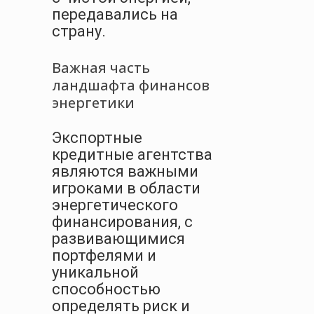
передавались на
страну.
Важная часть
ландшафта финансов
энергетики
Экспортные
кредитные агентства
являются важными
игроками в области
энергетического
финансирования, с
развивающимися
портфелями и
уникальной
способностью
определять риск и