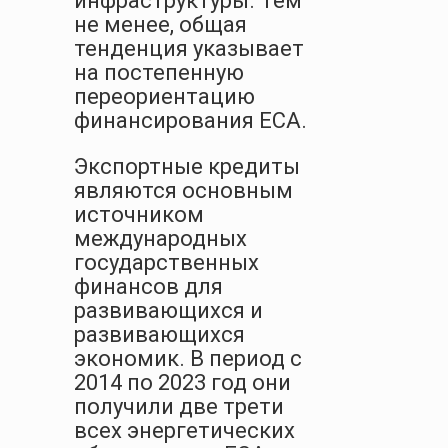
инфраструктуры. Тем
не менее, общая
тенденция указывает
на постепенную
переориентацию
финансирования ECA.
Экспортные кредиты
являются основным
источником
международных
государственных
финансов для
развивающихся и
развивающихся
экономик. В период с
2014 по 2023 год они
получили две трети
всех энергетических