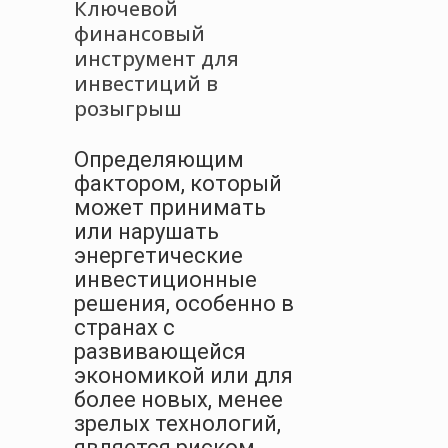
Ключевой
финансовый
инструмент для
инвестиций в
розыгрыш
Определяющим
фактором, который
может принимать
или нарушать
энергетические
инвестиционные
решения, особенно в
странах с
развивающейся
экономикой или для
более новых, менее
зрелых технологий,
является риском.