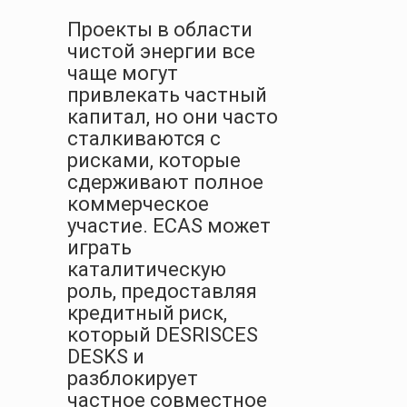
Проекты в области
чистой энергии все
чаще могут
привлекать частный
капитал, но они часто
сталкиваются с
рисками, которые
сдерживают полное
коммерческое
участие. ECAS может
играть
каталитическую
роль, предоставляя
кредитный риск,
который DESRISCES
DESKS и
разблокирует
частное совместное