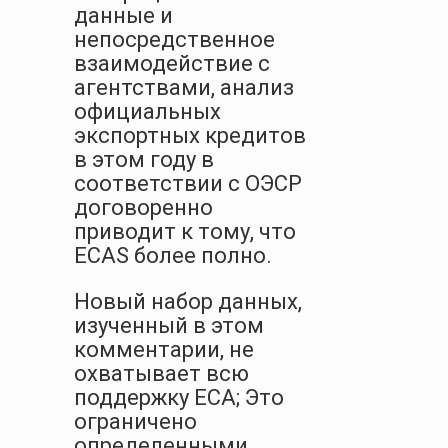
данные и
непосредственное
взаимодействие с
агентствами, анализ
официальных
экспортных кредитов
в этом году в
соответствии с ОЭСР
договоренно
приводит к тому, что
ECAS более полно.
Новый набор данных,
изученный в этом
комментарии, не
охватывает всю
поддержку ECA; Это
ограничено
определенными