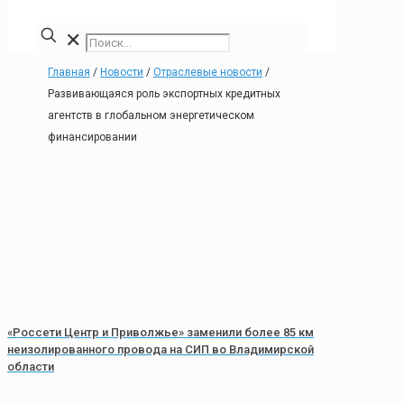
✕
Главная
/
Новости
/
Отраслевые новости
/
Развивающаяся роль экспортных кредитных
агентств в глобальном энергетическом
финансировании
«Россети Центр и Приволжье» заменили более 85 км
неизолированного провода на СИП во Владимирской
области