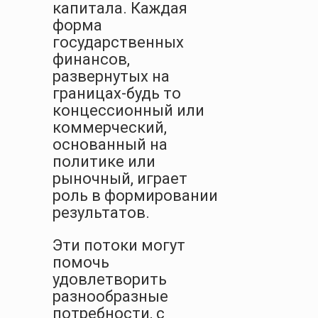
капитала. Каждая
форма
государственных
финансов,
развернутых на
границах-будь то
концессионный или
коммерческий,
основанный на
политике или
рыночный, играет
роль в формировании
результатов.
Эти потоки могут
помочь
удовлетворить
разнообразные
потребности, с