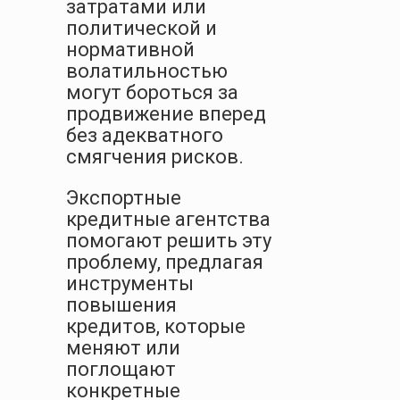
затратами или
политической и
нормативной
волатильностью
могут бороться за
продвижение вперед
без адекватного
смягчения рисков.
Экспортные
кредитные агентства
помогают решить эту
проблему, предлагая
инструменты
повышения
кредитов, которые
меняют или
поглощают
конкретные