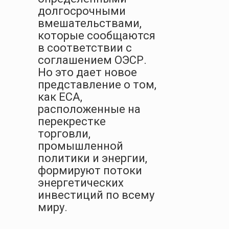
долгосрочными
вмешательствами,
которые сообщаются
в соответствии с
соглашением ОЭСР.
Но это дает новое
представление о том,
как ECA,
расположенные на
перекрестке
торговли,
промышленной
политики и энергии,
формируют потоки
энергетических
инвестиций по всему
миру.