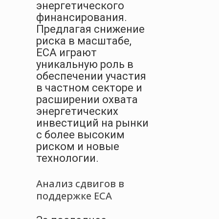
энергетического
финансирования.
Предлагая снижение
риска в масштабе,
ECA играют
уникальную роль в
обеспечении участия
в частном секторе и
расширении охвата
энергетических
инвестиций на рынки
с более высоким
риском и новые
технологии.
Анализ сдвигов в
поддержке ECA