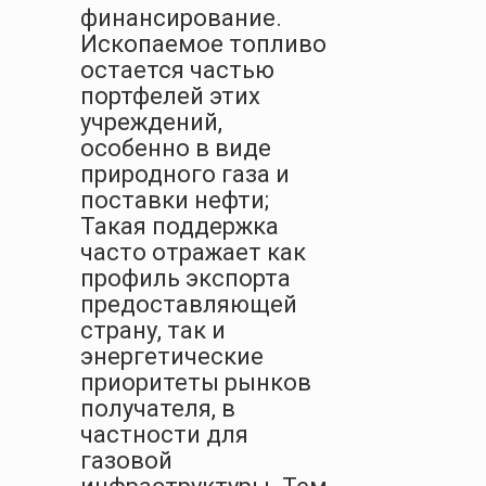
финансирование.
Ископаемое топливо
остается частью
портфелей этих
учреждений,
особенно в виде
природного газа и
поставки нефти;
Такая поддержка
часто отражает как
профиль экспорта
предоставляющей
страну, так и
энергетические
приоритеты рынков
получателя, в
частности для
газовой