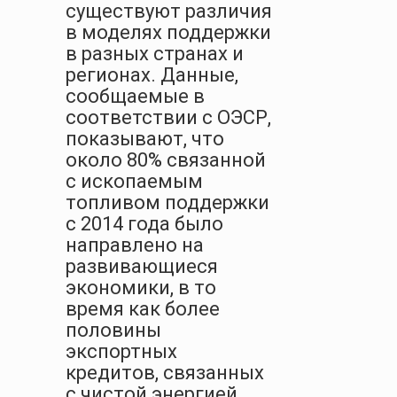
существуют различия
в моделях поддержки
в разных странах и
регионах. Данные,
сообщаемые в
соответствии с ОЭСР,
показывают, что
около 80% связанной
с ископаемым
топливом поддержки
с 2014 года было
направлено на
развивающиеся
экономики, в то
время как более
половины
экспортных
кредитов, связанных
с чистой энергией,