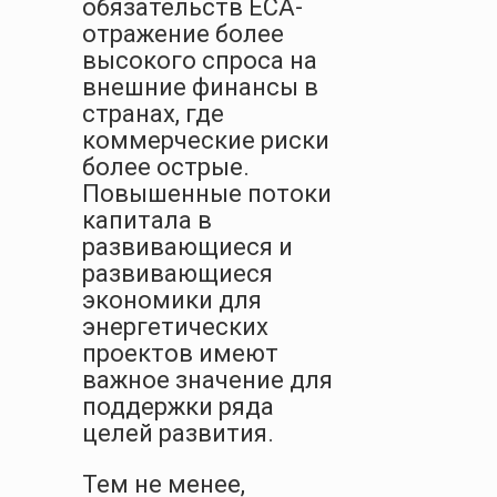
обязательств ECA-
отражение более
высокого спроса на
внешние финансы в
странах, где
коммерческие риски
более острые.
Повышенные потоки
капитала в
развивающиеся и
развивающиеся
экономики для
энергетических
проектов имеют
важное значение для
поддержки ряда
целей развития.
Тем не менее,