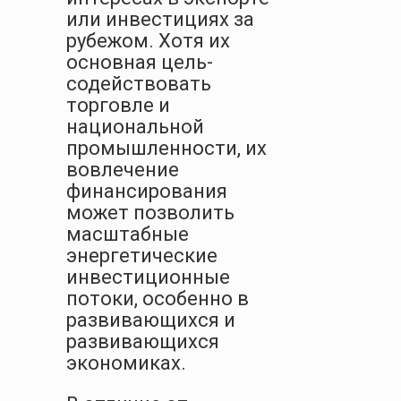
или инвестициях за
рубежом. Хотя их
основная цель-
содействовать
торговле и
национальной
промышленности, их
вовлечение
финансирования
может позволить
масштабные
энергетические
инвестиционные
потоки, особенно в
развивающихся и
развивающихся
экономиках.