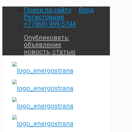
Поиск по сайту
Вход
/
Регистрация
+7 (969) 999-5744
Опубликовать:
объявление
новость, статью