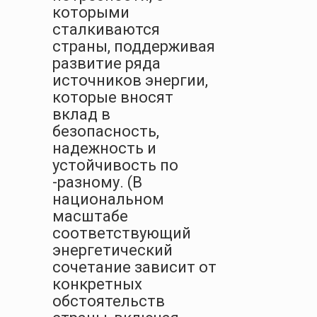
которыми
сталкиваются
страны, поддерживая
развитие ряда
источников энергии,
которые вносят
вклад в
безопасность,
надежность и
устойчивость по
-разному. (В
национальном
масштабе
соответствующий
энергетический
сочетание зависит от
конкретных
обстоятельств