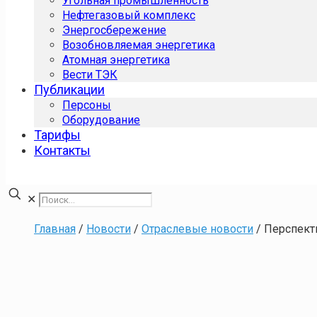
Угольная промышленность
Нефтегазовый комплекс
Энергосбережение
Возобновляемая энергетика
Атомная энергетика
Вести ТЭК
Публикации
Персоны
Оборудование
Тарифы
Контакты
✕
Главная
/
Новости
/
Отраслевые новости
/
Перспект