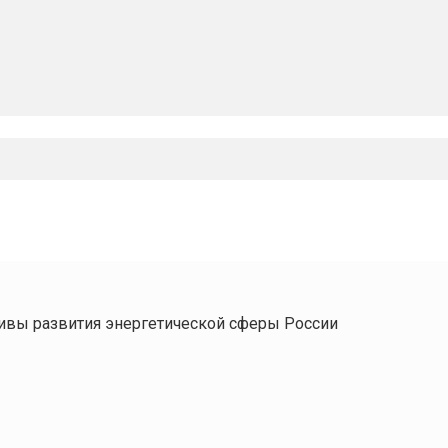
ивы развития энергетической сферы России