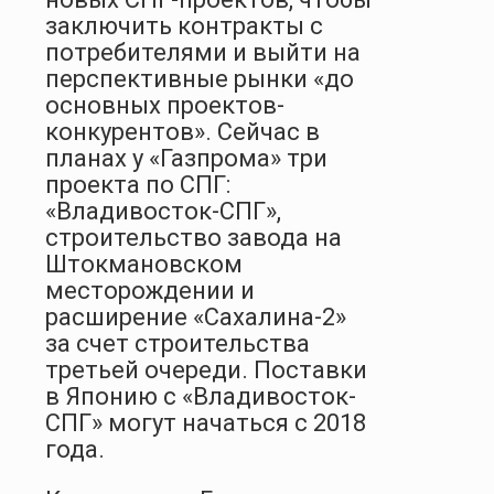
заключить контракты с
потребителями и выйти на
перспективные рынки «до
основных проектов-
конкурентов». Сейчас в
планах у «Газпрома» три
проекта по СПГ:
«Владивосток-СПГ»,
строительство завода на
Штокмановском
месторождении и
расширение «Сахалина-2»
за счет строительства
третьей очереди. Поставки
в Японию с «Владивосток-
СПГ» могут начаться с 2018
года.