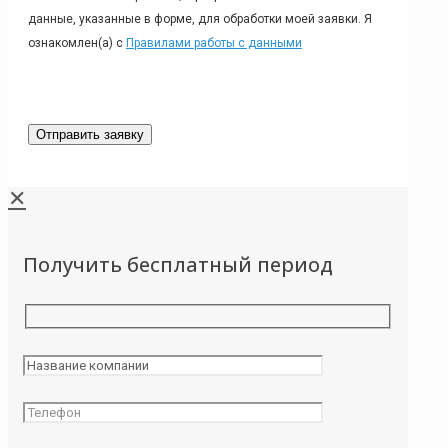
данные, указанные в форме, для обработки моей заявки. Я
ознакомлен(а) с
Правилами работы с данными
✕
Получить бесплатный период