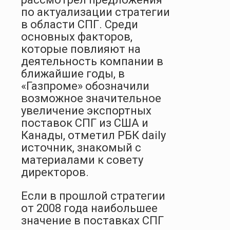
по актуализации стратегии
в области СПГ. Среди
основных факторов,
которые повлияют на
деятельность компании в
ближайшие годы, в
«Газпроме» обозначили
возможное значительное
увеличение экспортных
поставок СПГ из США и
Канады, отметил РБК daily
источник, знакомый с
материалами к совету
директоров.
Если в прошлой стратегии
от 2008 года наибольшее
значение в поставках СПГ