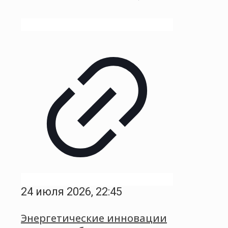
24 июля 2026, 22:45
Энергетические инновации