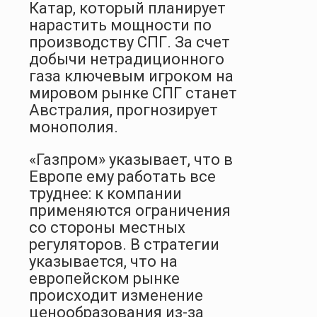
Катар, который планирует
нарастить мощности по
производству СПГ. За счет
добычи нетрадиционного
газа ключевым игроком на
мировом рынке СПГ станет
Австралия, прогнозирует
монополия.
«Газпром» указывает, что в
Европе ему работать все
труднее: к компании
применяются ограничения
со стороны местных
регуляторов. В стратегии
указывается, что на
европейском рынке
происходит изменение
ценообразования из-за