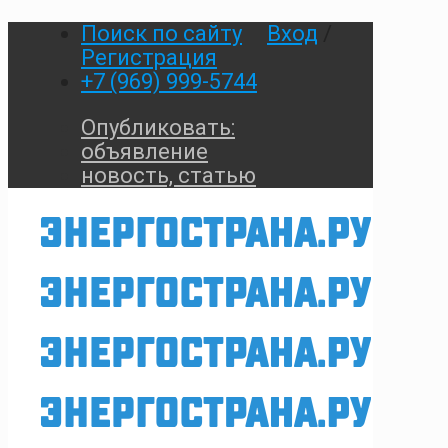
Поиск по сайту
Вход
/
Регистрация
+7 (969) 999-5744
Опубликовать:
объявление
новость, статью