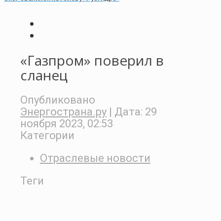
«Газпром» поверил в
сланец
Опубликовано
Энергострана.ру
| Дата:
29
ноября 2023, 02:53
Категории
Отраслевые новости
Теги