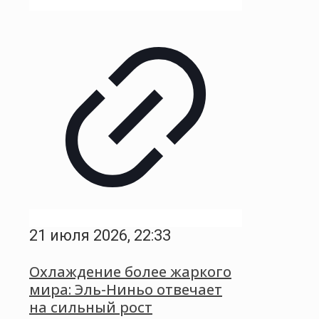
21 июля 2026, 22:33
Охлаждение более жаркого
мира: Эль-Ниньо отвечает
на сильный рост