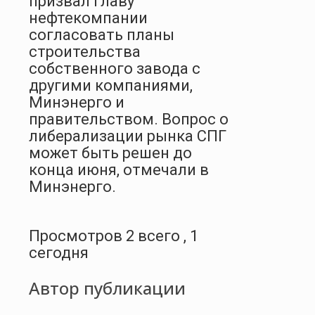
призвал главу
нефтекомпании
согласовать планы
строительства
собственного завода с
другими компаниями,
Минэнерго и
правительством. Вопрос о
либерализации рынка СПГ
может быть решен до
конца июня, отмечали в
Минэнерго.
Просмотров 2 всего , 1
сегодня
Автор публикации