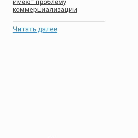
имеют проблему
коммерциализации
Читать далее