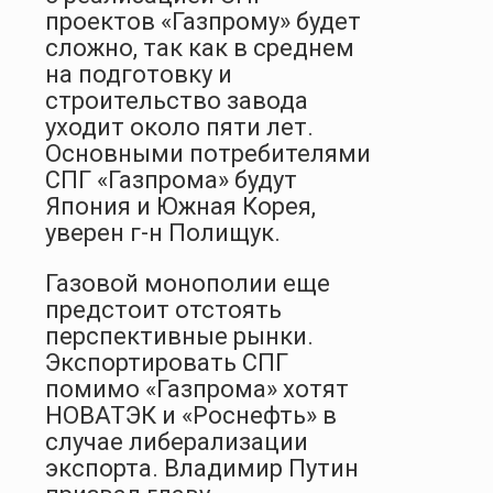
проектов «Газпрому» будет
сложно, так как в среднем
на подготовку и
строительство завода
уходит около пяти лет.
Основными потребителями
СПГ «Газпрома» будут
Япония и Южная Корея,
уверен г-н Полищук.
Газовой монополии еще
предстоит отстоять
перспективные рынки.
Экспортировать СПГ
помимо «Газпрома» хотят
НОВАТЭК и «Роснефть» в
случае либерализации
экспорта. Владимир Путин