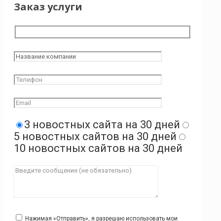
Заказ услуги
3 новостных сайта на 30 дней
5 новостных сайтов на 30 дней
10 новостных сайтов на 30 дней
Нажимая «Отправить», я разрешаю использовать мои