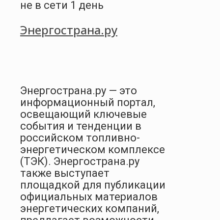
не в сети 1 день
Энергострана.ру
Энергострана.ру — это
информационный портал,
освещающий ключевые
события и тенденции в
российском топливно-
энергетическом комплексе
(ТЭК). Энергострана.ру
также выступает
площадкой для публикации
официальных материалов
энергетических компаний,