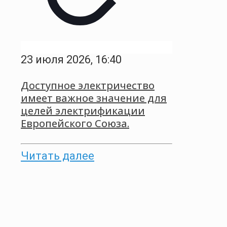
23 июля 2026, 16:40
Доступное электричество
имеет важное значение для
целей электрификации
Европейского Союза.
Читать далее