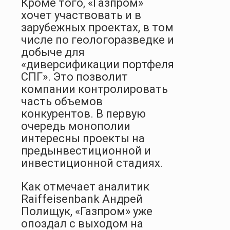
Кроме того, «Газпром»
хочет участвовать и в
зарубежных проектах, в том
числе по геологоразведке и
добыче для
«диверсификации портфеля
СПГ». Это позволит
компании контролировать
часть объемов
конкурентов. В первую
очередь монополии
интересны проекты на
предынвестиционной и
инвестиционной стадиях.
Как отмечает аналитик
Raiffeisenbank Андрей
Полищук, «Газпром» уже
опоздал с выходом на