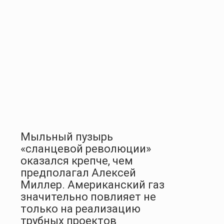
Мыльный пузырь
«сланцевой революции»
оказался крепче, чем
предполагал Алексей
Миллер. Американский газ
значительно повлияет не
только на реализацию
трубных проектов