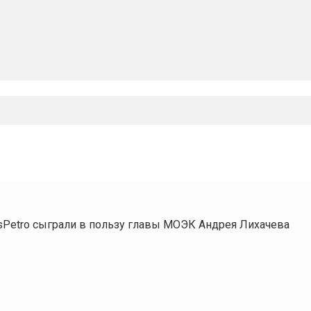
sPetro сыграли в пользу главы МОЭК Андрея Лихачева