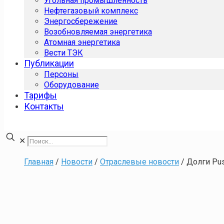
Угольная промышленность
Нефтегазовый комплекс
Энергосбережение
Возобновляемая энергетика
Атомная энергетика
Вести ТЭК
Публикации
Персоны
Оборудование
Тарифы
Контакты
✕
Главная
/
Новости
/
Отраслевые новости
/
Долги Pu