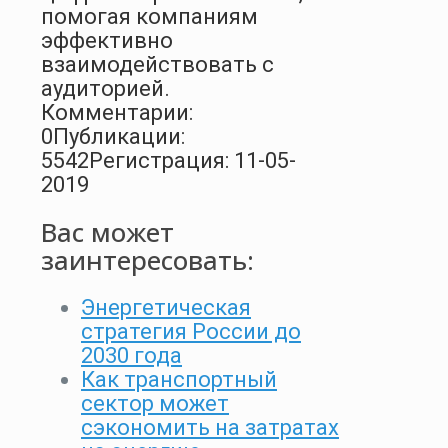
помогая компаниям
эффективно
взаимодействовать с
аудиторией.
Комментарии:
0
Публикации:
5542
Регистрация: 11-05-
2019
Вас может
заинтересовать:
Энергетическая
стратегия России до
2030 года
Как транспортный
сектор может
сэкономить на затратах