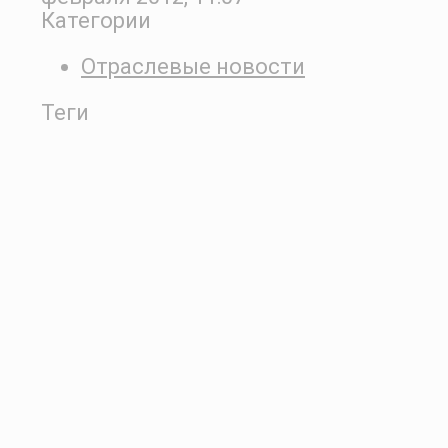
Категории
Отраслевые новости
Теги