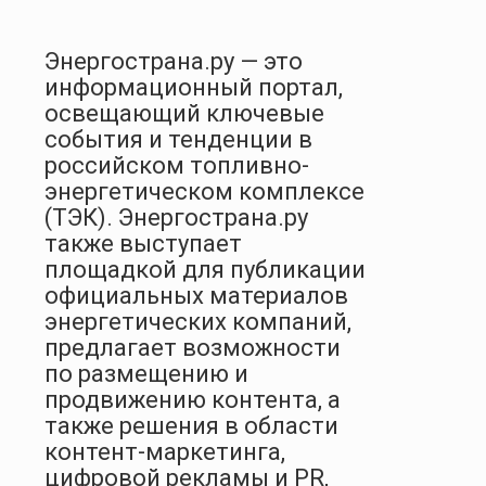
Энергострана.ру — это
информационный портал,
освещающий ключевые
события и тенденции в
российском топливно-
энергетическом комплексе
(ТЭК). Энергострана.ру
также выступает
площадкой для публикации
официальных материалов
энергетических компаний,
предлагает возможности
по размещению и
продвижению контента, а
также решения в области
контент-маркетинга,
цифровой рекламы и PR,