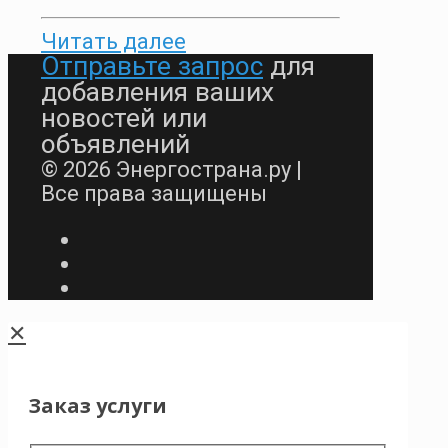
Читать далее
Отправьте запрос
для
добавления ваших
новостей или
объявлений
© 2026 Энергострана.ру |
Все права защищены
✕
Заказ услуги