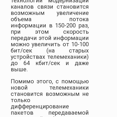
технологий модернизации
каналов связи становится
возможным увеличение
объема потока
информации в 150-200 раз,
при этом скорость
передачи этой информации
можно увеличить от 10-100
бит/сек (на старых
устройствах телемеханики)
до 64 кбит/сек и даже
выше.
Помимо этого, с помощью
новой телемеханики
становится возможным не
только
дифференцирование
пакетов передаваемой