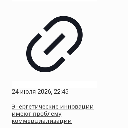
24 июля 2026, 22:45
Энергетические инновации
имеют проблему
коммерциализации