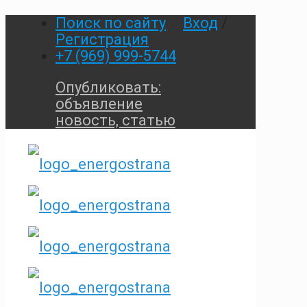
Поиск по сайту
Вход
/
Регистрация
+7 (969) 999-5744
Опубликовать:
объявление
новость, статью