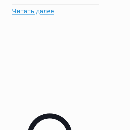
Читать далее