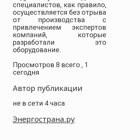
специалистов, как правило,
осуществляется без отрыва
от производства с
привлечением экспертов
компаний, которые
разработали это
оборудование.
Просмотров 8 всего , 1
сегодня
Автор публикации
не в сети 4 часа
Энергострана.ру