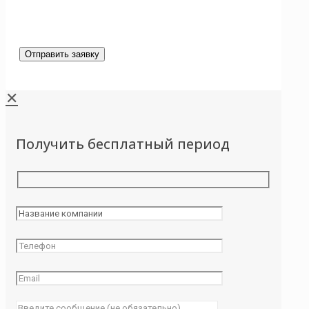
✕
Получить бесплатный период