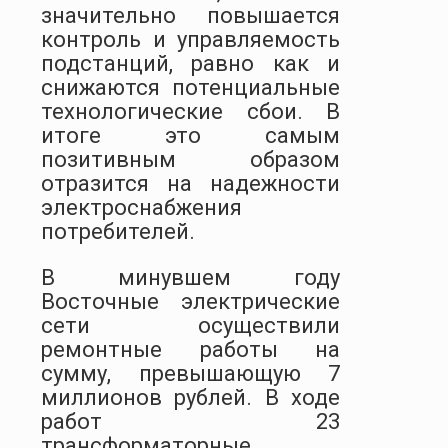
значительно повышается
контроль и управляемость
подстанций, равно как и
снижаются потенциальные
технологические сбои. В
итоге это самым
позитивным образом
отразится на надежности
электроснабжения
потребителей.
В минувшем году
Восточные электрические
сети осуществили
ремонтные работы на
сумму, превышающую 7
миллионов рублей. В ходе
работ 23
трансформаторные