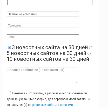
3 новостных сайта на 30 дней
5 новостных сайтов на 30 дней
10 новостных сайтов на 30 дней
Нажимая «Отправить», я разрешаю использовать мои
данные, указанные в форме, для обработки моей заявки. Я
ознакомлен(а) с
Правилами работы с данными