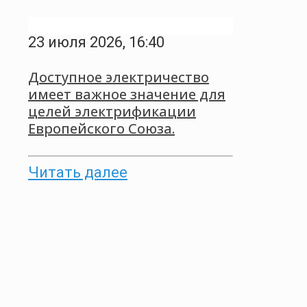
23 июля 2026, 16:40
Доступное электричество
имеет важное значение для
целей электрификации
Европейского Союза.
Читать далее