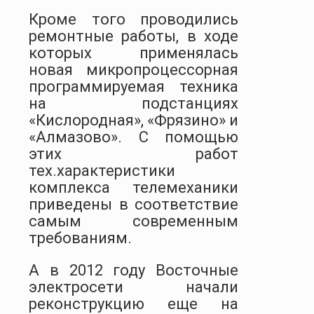
Кроме того проводились
ремонтные работы, в ходе
которых применялась
новая микропроцессорная
программируемая техника
на подстанциях
«Кислородная», «Фрязино» и
«Алмазово». С помощью
этих работ
тех.характеристики
комплекса телемеханики
приведены в соответствие
самым современным
требованиям.
А в 2012 году Восточные
электросети начали
реконструкцию еще на