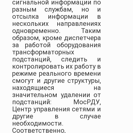
сигнальной информации по
разным службам, но и
отсылка информации в
нескольких направлениях
одновременно. Таким
образом, кроме диспетчера
за работой оборудования
трансформаторных
подстанций, следить и
контролировать их работу в
режиме реального времени
смогут и другие структуры,
находящиеся на
значительном удалении от
подстанций: МосРДУ,
Центр управления сетями и
другие в случае
необходимости.
Соответственно,