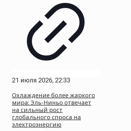
21 июля 2026, 22:33
Охлаждение более жаркого
мира: Эль-Ниньо отвечает
на сильный рост
глобального спроса на
электроэнергию