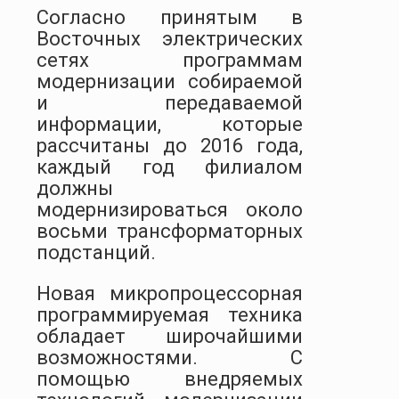
Согласно принятым в
Восточных электрических
сетях программам
модернизации собираемой
и передаваемой
информации, которые
рассчитаны до 2016 года,
каждый год филиалом
должны
модернизироваться около
восьми трансформаторных
подстанций.
Новая микропроцессорная
программируемая техника
обладает широчайшими
возможностями. С
помощью внедряемых