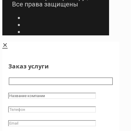
Все права защищены
✕
Заказ услуги