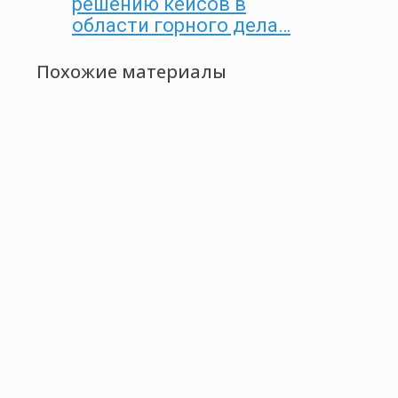
решению кейсов в
области горного дела…
Похожие материалы