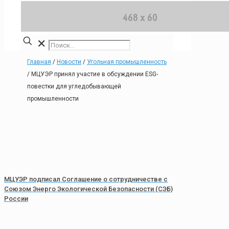
✕
Главная
/
Новости
/
Угольная промышленность
/
МЦУЭР принял участие в обсуждении ESG-
повестки для угледобывающей
промышленности
МЦУЭР подписал Соглашение о сотрудничестве с
Союзом Энерго Экологической Безопасности (СЭБ)
России