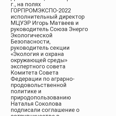
г., на полях
ГОРПРОМЭКСПО-2022
исполнительный директор
МЦУЭР Игорь Матвеев и
руководитель Союза Энерго
Экологической
Безопасности,
руководитель секции
«Экология и охрана
окружающей среды»
экспертного совета
Комитета Совета
Федерации по аграрно-
продовольственной
политике и
природопользованию
Наталья Соколова
подписали соглашение о