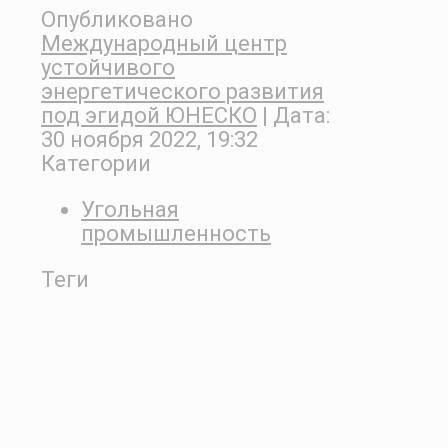
Опубликовано
Международный центр
устойчивого
энергетического развития
под эгидой ЮНЕСКО
| Дата:
30 ноября 2022, 19:32
Категории
Угольная
промышленность
Теги