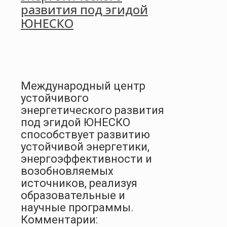
развития под эгидой
ЮНЕСКО
Международный центр
устойчивого
энергетического развития
под эгидой ЮНЕСКО
способствует развитию
устойчивой энергетики,
энергоэффективности и
возобновляемых
источников, реализуя
образовательные и
научные программы.
Комментарии: