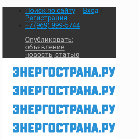
Поиск по сайту
Вход
/
Регистрация
+7 (969) 999-5744
Опубликовать:
объявление
новость, статью