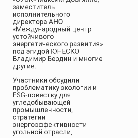
заместитель
исполнительного
директора АНО
«Международный центр
устойчивого
энергетического развития»
под эгидой ЮНЕСКО
Владимир Бердин и многие
другие.
Участники обсудили
проблематику экологии и
ESG-повестку для
угледобывающей
промышленности,
стратегии
энергоэффективности
угольной отрасли,