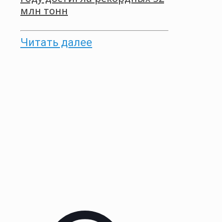
млн тонн
Читать далее