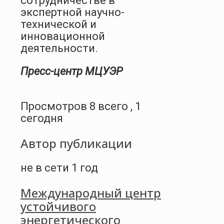
сотрудничестве в
экспертной научно-
технической и
инновационной
деятельности.
Пресс-центр МЦУЭР
Просмотров 8 всего , 1
сегодня
Автор публикации
не в сети 1 год
Международный центр
устойчивого
энергетического