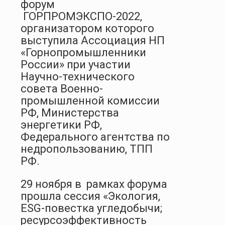
форум
ГОРПРОМЭКСПО-2022,
организатором которого
выступила Ассоциация НП
«Горнопромышленники
России» при участии
Научно-технического
совета Военно-
промышленной комиссии
РФ, Министерства
энергетики РФ,
Федерального агентства по
недропользованию, ТПП
РФ.
29 ноября в рамках форума
прошла сессия «Экология,
ESG-повестка угледобычи;
ресурсоэффективность