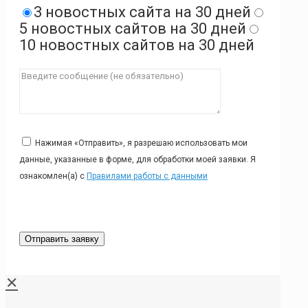
3 новостных сайта на 30 дней
5 новостных сайтов на 30 дней
10 новостных сайтов на 30 дней
Нажимая «Отправить», я разрешаю использовать мои
данные, указанные в форме, для обработки моей заявки. Я
ознакомлен(а) с
Правилами работы с данными
✕