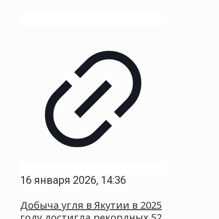
16 января 2026, 14:36
Добыча угля в Якутии в 2025
году достигла рекордных 52