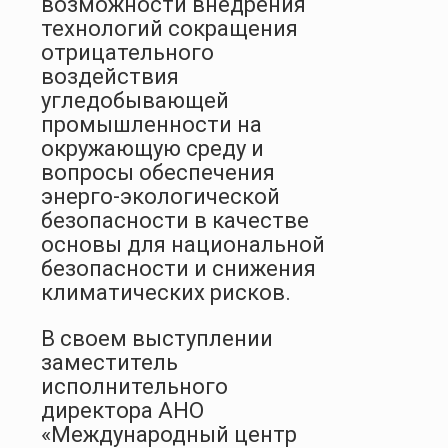
возможности внедрения
технологий сокращения
отрицательного
воздействия
угледобывающей
промышленности на
окружающую среду и
вопросы обеспечения
энерго-экологической
безопасности в качестве
основы для национальной
безопасности и снижения
климатических рисков.
В своем выступлении
заместитель
исполнительного
директора АНО
«Международный центр