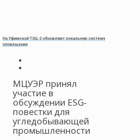
На Уфимской ТЭЦ-2 обновляют локальную систему
оповещения
МЦУЭР принял
участие в
обсуждении ESG-
повестки для
угледобывающей
промышленности