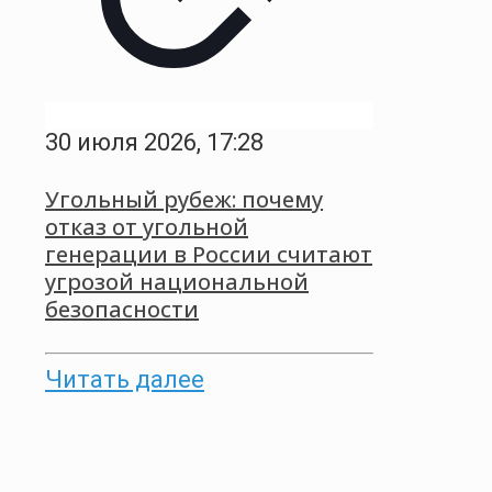
30 июля 2026, 17:28
Угольный рубеж: почему
отказ от угольной
генерации в России считают
угрозой национальной
безопасности
Читать далее