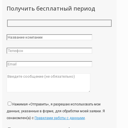
Получить бесплатный период
Нажимая «Отправить», я разрешаю использовать мои
данные, указанные в форме, для обработки моей заявки. Я
ознакомлен(а) с
Правилами работы с данными
.