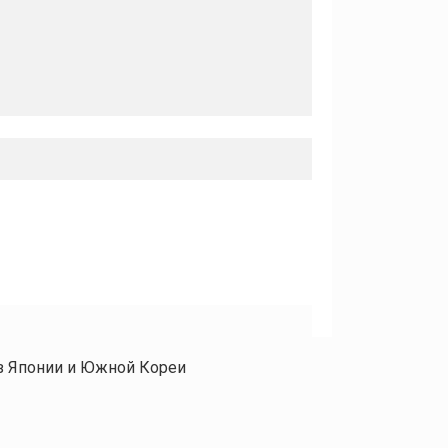
з Японии и Южной Кореи