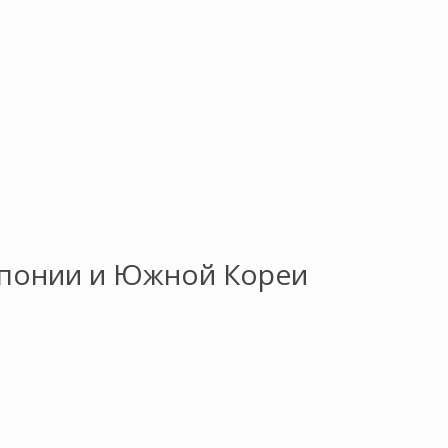
Японии и Южной Кореи