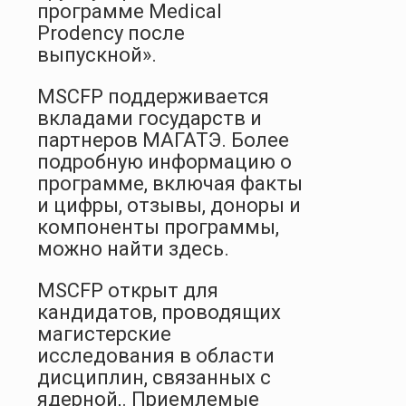
программе Medical
Prodency после
выпускной».
MSCFP поддерживается
вкладами государств и
партнеров МАГАТЭ. Более
подробную информацию о
программе, включая факты
и цифры, отзывы, доноры и
компоненты программы,
можно найти здесь.
MSCFP открыт для
кандидатов, проводящих
магистерские
исследования в области
дисциплин, связанных с
ядерной,. Приемлемые