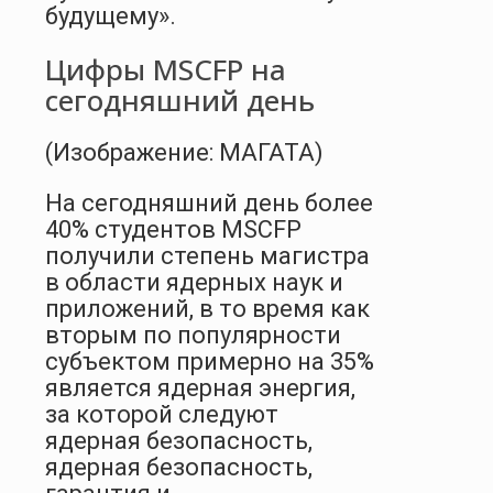
будущему».
Цифры MSCFP на
сегодняшний день
(Изображение: МАГАТА)
На сегодняшний день более
40% студентов MSCFP
получили степень магистра
в области ядерных наук и
приложений, в то время как
вторым по популярности
субъектом примерно на 35%
является ядерная энергия,
за которой следуют
ядерная безопасность,
ядерная безопасность,