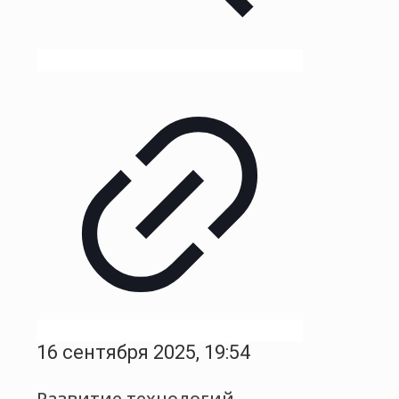
16 сентября 2025, 19:54
Развитие технологий