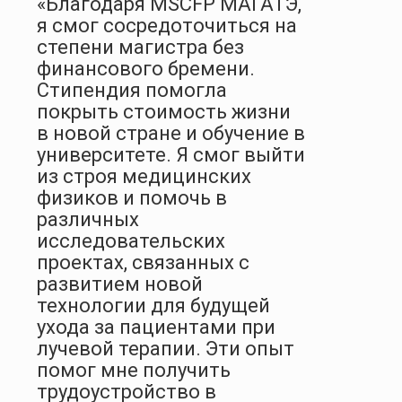
«Благодаря MSCFP МАГАТЭ,
я смог сосредоточиться на
степени магистра без
финансового бремени.
Стипендия помогла
покрыть стоимость жизни
в новой стране и обучение в
университете. Я смог выйти
из строя медицинских
физиков и помочь в
различных
исследовательских
проектах, связанных с
развитием новой
технологии для будущей
ухода за пациентами при
лучевой терапии. Эти опыт
помог мне получить
трудоустройство в