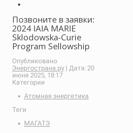
Позвоните в заявки:
2024 IAIA MARIE
Sklodowska-Curie
Program Sellowship
Опубликовано
Энергострана.ру
| Дата:
20
июня 2025, 18:17
Категории
Атомная энергетика
Теги
МАГАТЭ