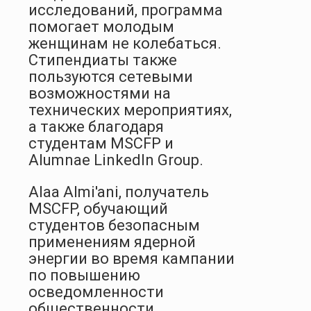
исследований, программа
помогает молодым
женщинам не колебаться.
Стипендиаты также
пользуются сетевыми
возможностями на
технических мероприятиях,
а также благодаря
студентам MSCFP и
Alumnae LinkedIn Group.
Alaa Almi'ani, получатель
MSCFP, обучающий
студентов безопасным
применениям ядерной
энергии во время кампании
по повышению
осведомленности
общественности,