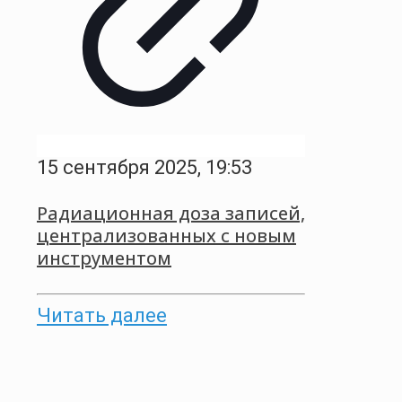
15 сентября 2025, 19:53
Радиационная доза записей,
централизованных с новым
инструментом
Читать далее