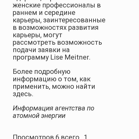
женские профессионалы в
раннем и середине
карьеры, заинтересованные
в возможностях развития
карьеры, могут
рассмотреть возможность
подачи заявки на
программу Lise Meitner.
Более подробную
информацию о том, как
применить, можно найти
здесь.
Информация агентства по
атомной энергии
Просмотров 6 всего , 1