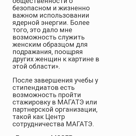
общественности о
безопасном и жизненно
важном использовании
ядерной энергии. Более
того, это дало мне
возможность служить
женским образцом для
подражания, поощряя
других женщин к картине в
этой области».
После завершения учебы у
стипендиатов есть
возможность пройти
стажировку в МАГАТЭ или
партнерской организации,
такой как Центр
сотрудничества МАГАТЭ.