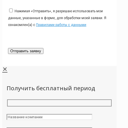
Нажимая «Отправить», я разрешаю использовать мои
данные, указанные в форме, для обработки моей заявки. Я
ознакомлен(а) с
Правилами работы с данными
✕
Получить бесплатный период