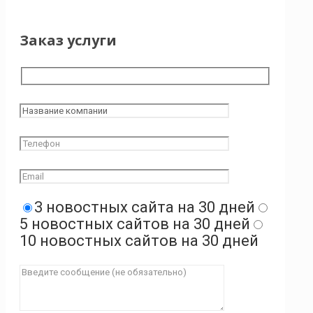
Заказ услуги
3 новостных сайта на 30 дней
5 новостных сайтов на 30 дней
10 новостных сайтов на 30 дней