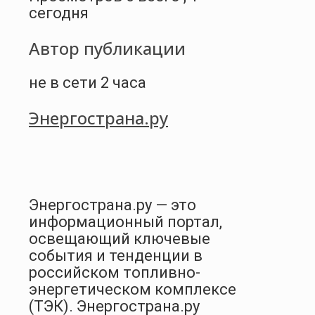
сегодня
Автор публикации
не в сети 2 часа
Энергострана.ру
Энергострана.ру — это
информационный портал,
освещающий ключевые
события и тенденции в
российском топливно-
энергетическом комплексе
(ТЭК). Энергострана.ру