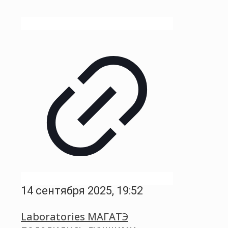
14 сентября 2025, 19:52
Laboratories МАГАТЭ