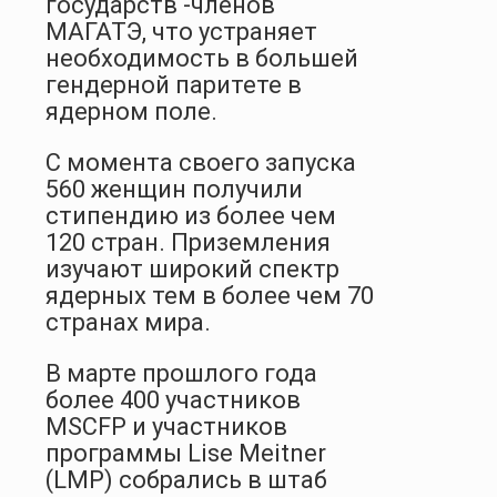
государств -членов
МАГАТЭ, что устраняет
необходимость в большей
гендерной паритете в
ядерном поле.
С момента своего запуска
560 женщин получили
стипендию из более чем
120 стран. Приземления
изучают широкий спектр
ядерных тем в более чем 70
странах мира.
В марте прошлого года
более 400 участников
MSCFP и участников
программы Lise Meitner
(LMP) собрались в штаб