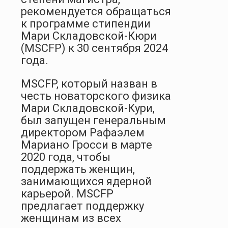
рекомендуется обращаться
к программе стипендии
Мари Складовской-Кюри
(MSCFP) к 30 сентября 2024
года.
MSCFP, который назван в
честь новаторского физика
Мари Складовской-Кури,
был запущен генеральным
директором Рафаэлем
Мариано Гросси в марте
2020 года, чтобы
поддержать женщин,
занимающихся ядерной
карьерой. MSCFP
предлагает поддержку
женщинам из всех