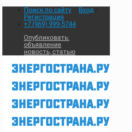
Поиск по сайту
Вход
/
Регистрация
+7 (969) 999-5744
Опубликовать:
объявление
новость, статью