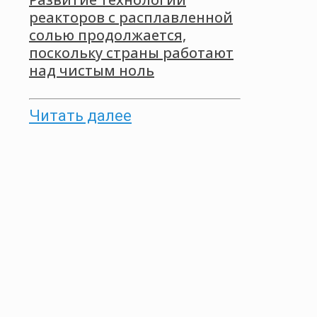
реакторов с расплавленной
солью продолжается,
поскольку страны работают
над чистым ноль
Читать далее