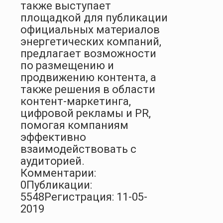
также выступает
площадкой для публикации
официальных материалов
энергетических компаний,
предлагает возможности
по размещению и
продвижению контента, а
также решения в области
контент-маркетинга,
цифровой рекламы и PR,
помогая компаниям
эффективно
взаимодействовать с
аудиторией.
Комментарии:
0
Публикации:
5548
Регистрация: 11-05-
2019