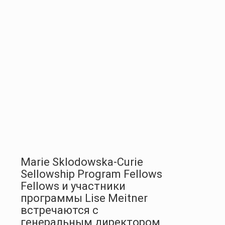
Marie Sklodowska-Curie
Sellowship Program Fellows
Fellows и участники
программы Lise Meitner
встречаются с
генеральным директором