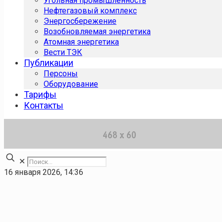
Угольная промышленность
Нефтегазовый комплекс
Энергосбережение
Возобновляемая энергетика
Атомная энергетика
Вести ТЭК
Публикации
Персоны
Оборудование
Тарифы
Контакты
✕
16 января 2026, 14:36