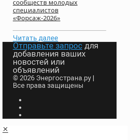
сообществ молодых
специалистов
«Форсаж-2026»
Читать далее
Отправьте запрос
для
добавления ваших
новостей или
объявлений
© 2026 Энергострана.ру |
Все права защищены
✕