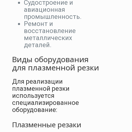
Судостроение и
авиационная
промышленность.
Ремонт и
восстановление
металлических
деталей.
Виды оборудования
для плазменной резки
Для реализации
плазменной резки
используется
специализированное
оборудование:
Плазменные резаки