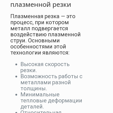
плазменной резки
Плазменная резка — это
процесс, при котором
металл подвергается
воздействию плазменной
струи. Основными
особенностями этой
технологии являются:
Высокая скорость
резки.
Возможность работы с
металлами разной
толщины.
Минимальные
тепловые деформации
деталей.
Относительная