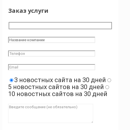
Заказ услуги
3 новостных сайта на 30 дней
5 новостных сайтов на 30 дней
10 новостных сайтов на 30 дней