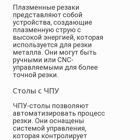
Плазменные резаки
представляют собой
устройства, создающие
плазменную струю с
высокой энергией, которая
используется для резки
металла. Они могут быть
ручными или CNC-
управляемыми для более
точной резки.
Столы с ЧПУ
ЧПУ-столы позволяют
автоматизировать процесс
резки. Они оснащены
системой управления,
которая контролирует