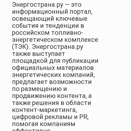
Энергострана.ру — это
информационный портал,
освещающий ключевые
события и тенденции в
российском топливно-
энергетическом комплексе
(ТЭК). Энергострана.ру
также выступает
площадкой для публикации
официальных материалов
энергетических компаний,
предлагает возможности
по размещению и
продвижению контента, а
также решения в области
контент-маркетинга,
цифровой рекламы и PR,
помогая компаниям
эффективно