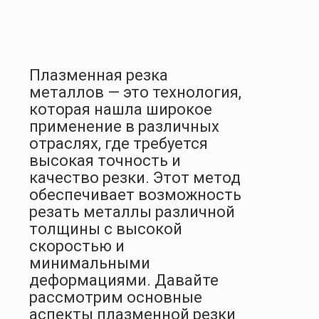
Плазменная резка
металлов — это технология,
которая нашла широкое
применение в различных
отраслях, где требуется
высокая точность и
качество резки. Этот метод
обеспечивает возможность
резать металлы различной
толщины с высокой
скоростью и
минимальными
деформациями. Давайте
рассмотрим основные
аспекты плазменной резки