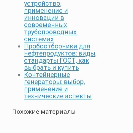
устройство,
применение и
инновации в
современных
трубопроводных
системах
Пробоотборники для
нефтепродуктов: виды,
стандарты ГОСТ, как
выбрать и купить
Контейнерные
генераторы: выбор,
применение и
технические аспекты
Похожие материалы