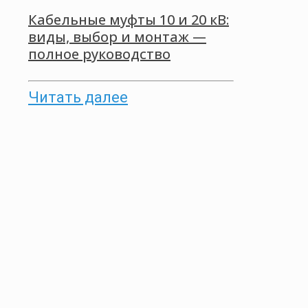
Кабельные муфты 10 и 20 кВ:
виды, выбор и монтаж —
полное руководство
Читать далее