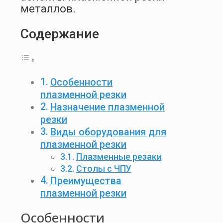
металлов.
Содержание
Особенности
плазменной резки
Назначение плазменной
резки
Виды оборудования для
плазменной резки
Плазменные резаки
Столы с ЧПУ
Преимущества
плазменной резки
Особенности