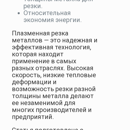
резки.
Относительная
экономия энергии.
Плазменная резка
металлов — это надежная и
эффективная технология,
которая находит
применение в самых
разных отраслях. Высокая
скорость, низкие тепловые
деформации и
возможность резки разной
толщины металла делают
ее незаменимой для
многих производителей и
предприятий.