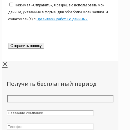
Нажимая «Отправить», я разрешаю использовать мои
данные, указанные в форме, для обработки моей заявки. Я
ознакомлен(а) с
Правилами работы с данными
✕
Получить бесплатный период