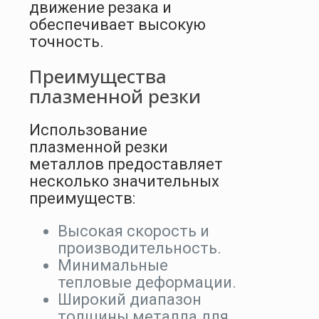
движение резака и
обеспечивает высокую
точность.
Преимущества
плазменной резки
Использование
плазменной резки
металлов предоставляет
несколько значительных
преимуществ:
Высокая скорость и
производительность.
Минимальные
тепловые деформации.
Широкий диапазон
толщины металла для