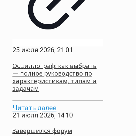
25 июля 2026, 21:01
Осциллограф: как выбрать
— полное руководство по
характеристикам, типам и
задачам
Читать далее
21 июля 2026, 14:10
Завершился форум