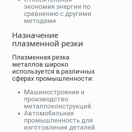
экономия энергии по
сравнению с другими
методами.
Назначение
плазменной резки
Плазменная резка
металлов широко
используется в различных
сферах промышленности:
Машиностроение и
производство
металлоконструкций.
Автомобильная
промышленность для
изготовления деталей.