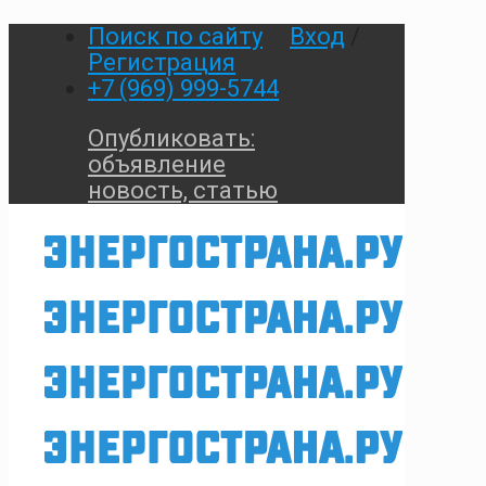
Поиск по сайту
Вход
/
Регистрация
+7 (969) 999-5744
Опубликовать:
объявление
новость, статью