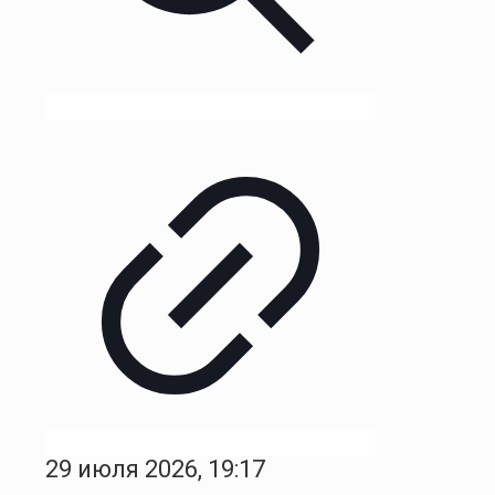
29 июля 2026, 19:17