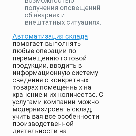
возможностью
получения оповещений
об авариях и
внештатных ситуациях.
Автоматизация склада
помогает выполнять
любые операции по
перемещению готовой
продукции, вводить в
информационную систему
сведения о конкретных
товарах помещенных на
хранение и их количестве. С
услугами компании можно
модернизировать склад,
учитывая все особенности
производственной
деятельности на