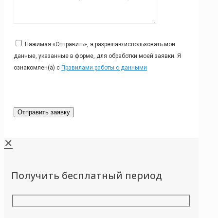
Нажимая «Отправить», я разрешаю использовать мои
данные, указанные в форме, для обработки моей заявки. Я
ознакомлен(а) с
Правилами работы с данными
✕
Получить бесплатный период