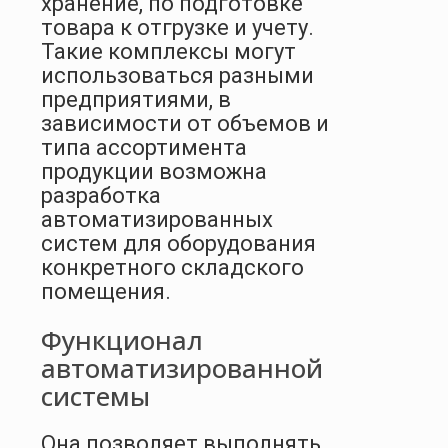
хранение, по подготовке
товара к отгрузке и учету.
Такие комплексы могут
использоваться разными
предприятиями, в
зависимости от объемов и
типа ассортимента
продукции возможна
разработка
автоматизированных
систем для оборудования
конкретного складского
помещения.
Функционал
автоматизированной
системы
Она позволяет выполнять