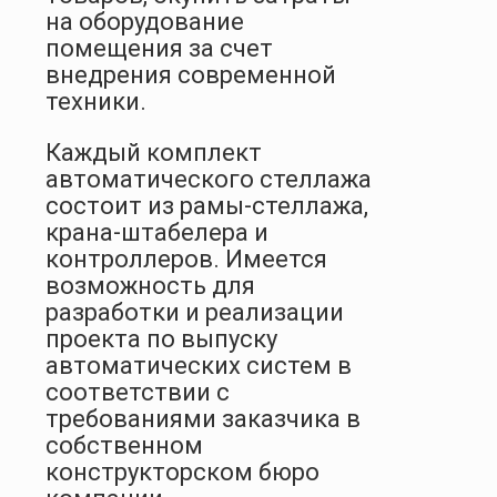
на оборудование
помещения за счет
внедрения современной
техники.
Каждый комплект
автоматического стеллажа
состоит из рамы-стеллажа,
крана-штабелера и
контроллеров. Имеется
возможность для
разработки и реализации
проекта по выпуску
автоматических систем в
соответствии с
требованиями заказчика в
собственном
конструкторском бюро