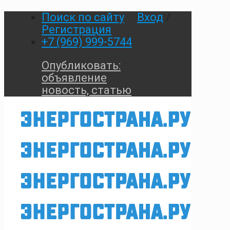
Поиск по сайту
Вход
/
Регистрация
+7 (969) 999-5744
Опубликовать:
объявление
новость, статью