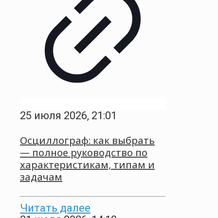
25 июля 2026, 21:01
Осциллограф: как выбрать
— полное руководство по
характеристикам, типам и
задачам
Читать далее