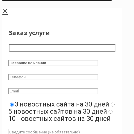
✕
Заказ услуги
3 новостных сайта на 30 дней
5 новостных сайтов на 30 дней
10 новостных сайтов на 30 дней