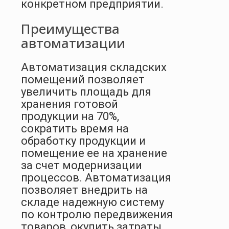
конкретном предприятии.
Преимущества
автоматизации
Автоматизация складских
помещений позволяет
увеличить площадь для
хранения готовой
продукции на 70%,
сократить время на
обработку продукции и
помещение ее на хранение
за счет модернизации
процессов. Автоматизация
позволяет внедрить на
складе надежную систему
по контролю передвижения
товаров, окупить затраты