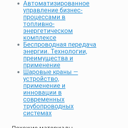
Автоматизированное
управление бизнес-
процессами в
топливно-
энергетическом
комплексе
Беспроводная передача
энергии. Технологии,
преимущества и
применение
Шаровые краны —
устройство,
применение и
инновации в
современных
трубопроводных
системах
Похожие материалы