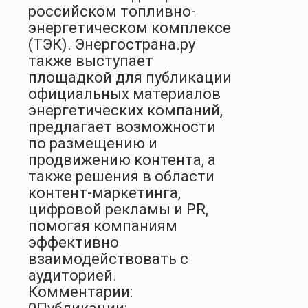
российском топливно-
энергетическом комплексе
(ТЭК). Энергострана.ру
также выступает
площадкой для публикации
официальных материалов
энергетических компаний,
предлагает возможности
по размещению и
продвижению контента, а
также решения в области
контент-маркетинга,
цифровой рекламы и PR,
помогая компаниям
эффективно
взаимодействовать с
аудиторией.
Комментарии: