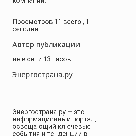
компании.
Просмотров 11 всего , 1
сегодня
Автор публикации
не в сети 13 часов
Энергострана.ру
Энергострана.ру — это
информационный портал,
освещающий ключевые
события и тенденции в