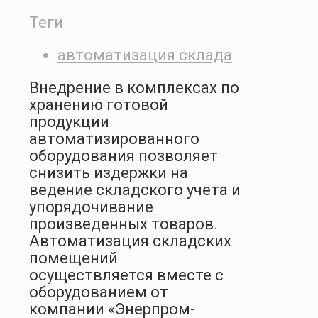
Теги
автоматизация склада
Внедрение в комплексах по
хранению готовой
продукции
автоматизированного
оборудования позволяет
снизить издержки на
ведение складского учета и
упорядочивание
произведенных товаров.
Автоматизация складских
помещений
осуществляется вместе с
оборудованием от
компании «Энерпром-