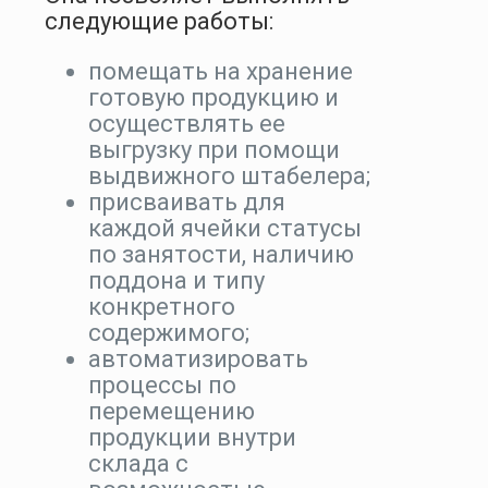
следующие работы:
помещать на хранение
готовую продукцию и
осуществлять ее
выгрузку при помощи
выдвижного штабелера;
присваивать для
каждой ячейки статусы
по занятости, наличию
поддона и типу
конкретного
содержимого;
автоматизировать
процессы по
перемещению
продукции внутри
склада с