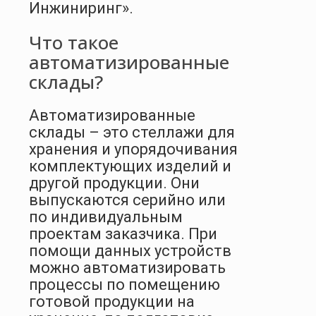
Инжиниринг».
Что такое
автоматизированные
склады?
Автоматизированные
склады – это стеллажи для
хранения и упорядочивания
комплектующих изделий и
другой продукции. Они
выпускаются серийно или
по индивидуальным
проектам заказчика. При
помощи данных устройств
можно автоматизировать
процессы по помещению
готовой продукции на