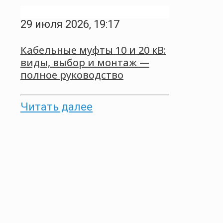
29 июля 2026, 19:17
Кабельные муфты 10 и 20 кВ:
виды, выбор и монтаж —
полное руководство
Читать далее