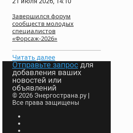
21 июля 2026, 14:10
Завершился форум
сообществ молодых
специалистов
«Форсаж-2026»
Читать далее
Отправьте запрос
для
добавления ваших
новостей или
объявлений
© 2026 Энергострана.ру |
Все права защищены