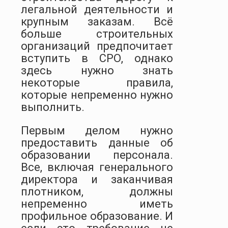
легальной деятельности и
крупным заказам. Всё
больше строительных
организаций предпочитает
вступить в СРО, однако
здесь нужно знать
некоторые правила,
которые непременно нужно
выполнить.
Первым делом нужно
предоставить данные об
образовании персонала.
Все, включая генерального
директора и заканчивая
плотником, должны
непременно иметь
профильное образование. И