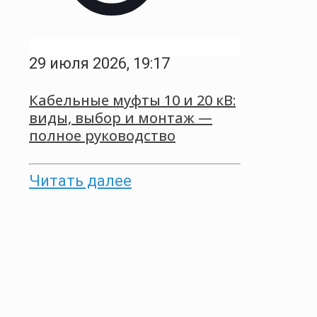
29 июля 2026, 19:17
Кабельные муфты 10 и 20 кВ:
виды, выбор и монтаж —
полное руководство
Читать далее