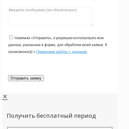
Нажимая «Отправить», я разрешаю использовать мои
данные, указанные в форме, для обработки моей заявки. Я
ознакомлен(а) с
Правилами работы с данными
✕
Получить бесплатный период