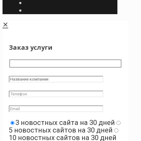
✕
Заказ услуги
3 новостных сайта на 30 дней
5 новостных сайтов на 30 дней
10 новостных сайтов на 30 дней