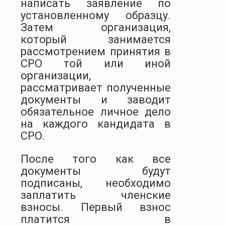
написать заявление по
установленному образцу.
Затем организация,
который занимается
рассмотрением принятия в
СРО той или иной
организации,
рассматривает полученные
документы и заводит
обязательное личное дело
на каждого кандидата в
СРО.
После того как все
документы будут
подписаны, необходимо
заплатить членские
взносы. Первый взнос
платится в