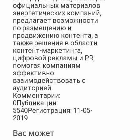
официальных материалов
энергетических компаний,
предлагает возможности
по размещению и
продвижению контента, а
также решения в области
контент-маркетинга,
цифровой рекламы и PR,
помогая компаниям
эффективно
взаимодействовать с
аудиторией.
Комментарии:
0
Публикации:
5540
Регистрация: 11-05-
2019
Вас может