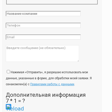
Нажимая «Отправить», я разрешаю использовать мои
данные, указанные в форме, для обработки моей заявки. Я
ознакомлен(а) с
Правилами работы с данными
.
Дополнительная информация
7 * 1 = ?