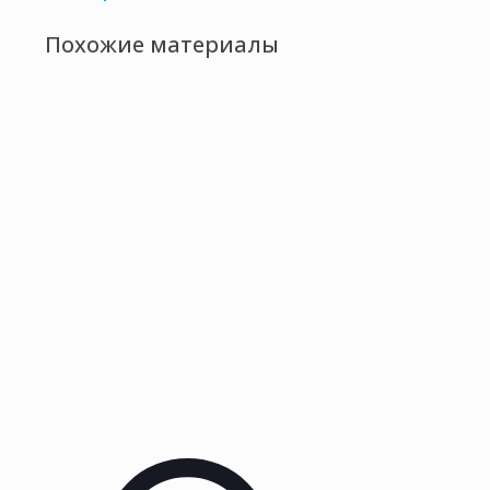
Похожие материалы