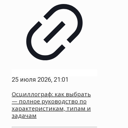
25 июля 2026, 21:01
Осциллограф: как выбрать
— полное руководство по
характеристикам, типам и
задачам