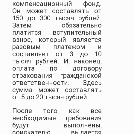
компенсационный фонд.
Он может составлять от
150 до 300 тысяч рублей.
Затем обязательно
платится вступительный
взнос, который является
разовым платежом и
составляет от 3 до 10
тысяч рублей. И, наконец,
оплата по договору
страхования гражданской
ответственности. Здесь
сумма может составлять
от 5 до 20 тысяч рублей.
После того как все
необходимые требования
будут выполнены,
соискателю выдаётся