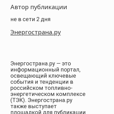
Автор публикации
не в сети 2 дня
Энергострана.ру
Энергострана.ру — это
информационный портал,
освещающий ключевые
события и тенденции в
российском топливно-
энергетическом комплексе
(ТЭК). Энергострана.ру
также выступает
площадкой для публикации