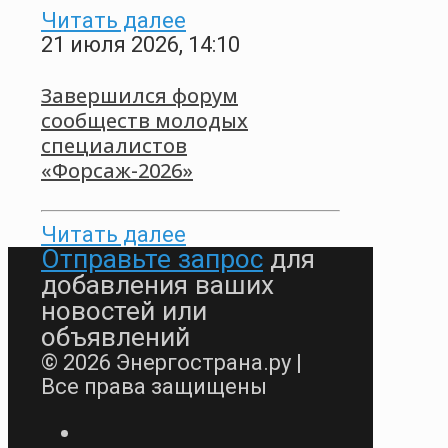
Читать далее
21 июля 2026, 14:10
Завершился форум
сообществ молодых
специалистов
«Форсаж-2026»
Читать далее
Отправьте запрос
для
добавления ваших
новостей или
объявлений
© 2026 Энергострана.ру |
Все права защищены