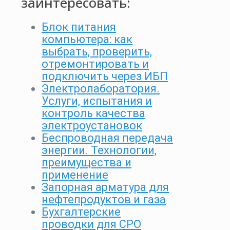
заинтересовать:
Блок питания
компьютера: как
выбрать, проверить,
отремонтировать и
подключить через ИБП
Электролаборатория.
Услуги, испытания и
контроль качества
электроустановок
Беспроводная передача
энергии. Технологии,
преимущества и
применение
Запорная арматура для
нефтепродуктов и газа
Бухгалтерские
проводки для СРО