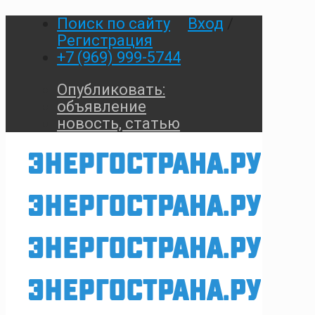
Поиск по сайту
Вход
/
Регистрация
+7 (969) 999-5744
Опубликовать:
объявление
новость, статью