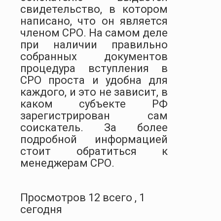
свидетельство, в котором
написано, что он является
членом СРО. На самом деле
при наличии правильно
собранных документов
процедура вступления в
СРО проста и удобна для
каждого, и это не зависит, в
каком субъекте РФ
зарегистрирован сам
соискатель. За более
подробной информацией
стоит обратиться к
менеджерам СРО.
Просмотров 12 всего , 1
сегодня