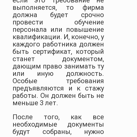
если это требование не
выполняется, то фирма
должна будет срочно
провести обучение
персонала или повышение
квалификации. И, конечно, у
каждого работника должен
быть сертификат, который
станет документом,
дающим право занимать ту
или иную должность.
Особые требования
предъявляются и к стажу
работы. Он должен быть не
меньше 3 лет.
После того, как все
необходимые документы
будут собраны, нужно