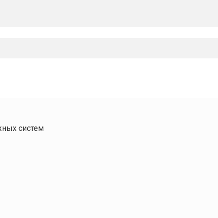
жных систем