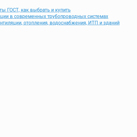
ты ГОСТ, как выбрать и купить
ации в современных трубопроводных системах
тиляции, отопления, водоснабжения, ИТП и зданий