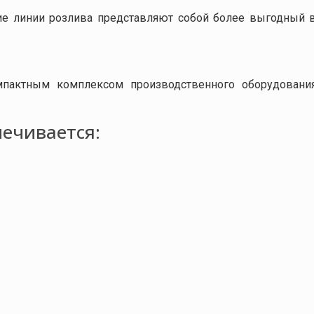
кие линии розлива представляют собой более выгодный 
пактным комплексом производственного оборудования
ечивается: