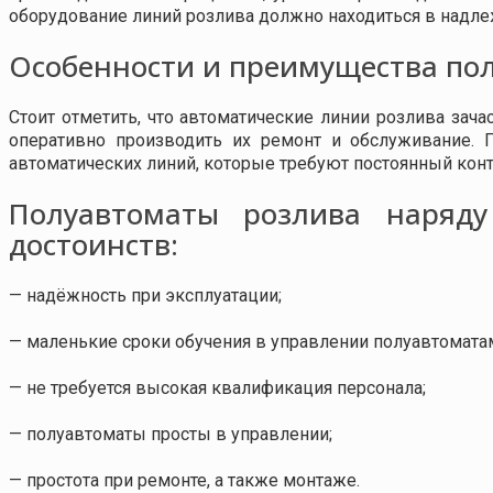
оборудование линий розлива должно находиться в надл
Особенности и преимущества по
Стоит отметить, что автоматические линии розлива за
оперативно производить их ремонт и обслуживание. 
автоматических линий, которые требуют постоянный конт
Полуавтоматы розлива наряд
достоинств:
— надёжность при эксплуатации;
— маленькие сроки обучения в управлении полуавтомата
— не требуется высокая квалификация персонала;
— полуавтоматы просты в управлении;
— простота при ремонте, а также монтаже.