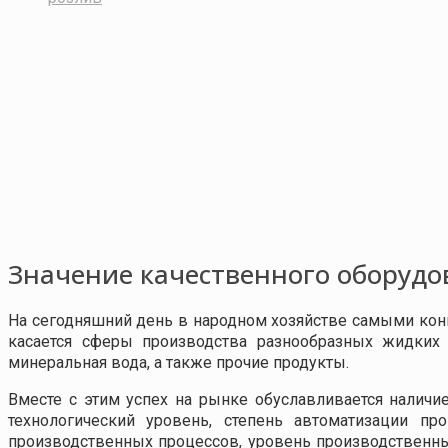
Значение качественного оборудо
На сегодняшний день в народном хозяйстве самыми конк
касается сферы производства разнообразных жидких 
минеральная вода, а также прочие продукты.
Вместе с этим успех на рынке обуславливается наличи
технологический уровень, степень автоматизации пр
производственных процессов, уровень производственны