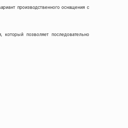
вариант производственного оснащения с
, который позволяет последовательно