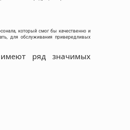
сонала, который смог бы качественно и
ать, для обслуживания привередливых
 имеют ряд значимых