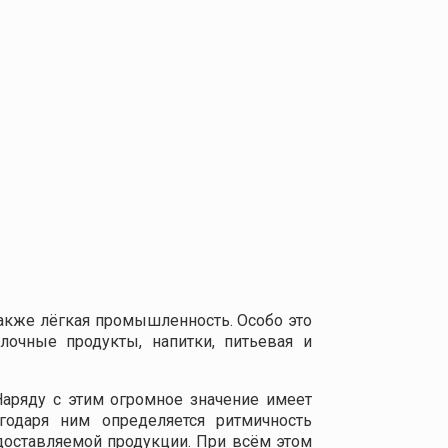
акже лёгкая промышленность. Особо это
лочные продукты, напитки, питьевая и
Наряду с этим огромное значение имеет
годаря ним определяется ритмичность
доставляемой продукции. При всём этом