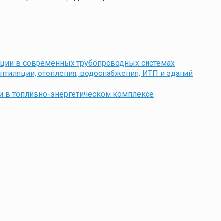
9
ации в современных трубопроводных системах
тиляции, отопления, водоснабжения, ИТП и зданий
и в топливно-энергетическом комплексе