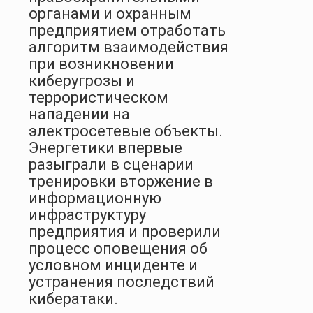
органами и охранным
предприятием отработать
алгоритм взаимодействия
при возникновении
киберугрозы и
террористическом
нападении на
электросетевые объекты.
Энергетики впервые
разыграли в сценарии
тренировки вторжение в
информационную
инфраструктуру
предприятия и проверили
процесс оповещения об
условном инциденте и
устранения последствий
кибератаки.