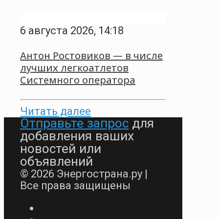
6 августа 2026, 14:18
Антон Ростовиков — в числе
лучших легкоатлетов
Системного оператора
Читать далее
Отправьте запрос
для
добавления ваших
новостей или
объявлений
© 2026 Энергострана.ру |
Все права защищены