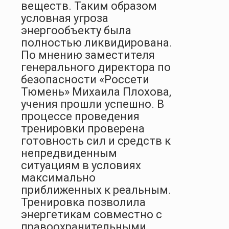
веществ. Таким образом
условная угроза
энергообъекту была
полностью ликвидирована.
По мнению заместителя
генерального директора по
безопасности «Россети
Тюмень» Михаила Плохова,
учения прошли успешно. В
процессе проведения
тренировки проверена
готовность сил и средств к
непредвиденным
ситуациям в условиях
максимально
приближенных к реальным.
Тренировка позволила
энергетикам совместно с
правоохранительными