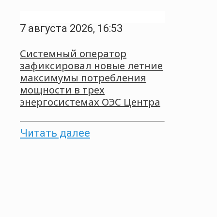
7 августа 2026, 16:53
Системный оператор
зафиксировал новые летние
максимумы потребления
мощности в трех
энергосистемах ОЭС Центра
Читать далее