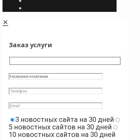
✕
Заказ услуги
3 новостных сайта на 30 дней
5 новостных сайтов на 30 дней
10 новостных сайтов на 30 дней