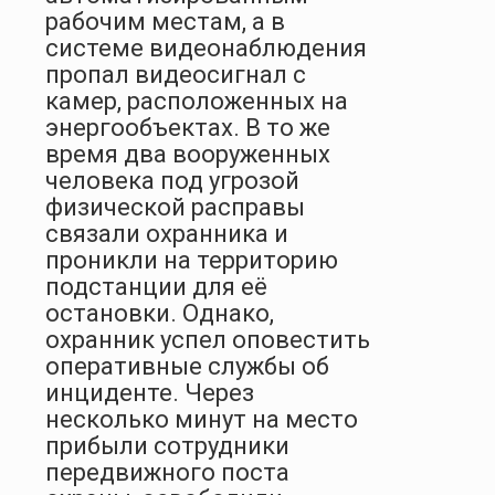
рабочим местам, а в
системе видеонаблюдения
пропал видеосигнал с
камер, расположенных на
энергообъектах. В то же
время два вооруженных
человека под угрозой
физической расправы
связали охранника и
проникли на территорию
подстанции для её
остановки. Однако,
охранник успел оповестить
оперативные службы об
инциденте. Через
несколько минут на место
прибыли сотрудники
передвижного поста