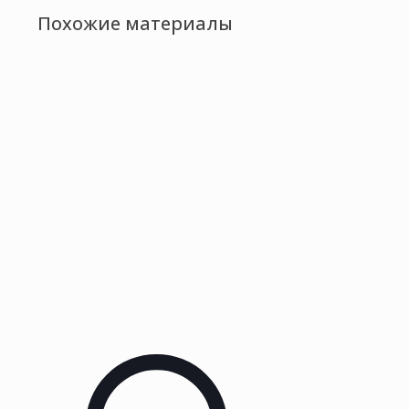
Похожие материалы