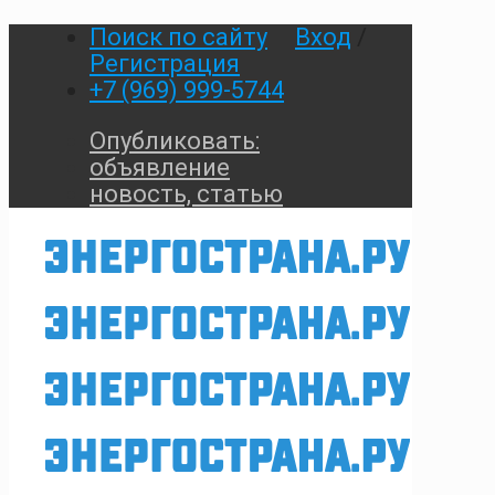
Поиск по сайту
Вход
/
Регистрация
+7 (969) 999-5744
Опубликовать:
объявление
новость, статью