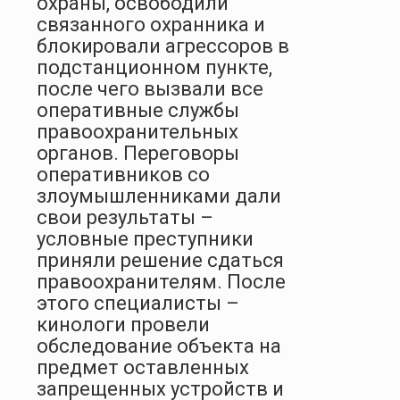
охраны, освободили
связанного охранника и
блокировали агрессоров в
подстанционном пункте,
после чего вызвали все
оперативные службы
правоохранительных
органов. Переговоры
оперативников со
злоумышленниками дали
свои результаты –
условные преступники
приняли решение сдаться
правоохранителям. После
этого специалисты –
кинологи провели
обследование объекта на
предмет оставленных
запрещенных устройств и