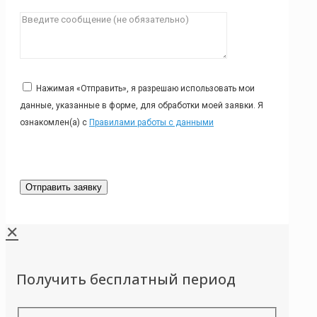
Нажимая «Отправить», я разрешаю использовать мои
данные, указанные в форме, для обработки моей заявки. Я
ознакомлен(а) с
Правилами работы с данными
✕
Получить бесплатный период