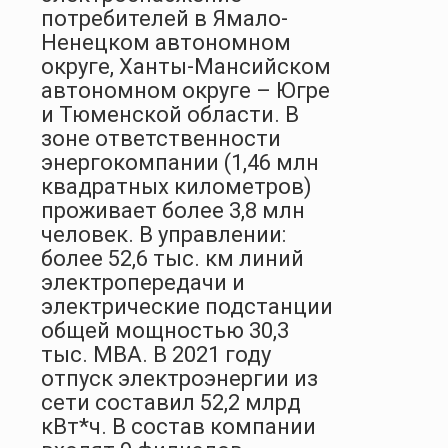
потребителей в Ямало-
Ненецком автономном
округе, Ханты-Мансийском
автономном округе – Югре
и Тюменской области. В
зоне ответственности
энергокомпании (1,46 млн
квадратных километров)
проживает более 3,8 млн
человек. В управлении:
более 52,6 тыс. км линий
электропередачи и
электрические подстанции
общей мощностью 30,3
тыс. МВА. В 2021 году
отпуск электроэнергии из
сети составил 52,2 млрд
кВт*ч. В состав компании