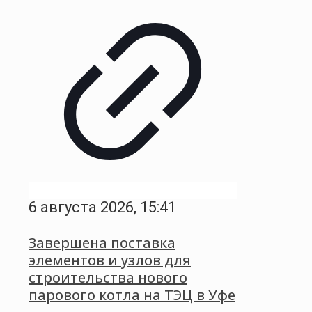
6 августа 2026, 15:41
Завершена поставка
элементов и узлов для
строительства нового
парового котла на ТЭЦ в Уфе