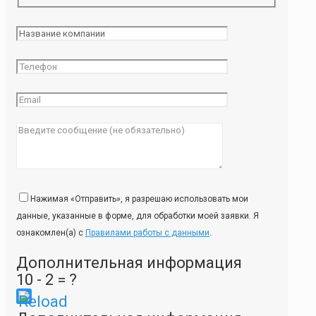
Нажимая «Отправить», я разрешаю использовать мои
данные, указанные в форме, для обработки моей заявки. Я
ознакомлен(а) с
Правилами работы с данными
.
Дополнительная информация
10 - 2 = ?