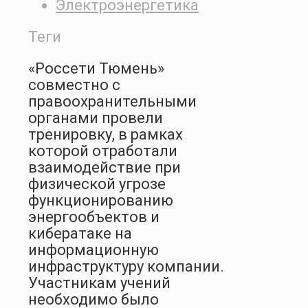
Электроэнергетика
Теги
«Россети Тюмень»
совместно с
правоохранительными
органами провели
тренировку, в рамках
которой отработали
взаимодействие при
физической угрозе
функционированию
энергообъектов и
кибератаке на
информационную
инфраструктуру компании.
Участникам учений
необходимо было