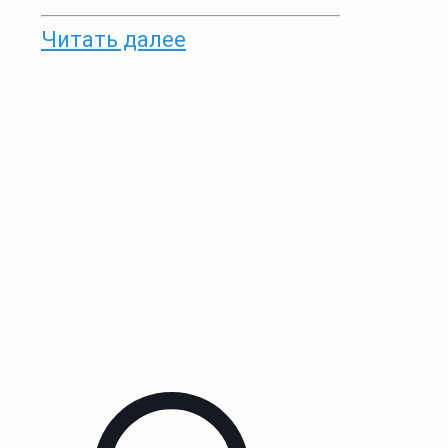
Читать далее