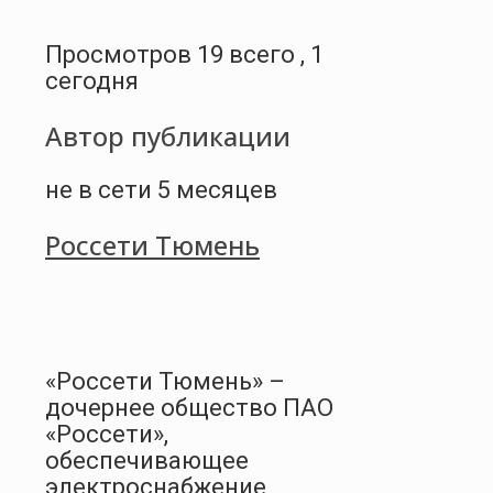
Просмотров 19 всего , 1
сегодня
Автор публикации
не в сети 5 месяцев
Россети Тюмень
«Россети Тюмень» –
дочернее общество ПАО
«Россети»,
обеспечивающее
электроснабжение