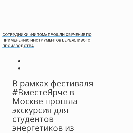
СОТРУДНИКИ «НИПОМ» ПРОШЛИ ОБУЧЕНИЕ ПО
ПРИМЕНЕНИЮ ИНСТРУМЕНТОВ БЕРЕЖЛИВОГО
ПРОИЗВОДСТВА
В рамках фестиваля
#ВместеЯрче в
Москве прошла
экскурсия для
студентов-
энергетиков из