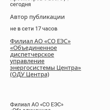
сегодня
Автор публикации
не в сети 17 часов
Филиал АО «СО ЕЭС»
«Объединенное
диспетчерское
управление
энергосистемы Центра»
(ОДУ Центра)
Филиал АО «СО ЕЭС»