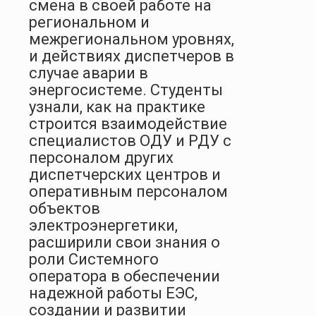
смена в своей работе на
региональном и
межрегиональном уровнях,
и действиях диспетчеров в
случае аварии в
энергосистеме. Студенты
узнали, как на практике
строится взаимодействие
специалистов ОДУ и РДУ с
персоналом других
диспетчерских центров и
оперативным персоналом
объектов
электроэнергетики,
расширили свои знания о
роли Системного
оператора в обеспечении
надежной работы ЕЭС,
создании и развитии