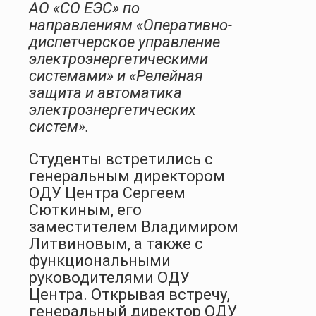
АО «СО ЕЭС» по
направлениям «Оперативно-
диспетчерское управление
электроэнергетическими
системами» и «Релейная
защита и автоматика
электроэнергетических
систем».
Студенты встретились с
генеральным директором
ОДУ Центра Сергеем
Сюткиным, его
заместителем Владимиром
Литвиновым, а также с
функциональными
руководителями ОДУ
Центра. Открывая встречу,
генеральный директор ОДУ