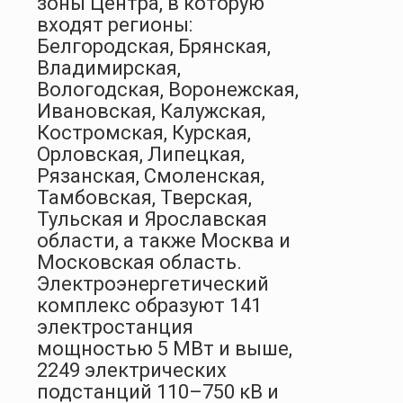
зоны Центра, в которую
входят регионы:
Белгородская, Брянская,
Владимирская,
Вологодская, Воронежская,
Ивановская, Калужская,
Костромская, Курская,
Орловская, Липецкая,
Рязанская, Смоленская,
Тамбовская, Тверская,
Тульская и Ярославская
области, а также Москва и
Московская область.
Электроэнергетический
комплекс образуют 141
электростанция
мощностью 5 МВт и выше,
2249 электрических
подстанций 110–750 кВ и