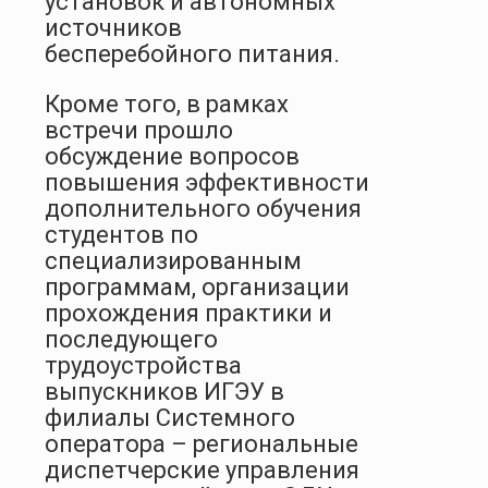
установок и автономных
источников
бесперебойного питания.
Кроме того, в рамках
встречи прошло
обсуждение вопросов
повышения эффективности
дополнительного обучения
студентов по
специализированным
программам, организации
прохождения практики и
последующего
трудоустройства
выпускников ИГЭУ в
филиалы Системного
оператора – региональные
диспетчерские управления