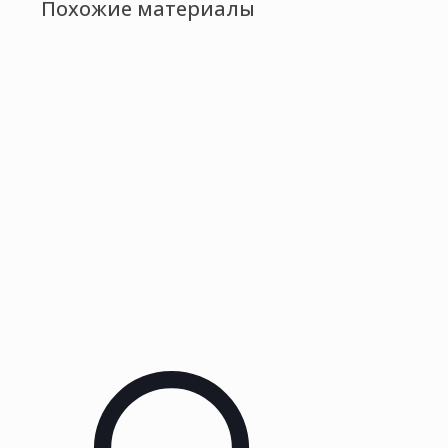
Похожие материалы