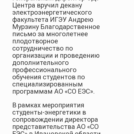
Центра вручил декану
электроэнергетического
факультета ИГЭУ Андрею
Мурзину Благодарственное
письмо за многолетнее
плодотворное
сотрудничество по
организации и проведению
дополнительного
профессионального
обучения студентов по
специализированным
программам АО «СО ЕЭС».
В рамках мероприятия
студенты-энергетики в
сопровождении директора
представительства АО «СО
ЕЭС» в Ивановской области