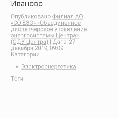
Иваново
Опубликовано
Филиал АО
«СО ЕЭС» «Объединенное
диспетчерское управление
энергосистемы Центра»
(ОДУ Центра)
| Дата:
27
декабря 2019, 09:09
Категории
Электроэнергетика
Теги