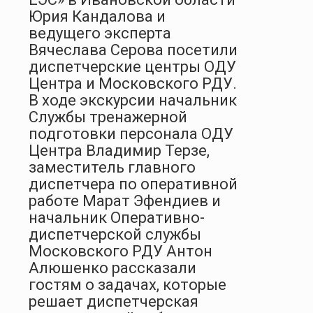
Юрия Кандалова и
ведущего эксперта
Вячеслава Серова посетили
диспетчерские центры ОДУ
Центра и Московского РДУ.
В ходе экскурсии начальник
Службы тренажерной
подготовки персонала ОДУ
Центра Владимир Терзе,
заместитель главного
диспетчера по оперативной
работе Марат Эфендиев и
начальник Оперативно-
диспетчерской службы
Московского РДУ Антон
Алюшенко рассказали
гостям о задачах, которые
решает диспетчерская