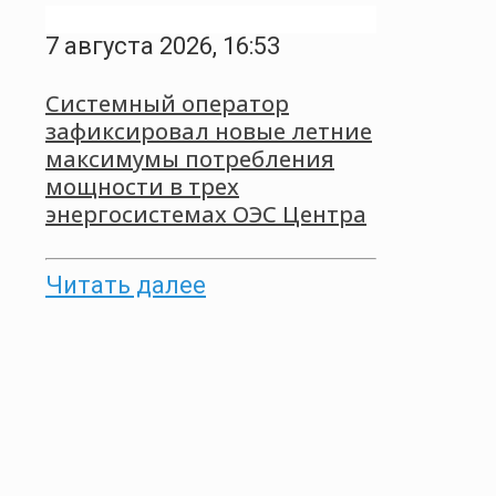
7 августа 2026, 16:53
Системный оператор
зафиксировал новые летние
максимумы потребления
мощности в трех
энергосистемах ОЭС Центра
Читать далее