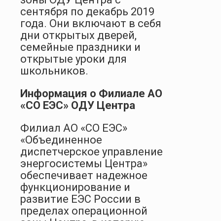
сентября по декабрь 2019
года. Они включают в себя
дни открытых дверей,
семейные праздники и
открытые уроки для
школьников.
Информация о Филиале АО
«СО ЕЭС» ОДУ Центра
Филиал АО «СО ЕЭС»
«Объединенное
диспетчерское управление
энергосистемы Центра»
обеспечивает надежное
функционирование и
развитие ЕЭС России в
пределах операционной