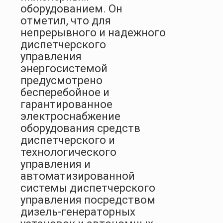
оборудованием. Он
отметил, что для
непрерывного и надежного
диспетчерского
управления
энергосистемой
предусмотрено
бесперебойное и
гарантированное
электроснабжение
оборудования средств
диспетчерского и
технологического
управления и
автоматизированной
системы диспетчерского
управления посредством
дизель-генераторных