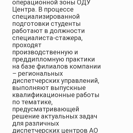
операционной зоны ОДУ
Центра. В процессе
специализированной
подготовки студенты
работают в должности
специалиста-стажера,
проходят
производственную и
преддипломную практики
на базе филиалов компании
– региональных
диспетчерских управлений,
выполняют выпускные
квалификационные работы
по тематике,
предусматривающей
решение актуальных задач
для различных
диспетчерских центров АО