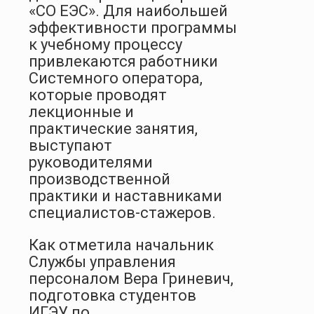
«СО ЕЭС». Для наибольшей
эффективности программы
к учебному процессу
привлекаются работники
Системного оператора,
которые проводят
лекционные и
практические занятия,
выступают
руководителями
производственной
практики и наставниками
специалистов-стажеров.
Как отметила начальник
Службы управления
персоналом Вера Гриневич,
подготовка студентов
ИГЭУ по