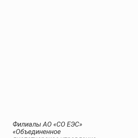
Филиалы АО «СО ЕЭС»
«Объединенное