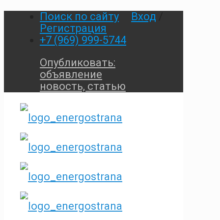
Поиск по сайту
Вход
/
Регистрация
+7 (969) 999-5744
Опубликовать:
объявление
новость, статью