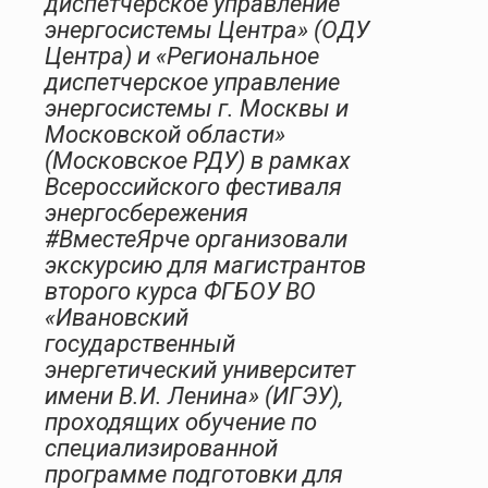
диспетчерское управление
энергосистемы Центра» (ОДУ
Центра) и «Региональное
диспетчерское управление
энергосистемы г. Москвы и
Московской области»
(Московское РДУ) в рамках
Всероссийского фестиваля
энергосбережения
#ВместеЯрче организовали
экскурсию для магистрантов
второго курса ФГБОУ ВО
«Ивановский
государственный
энергетический университет
имени В.И. Ленина» (ИГЭУ),
проходящих обучение по
специализированной
программе подготовки для