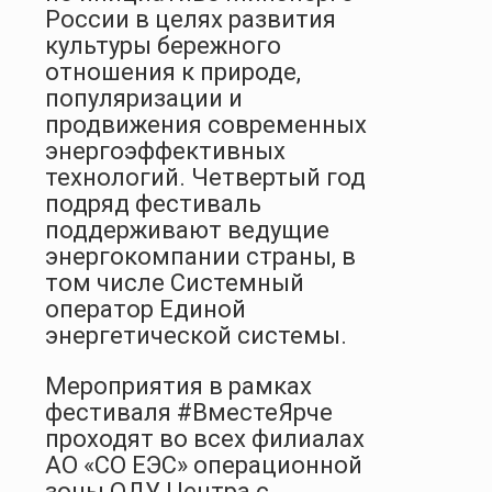
России в целях развития
культуры бережного
отношения к природе,
популяризации и
продвижения современных
энергоэффективных
технологий. Четвертый год
подряд фестиваль
поддерживают ведущие
энергокомпании страны, в
том числе Системный
оператор Единой
энергетической системы.
Мероприятия в рамках
фестиваля #ВместеЯрче
проходят во всех филиалах
АО «СО ЕЭС» операционной
зоны ОДУ Центра с