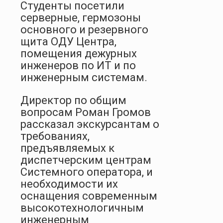
Студенты посетили
серверные, гермозоны
основного и резервного
щита ОДУ Центра,
помещения дежурных
инженеров по ИТ и по
инженерным системам.
Директор по общим
вопросам Роман Громов
рассказал экскурсантам о
требованиях,
предъявляемых к
диспетчерским центрам
Системного оператора, и
необходимости их
оснащения современным
высокотехнологичным
инженерным