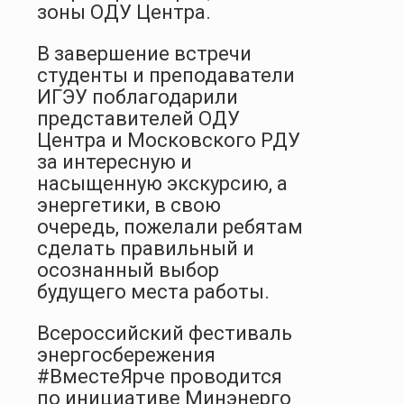
зоны ОДУ Центра.
В завершение встречи
студенты и преподаватели
ИГЭУ поблагодарили
представителей ОДУ
Центра и Московского РДУ
за интересную и
насыщенную экскурсию, а
энергетики, в свою
очередь, пожелали ребятам
сделать правильный и
осознанный выбор
будущего места работы.
Всероссийский фестиваль
энергосбережения
#ВместеЯрче проводится
по инициативе Минэнерго