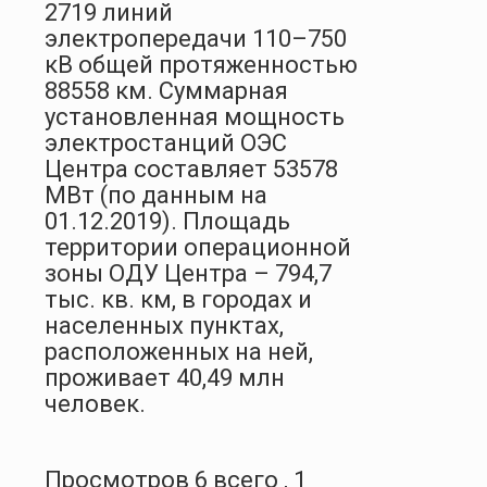
2719 линий
электропередачи 110–750
кВ общей протяженностью
88558 км. Суммарная
установленная мощность
электростанций ОЭС
Центра составляет 53578
МВт (по данным на
01.12.2019). Площадь
территории операционной
зоны ОДУ Центра – 794,7
тыс. кв. км, в городах и
населенных пунктах,
расположенных на ней,
проживает 40,49 млн
человек.
Просмотров 6 всего , 1