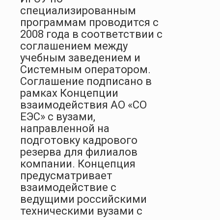
специализированным
программам проводится с
2008 года в соответствии с
соглашением между
учебным заведением и
Системным оператором.
Соглашение подписано в
рамках Концепции
взаимодействия АО «СО
ЕЭС» с вузами,
направленной на
подготовку кадрового
резерва для филиалов
компании. Концепция
предусматривает
взаимодействие с
ведущими российскими
техническими вузами с