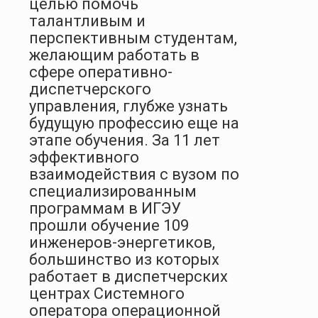
целью помочь
талантливым и
перспективным студентам,
желающим работать в
сфере оперативно-
диспетчерского
управления, глубже узнать
будущую профессию еще на
этапе обучения. За 11 лет
эффективного
взаимодействия с вузом по
специализированным
программам в ИГЭУ
прошли обучение 109
инженеров-энергетиков,
большинство из которых
работает в диспетчерских
центрах Системного
оператора операционной