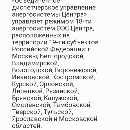
«Объединенное
диспетчерское управление
энергосистемы Центра»
управляет режимом 18-ти
энергосистем ОЭС Центра,
расположенных на
территории 19-ти субъектов
Российской Федерации: г.
Москвы; Белгородской,
Владимирской,
Вологодской, Воронежской,
Ивановской, Костромской,
Курской, Орловской,
Липецкой, Рязанской,
Брянской, Калужской,
Смоленской, Тамбовской,
Тверской, Тульской,
Ярославской и Московской
областей.