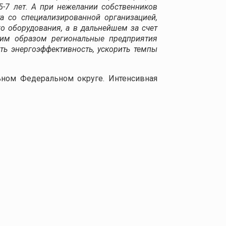
5-7 лет. А при нежелании собственников
а со специализированной организацией,
о оборудования, а в дальнейшем за счет
ким образом региональные предприятия
ть энергоэффективность, ускорить темпы
ном Федеральном округе. Интенсивная