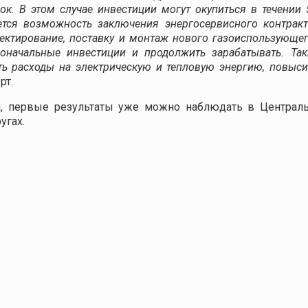
. В этом случае инвестиции могут окупиться в течении 
ется возможность заключения энергосервисного контракт
оектирование, поставку и монтаж нового газоиспользующег
оначальные инвестиции и продолжить зарабатывать. Та
ь расходы на электрическую и тепловую энергию, повыси
рт.
, первые результаты уже можно наблюдать в Централь
угах.