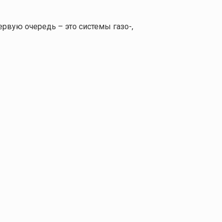
рвую очередь – это системы газо-,