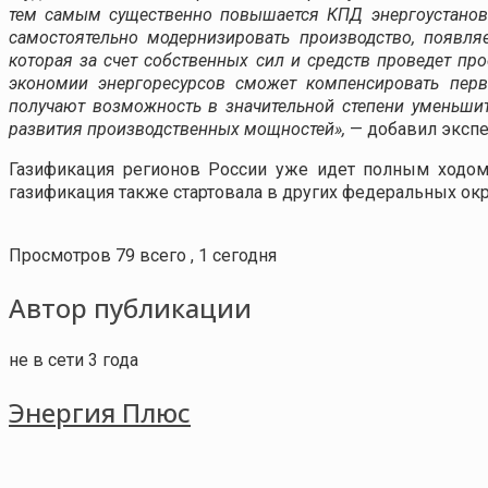
тем самым существенно повышается КПД энергоустановок
самостоятельно модернизировать производство, появля
которая за счет собственных сил и средств проведет пр
экономии энергоресурсов сможет компенсировать перв
получают возможность в значительной степени уменьшит
развития производственных мощностей»,
— добавил экспе
Газификация регионов России уже идет полным ходом
газификация также стартовала в других федеральных окр
Просмотров 79 всего , 1 сегодня
Автор публикации
не в сети 3 года
Энергия Плюс