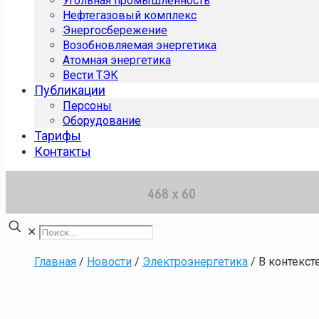
Угольная промышленность
Нефтегазовый комплекс
Энергосбережение
Возобновляемая энергетика
Атомная энергетика
Вести ТЭК
Публикации
Персоны
Оборудование
Тарифы
Контакты
✕
Главная
/
Новости
/
Электроэнергетика
/
В контекст